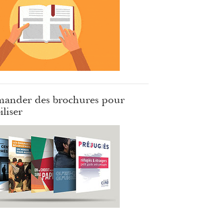
ander des brochures pour
iliser