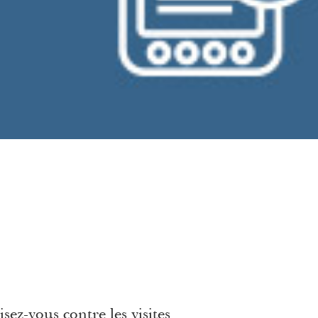
sez-vous contre les visites