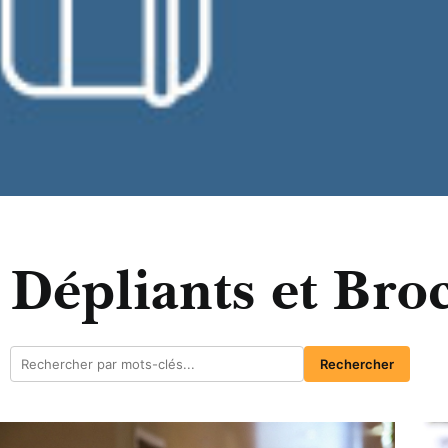
Dépliants et Bro
Rechercher