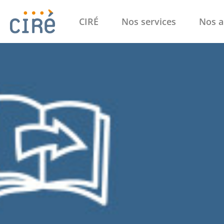
CIRÉ
Nos services
Nos a