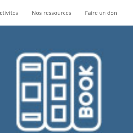
ctivités
Nos ressources
Faire un don