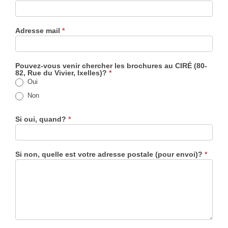
Adresse mail
*
Pouvez-vous venir chercher les brochures au CIRÉ (80-
82, Rue du Vivier, Ixelles)?
*
Oui
Non
Si oui, quand?
*
Si non, quelle est votre adresse postale (pour envoi)?
*