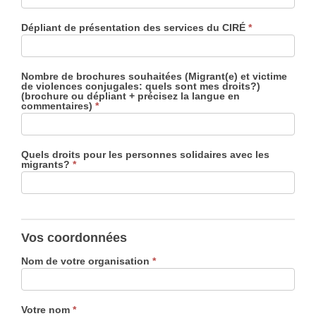
Dépliant de présentation des services du CIRÉ
*
Nombre de brochures souhaitées (Migrant(e) et victime
de violences conjugales: quels sont mes droits?)
(brochure ou dépliant + précisez la langue en
commentaires)
*
Quels droits pour les personnes solidaires avec les
migrants?
*
Vos coordonnées
Nom de votre organisation
*
Votre nom
*