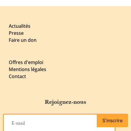
Actualités
Presse
Faire un don
Offres d'emploi
Mentions légales
Contact
Rejoignez-nous
S'inscrire