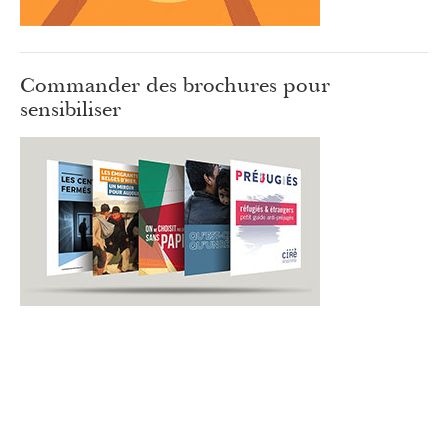
Commander des brochures pour
sensibiliser