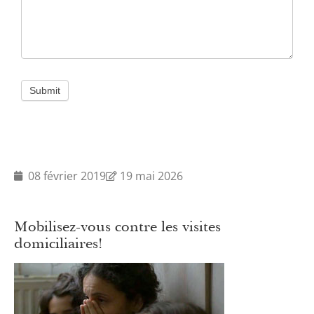
Submit
08 février 2019
19 mai 2026
Mobilisez-vous contre les visites
domiciliaires!