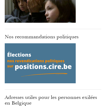
Nos recommandations politiques
Adresses utiles pour les personnes exilées
en Belgique