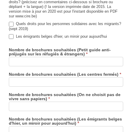
droits? (précisez en commentaires ci-dessous si brochure ou
dépliant + la langue) (! la version imprimée date de 2015. La
version mise à jour en 2020 est pour l'instant disponible en PDF
sur www.cire.be)
Quels droits pour les personnes solidaires avec les migrants?
(sept 2019)
Les émigrants belges d'hier, un miroir pour aujourd'hui
Nombre de brochures souhaitées (Petit guide anti-
préjugés sur les réfugiés & étrangers)
*
Nombre de brochures souhaitées (Les centres fermés)
*
Nombre de brochures souhaitées (On ne choisit pas de
vivre sans papiers)
*
Nombre de brochures souhaitées (Les émigrants belges
d'hier, un miroir pour aujourd'hui)
*