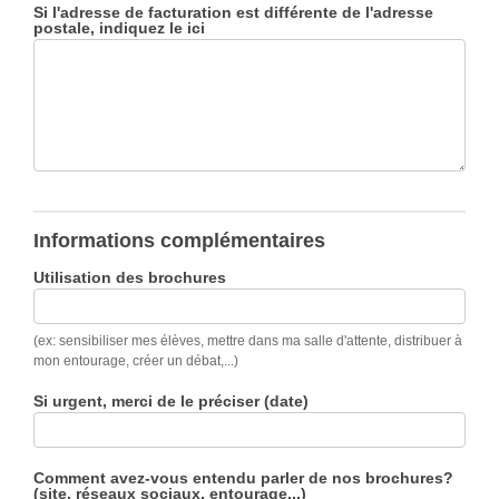
Si l'adresse de facturation est différente de l'adresse
postale, indiquez le ici
Informations complémentaires
Utilisation des brochures
(ex: sensibiliser mes élèves, mettre dans ma salle d'attente, distribuer à
mon entourage, créer un débat,...)
Si urgent, merci de le préciser (date)
Comment avez-vous entendu parler de nos brochures?
(site, réseaux sociaux, entourage...)