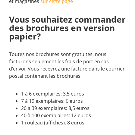
et magazines
sur cette page
Vous souhaitez commander
des brochures en version
papier?
Toutes nos brochures sont gratuites, nous
facturons seulement les frais de port en cas
d’envoi. Vous recevrez une facture dans le courrier
postal contenant les brochures.
1 à 6 exemplaires: 3,5 euros
7 à 19 exemplaires: 6 euros
20 à 39 exemplaires: 8,5 euros
40 à 100 exemplaires: 12 euros
1 rouleau (affiches): 8 euros