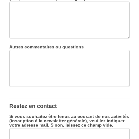
Autres commentaires ou questions
Restez en contact
Si vous souhaitez être tenus au courant de nos activités
(inscription à la newsletter générale), veuillez indiquer
votre adresse mail. Sinon, laissez ce champ vide.