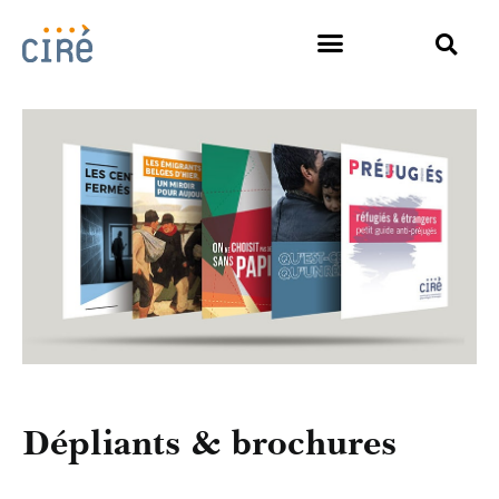
Dépliants & brochures