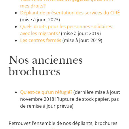
mes droits?
Dépliant de présentation des services du CIRÉ
(mise à jour: 2023)
Quels droits pour les personnes solidaires
avec les migrants?
(mise à jour: 2019)
Les centres fermés
(mise à jour: 2019)
Nos anciennes
brochures
Qu’est-ce qu’un réfugié?
(dernière mise à jour:
novembre 2018 !Rupture de stock papier, pas
de remise à jour prévue)
Retrouvez l’ensemble de nos dépliants, brochures