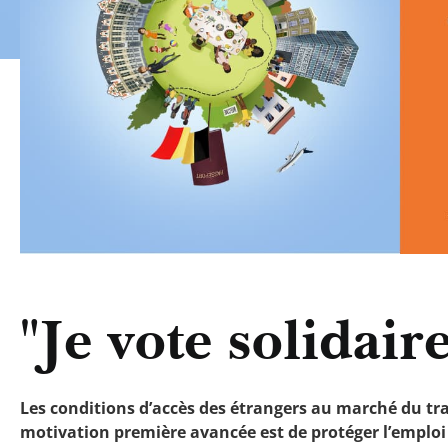
"Je vote solidaire
Les conditions d’accès des étrangers au marché du trava
motivation première avancée est de protéger l’emploi 