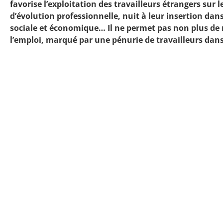
favorise l’exploitation des travailleurs étrangers sur l
d’évolution professionnelle, nuit à leur insertion dan
sociale et économique… Il ne permet pas non plus de
l’emploi, marqué par une pénurie de travailleurs dan