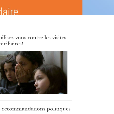
ilisez-vous contre les visites
iciliaires!
 recommandations politiques