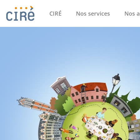
CIRÉ
Nos services
Nos a