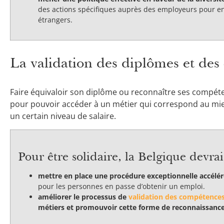
des actions spécifiques auprès des employeurs pour en
étrangers.
La validation des diplômes et de
Faire équivaloir son diplôme ou reconnaître ses compét
pour pouvoir accéder à un métier qui correspond au mieux
un certain niveau de salaire.
Pour être solidaire, la Belgique devrait
mettre en place une procédure exceptionnelle accél
pour les personnes en passe d’obtenir un emploi.
améliorer le processus de
validation des compétence
métiers et promouvoir cette forme de reconnaissanc