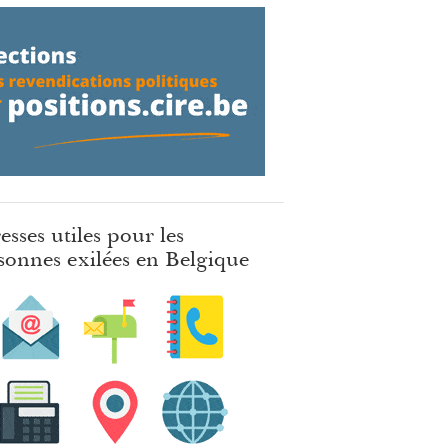
esses utiles pour les
sonnes exilées en Belgique