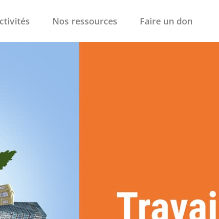
ctivités
Nos ressources
Faire un don