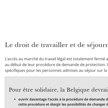
Le droit de travailler et de séjou
L’accès au marché du travail légal est totalement fermé
au début de leur procédure de demande de protection. Il
spécifiques pour les personnes admises au séjour sur la 
Pour être solidaire, la Belgique devrait
ouvrir davantage l’accès à la procédure de demande de
cette procédure et élargir les possibilités de changer