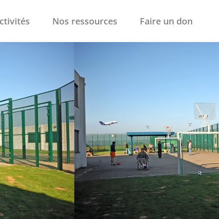
ctivités
Nos ressources
Faire un don