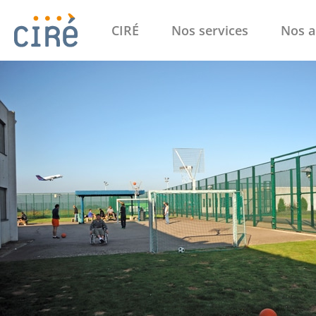
CIRÉ
Nos services
Nos a