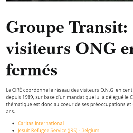
Groupe Transit: 
visiteurs ONG e
fermés
Le CIRÉ coordonne le réseau des visiteurs O.N.G. en ce
depuis 1989, sur base d’un mandat que lui a délégué le C
thématique est donc au coeur de ses préoccupations et 
ans.
Caritas International
Jesuit Refugee Service (JRS) - Belgium