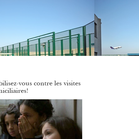
ilisez-vous contre les visites
iciliaires!