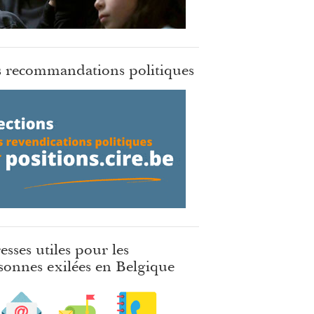
 recommandations politiques
esses utiles pour les
sonnes exilées en Belgique