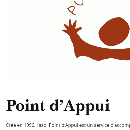
Point d’Appui
Créé en 1996, l’asbl Point d’Appui est un service d’acco