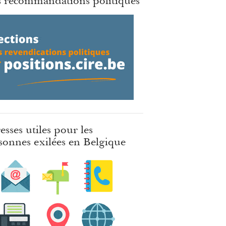
 recommandations politiques
esses utiles pour les
sonnes exilées en Belgique