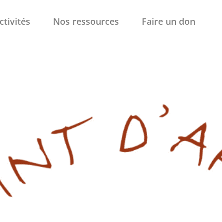
ctivités
Nos ressources
Faire un don