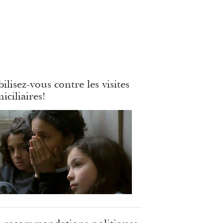
ilisez-vous contre les visites
iciliaires!