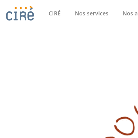
CIRÉ
Nos services
Nos a