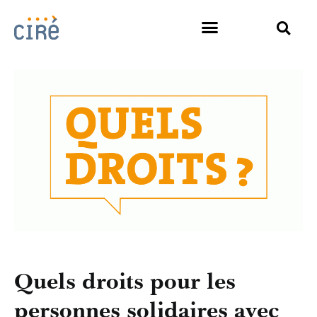
Quels droits pour les
personnes solidaires avec