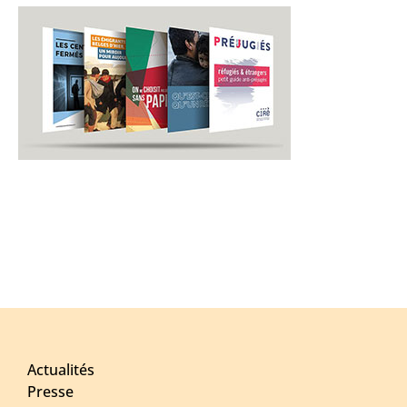
Actualités
Presse