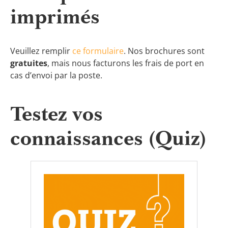
imprimés
Veuillez remplir
ce formulaire
. Nos brochures sont
gratuites
, mais nous facturons les frais de port en
cas d’envoi par la poste.
Testez vos
connaissances (Quiz)