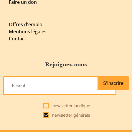
Faire un don
Offres d'emploi
Mentions légales
Contact
Rejoignez-nous
S'inscrire
newsletter juridique
newsletter générale