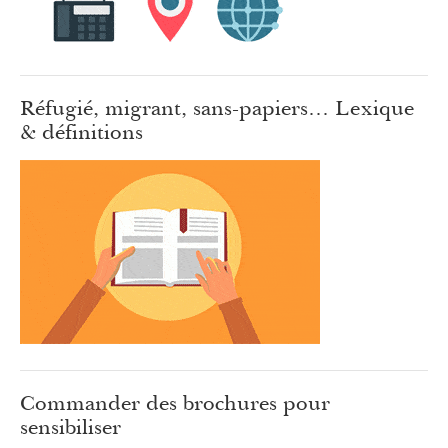
Réfugié, migrant, sans-papiers… Lexique
& définitions
Commander des brochures pour
sensibiliser