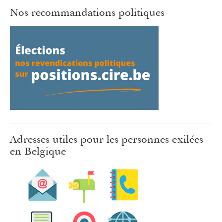
Nos recommandations politiques
Adresses utiles pour les personnes exilées
en Belgique