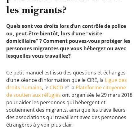
les migrants?
Quels sont vos droits lors d’un contrôle de police
ou, peut-être bientôt, lors d’une "visite
domiciliaire" ? Comment pouvez-vous protéger les
personnes migrantes que vous hébergez ou avec
lesquelles vous travaillez?
Ce petit manuel est issu des questions et échanges
d’une séance d’information que le CIRÉ, la
Ligue des
droits humains
, le
CNCD
et la
Plateforme citoyenne
de soutien aux réfugiés
ont organisée le 29 mars 2018
pour aider les personnes qui hébergent et
soutiennent des migrants, ainsi que les travailleurs
des associations qui travaillent avec des personnes
étrangères à y voir plus clair.