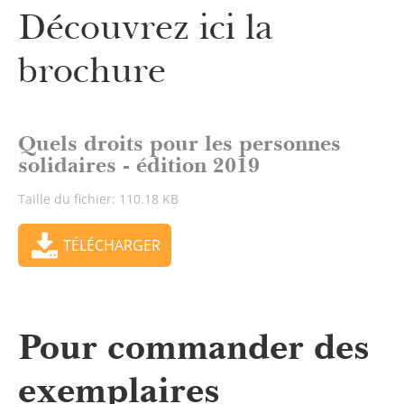
Découvrez ici la
brochure
Quels droits pour les personnes
solidaires - édition 2019
Taille du fichier: 110.18 KB
TÉLÉCHARGER
Pour commander des
exemplaires