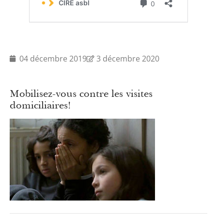
04 décembre 2019
3 décembre 2020
Mobilisez-vous contre les visites
domiciliaires!