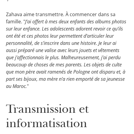
Zahava aime transmettre. À commencer dans sa
famille. "
J’ai offert à mes deux enfants des albums photos
sur leur enfance. Les adolescents adorent revoir ce qu’ils
ont été et ces photos leur permettent d’articuler leur
personnalité, de s’inscrire dans une histoire. Je leur ai
aussi préparé une valise avec leurs jouets et vêtements
que j’affectionnais le plus. Malheureusement, j’ai perdu
beaucoup de choses de mes parents. Les objets de culte
que mon père avait ramenés de Pologne ont disparu et, à
part ses bijoux, ma mère n’a rien emporté de sa jeunesse
au Maroc.
"
Transmission et
informatisation