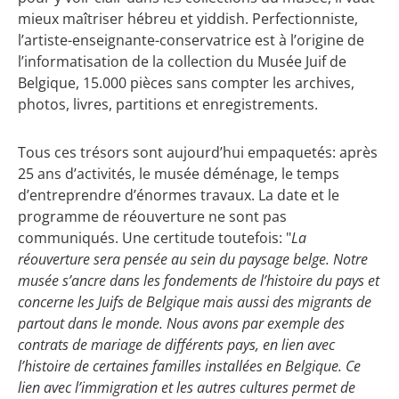
mieux maîtriser hébreu et yiddish. Perfectionniste,
l’artiste-enseignante-conservatrice est à l’origine de
l’informatisation de la collection du Musée Juif de
Belgique, 15.000 pièces sans compter les archives,
photos, livres, partitions et enregistrements.
Tous ces trésors sont aujourd’hui empaquetés: après
25 ans d’activités, le musée déménage, le temps
d’entreprendre d’énormes travaux. La date et le
programme de réouverture ne sont pas
communiqués. Une certitude toutefois: "
La
réouverture sera pensée au sein du paysage belge. Notre
musée s’ancre dans les fondements de l’histoire du pays et
concerne les Juifs de Belgique mais aussi des migrants de
partout dans le monde. Nous avons par exemple des
contrats de mariage de différents pays, en lien avec
l’histoire de certaines familles installées en Belgique. Ce
lien avec l’immigration et les autres cultures permet de