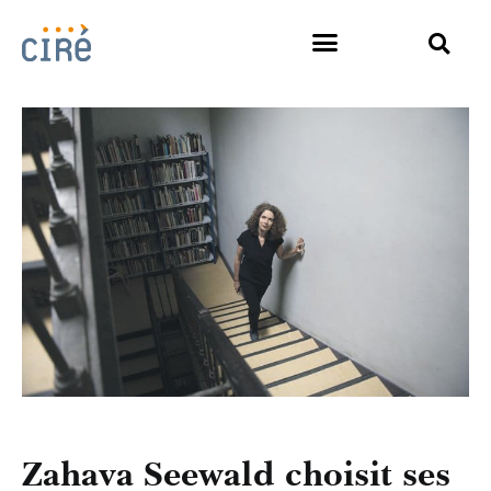
Zahava Seewald choisit ses