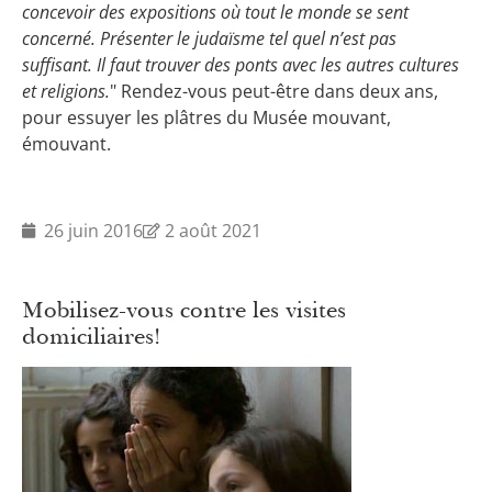
concevoir des expositions où tout le monde se sent
concerné. Présenter le judaïsme tel quel n’est pas
suffisant. Il faut trouver des ponts avec les autres cultures
et religions.
" Rendez-vous peut-être dans deux ans,
pour essuyer les plâtres du Musée mouvant,
émouvant.
26 juin 2016
2 août 2021
Mobilisez-vous contre les visites
domiciliaires!