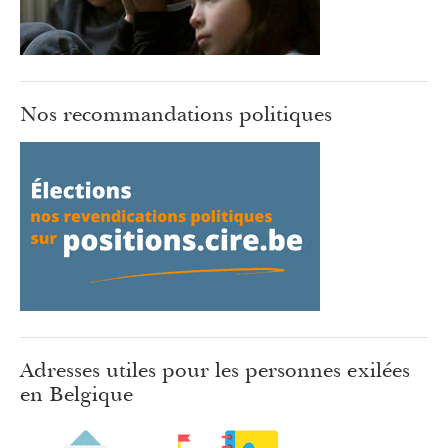
Nos recommandations politiques
Adresses utiles pour les personnes exilées
en Belgique