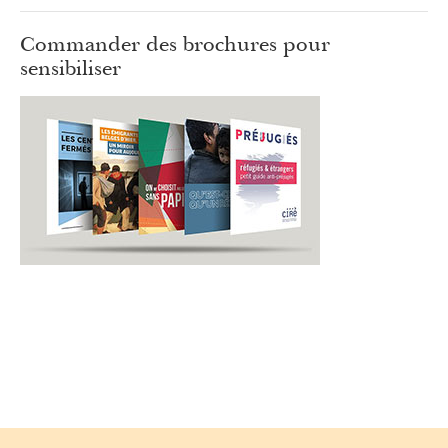
Commander des brochures pour
sensibiliser