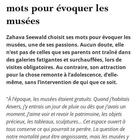
mots pour évoquer les
musées
Zahava Seewald choisit ses mots pour évoquer les
musées, une de ses passions. Aucun doute, elle
n’est pas de celles que ses parents ont traîné dans
des galeries fatigantes et surchauffées, lors de
visites obligatoires. Au contraire, son attraction
pour la chose remonte à l’adolescence, d’elle-
même, sans l’intervention de qui que ce soit.
"
À l’époque, les musées étaient gratuits. Quand j’habitais
Anvers, j’y entrais un jour de pluie ou dès que j’avais un
moment. J’aime voir et revoir le patrimoine, les objets
précieux, les tableaux, sculptures… Cet espace ouvert à
tous conserve ce qui pourrait se perdre. La question de
notre mortalité peut être angoissante, mais les musées y