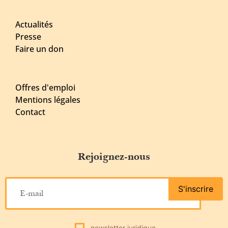
Actualités
Presse
Faire un don
Offres d'emploi
Mentions légales
Contact
Rejoignez-nous
S'inscrire
newsletter juridique