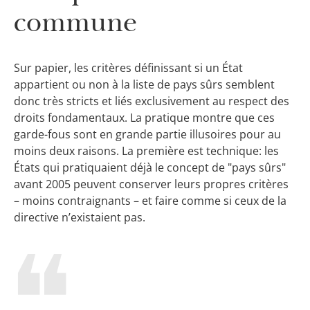
commune
Sur papier, les critères définissant si un État
appartient ou non à la liste de pays sûrs semblent
donc très stricts et liés exclusivement au respect des
droits fondamentaux. La pratique montre que ces
garde-fous sont en grande partie illusoires pour au
moins deux raisons. La première est technique: les
États qui pratiquaient déjà le concept de "pays sûrs"
avant 2005 peuvent conserver leurs propres critères
– moins contraignants – et faire comme si ceux de la
directive n’existaient pas.