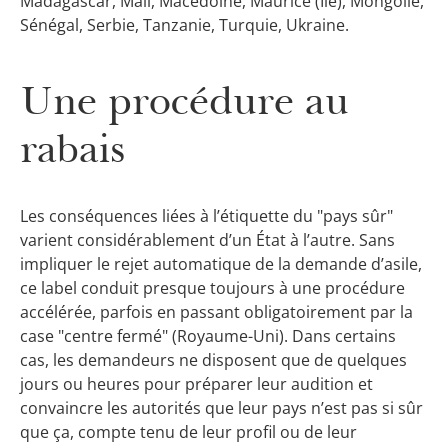
Madagascar, Mali, Macédoine, Maurice (Île), Mongolie,
Sénégal, Serbie, Tanzanie, Turquie, Ukraine.
Une procédure au
rabais
Les conséquences liées à l’étiquette du "pays sûr"
varient considérablement d’un État à l’autre. Sans
impliquer le rejet automatique de la demande d’asile,
ce label conduit presque toujours à une procédure
accélérée, parfois en passant obligatoirement par la
case "centre fermé" (Royaume-Uni). Dans certains
cas, les demandeurs ne disposent que de quelques
jours ou heures pour préparer leur audition et
convaincre les autorités que leur pays n’est pas si sûr
que ça, compte tenu de leur profil ou de leur