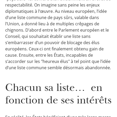
respectabilité. On imagine sans peine les enjeux
diplomatiques à l’œuvre. Au niveau européen, l’idée
d’une liste commune de pays sûrs, valable dans
l’Union, a donné lieu à de multiples crêpages de
chignons. D’abord entre le Parlement européen et le
Conseil, qui souhaitait établir une liste sans
s’embarrasser d’un pouvoir de blocage des élus
européens. Ceux-ci ont finalement obtenu gain de
cause. Ensuite, entre les États, incapables de
s’accorder sur les "heureux élus" à tel point que l’idée
d’une liste commune semble désormais abandonnée.
Chacun sa liste… en
fonction de ses intérêts