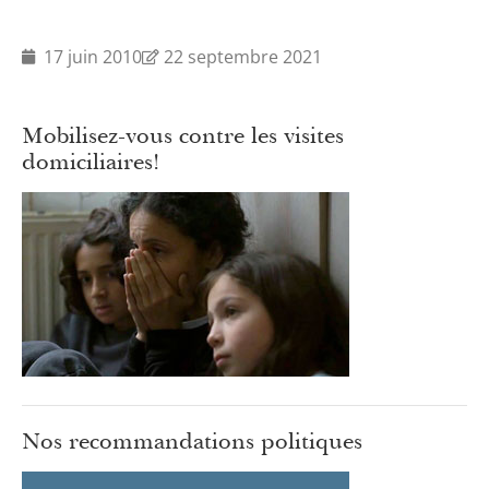
17 juin 2010
22 septembre 2021
Mobilisez-vous contre les visites
domiciliaires!
Nos recommandations politiques