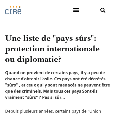
Une liste de "pays sûrs":
protection internationale
ou diplomatie?
Quand on provient de certains pays, il y a peu de
chance d’obtenir l’asile. Ces pays ont été décrétés
"sûrs" , et ceux qui y sont menacés ne peuvent être
que des criminels. Mais tous ces pays Sont-ils
vraiment "sûrs" ? Pas si sûr…
Depuis plusieurs années, certains pays de l’Union