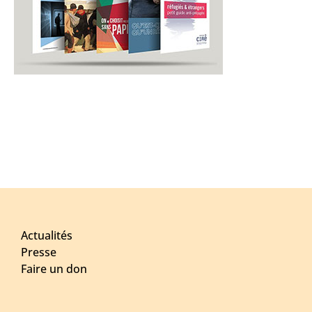
Actualités
Presse
Faire un don