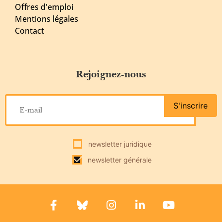
Offres d'emploi
Mentions légales
Contact
Rejoignez-nous
S'inscrire
newsletter juridique
newsletter générale