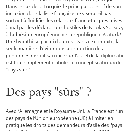
Dans le cas de la Turquie, le principal objectif de son
inclusion dans la liste française ne viserait-il pas
surtout à fluidifier les relations franco-turques mises
à mal par les déclarations hostiles de Nicolas Sarkozy
à l’adhésion européenne de la république d’Atatürk?
Une hypothèse parmi d’autres. Dans ce contexte, la
seule manière d’éviter que la protection des
personnes ne soit sacrifiée sur l’autel de la diplomatie
est tout simplement d’abolir ce concept scabreux de
"pays sûrs" .
Des pays "sûrs" ?
Avec l’Allemagne et le Royaume-Uni, la France est l’un
des pays de l’Union européenne (UE) à limiter en
pratique les droits des demandeurs d’asile des "pays