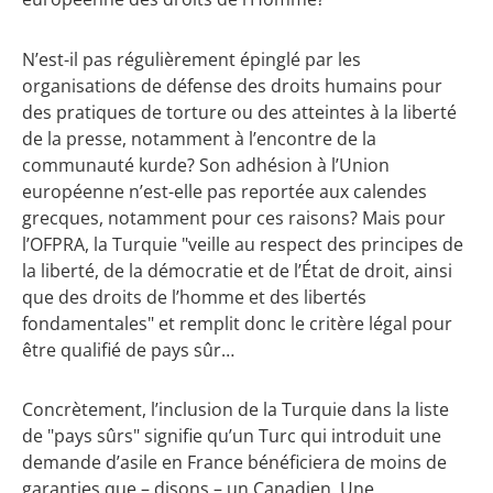
N’est-il pas régulièrement épinglé par les
organisations de défense des droits humains pour
des pratiques de torture ou des atteintes à la liberté
de la presse, notamment à l’encontre de la
communauté kurde? Son adhésion à l’Union
européenne n’est-elle pas reportée aux calendes
grecques, notamment pour ces raisons? Mais pour
l’OFPRA, la Turquie "veille au respect des principes de
la liberté, de la démocratie et de l’État de droit, ainsi
que des droits de l’homme et des libertés
fondamentales" et remplit donc le critère légal pour
être qualifié de pays sûr…
Concrètement, l’inclusion de la Turquie dans la liste
de "pays sûrs" signifie qu’un Turc qui introduit une
demande d’asile en France bénéficiera de moins de
garanties que – disons – un Canadien. Une