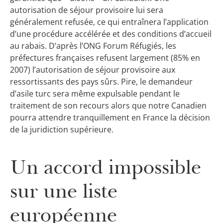
autorisation de séjour provisoire lui sera
généralement refusée, ce qui entraînera l’application
d’une procédure accélérée et des conditions d’accueil
au rabais. D’après l’ONG Forum Réfugiés, les
préfectures françaises refusent largement (85% en
2007) l’autorisation de séjour provisoire aux
ressortissants des pays sûrs. Pire, le demandeur
d’asile turc sera même expulsable pendant le
traitement de son recours alors que notre Canadien
pourra attendre tranquillement en France la décision
de la juridiction supérieure.
Un accord impossible
sur une liste
européenne