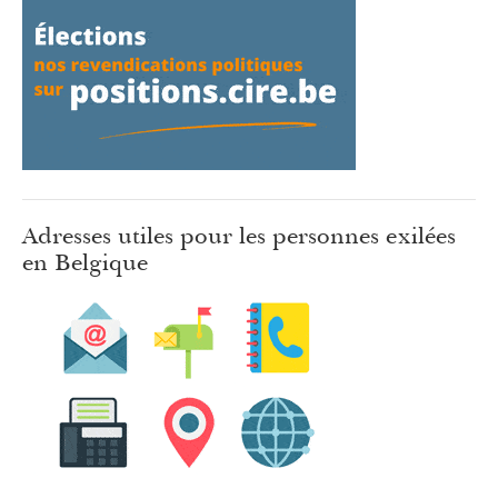
Adresses utiles pour les personnes exilées
en Belgique