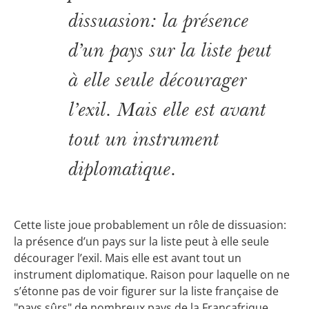
dissuasion: la présence
d’un pays sur la liste peut
à elle seule décourager
l’exil. Mais elle est avant
tout un instrument
diplomatique.
Cette liste joue probablement un rôle de dissuasion:
la présence d’un pays sur la liste peut à elle seule
décourager l’exil. Mais elle est avant tout un
instrument diplomatique. Raison pour laquelle on ne
s’étonne pas de voir figurer sur la liste française de
"pays sûrs" de nombreux pays de la Françafrique.