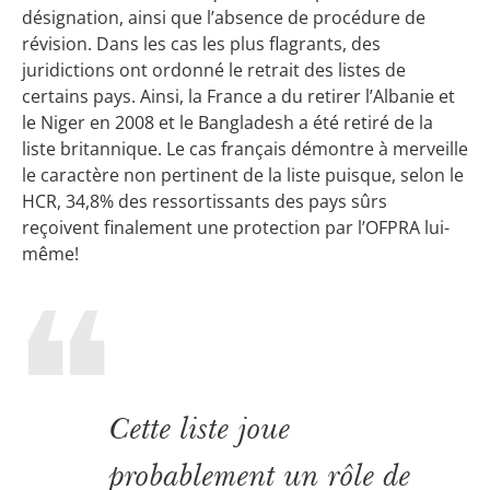
désignation, ainsi que l’absence de procédure de
révision. Dans les cas les plus flagrants, des
juridictions ont ordonné le retrait des listes de
certains pays. Ainsi, la France a du retirer l’Albanie et
le Niger en 2008 et le Bangladesh a été retiré de la
liste britannique. Le cas français démontre à merveille
le caractère non pertinent de la liste puisque, selon le
HCR, 34,8% des ressortissants des pays sûrs
reçoivent finalement une protection par l’OFPRA lui-
même!
Cette liste joue
probablement un rôle de