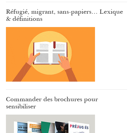
Réfugié, migrant, sans-papiers… Lexique
& définitions
Commander des brochures pour
sensibiliser