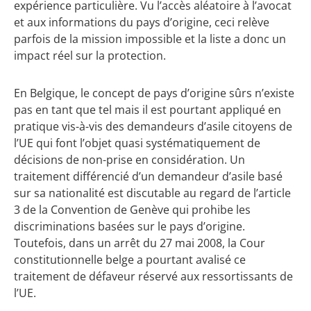
expérience particulière. Vu l’accès aléatoire à l’avocat
et aux informations du pays d’origine, ceci relève
parfois de la mission impossible et la liste a donc un
impact réel sur la protection.
En Belgique, le concept de pays d’origine sûrs n’existe
pas en tant que tel mais il est pourtant appliqué en
pratique vis-à-vis des demandeurs d’asile citoyens de
l’UE qui font l’objet quasi systématiquement de
décisions de non-prise en considération. Un
traitement différencié d’un demandeur d’asile basé
sur sa nationalité est discutable au regard de l’article
3 de la Convention de Genève qui prohibe les
discriminations basées sur le pays d’origine.
Toutefois, dans un arrêt du 27 mai 2008, la Cour
constitutionnelle belge a pourtant avalisé ce
traitement de défaveur réservé aux ressortissants de
l’UE.