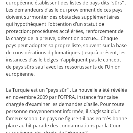
européenne établissent des listes de pays dits "sûrs" .
Les demandeurs d’asile qui proviennent de ces pays
doivent surmonter des obstacles supplémentaires
qui hypothèquent l’obtention d’un statut de
protection: procédures accélérées, renforcement de
la charge de la preuve, détention accrue… Chaque
pays peut adopter sa propre liste, souvent sur la base
de considérations diplomatiques. Jusqu’à présent, les
instances d’asile belges n’appliquent pas le concept
de pays sûrs sauf avec les ressortissants de l’Union
européenne.
La Turquie est un "pays sûr" . La nouvelle a été révélée
en novembre 2009 par l’OFPRA, instance française
chargée d’examiner les demandes d’asile. Pour toute
personne moyennement informée, il s’agissait d’un
fameux scoop. Ce pays ne figure-t-il pas en très bonne
place au hit parade des condamnations par la Cour
européenne des droits de l’Homme?