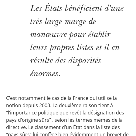
Les États bénéficient d’une
très large marge de
manœuvre pour établir
leurs propres listes et il en
résulte des disparités
énormes.
C’est notamment le cas de la France qui utilise la
notion depuis 2003. La deuxième raison tient à
"l’importance politique que revêt la désignation des
pays d’origine sûrs" , selon les termes mêmes de la
directive. Le classement d’un État dans la liste des
"pays sûrs" lui confère bien évidemment un brevet de