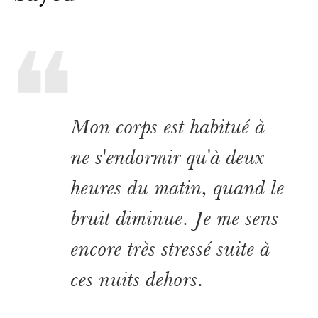
Mon corps est habitué à
ne s'endormir qu'à deux
heures du matin, quand le
bruit diminue. Je me sens
encore très stressé suite à
ces nuits dehors.