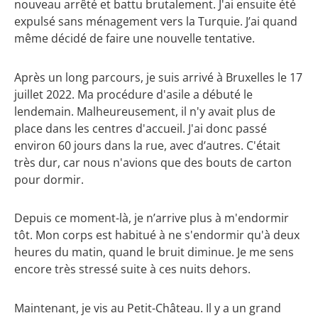
nouveau arrêté et battu brutalement. J'ai ensuite été
expulsé sans ménagement vers la Turquie. J’ai quand
même décidé de faire une nouvelle tentative.
Après un long parcours, je suis arrivé à Bruxelles le 17
juillet 2022. Ma procédure d'asile a débuté le
lendemain. Malheureusement, il n'y avait plus de
place dans les centres d'accueil. J'ai donc passé
environ 60 jours dans la rue, avec d’autres. C'était
très dur, car nous n'avions que des bouts de carton
pour dormir.
Depuis ce moment-là, je n’arrive plus à m'endormir
tôt. Mon corps est habitué à ne s'endormir qu'à deux
heures du matin, quand le bruit diminue. Je me sens
encore très stressé suite à ces nuits dehors.
Maintenant, je vis au Petit-Château. Il y a un grand