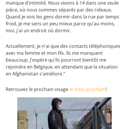
manque d'intimité. Nous vivons à 14 dans une seule
pièce, où nous sommes séparés par des rideaux.
Quand je vois les gens dormir dans la rue par temps
froid, je me sens un peu mieux parce qu'au moins,
moi, j'ai un endroit où dormir.
Actuellement, je n'ai que des contacts téléphoniques
avec ma femme et mon fils. Ils me manquent
beaucoup. J'espère qu'ils pourront bientôt me
rejoindre en Belgique, en attendant que la situation
en Afghanistan s'améliore."
Retrouvez le prochain visage
le mois prochain
!