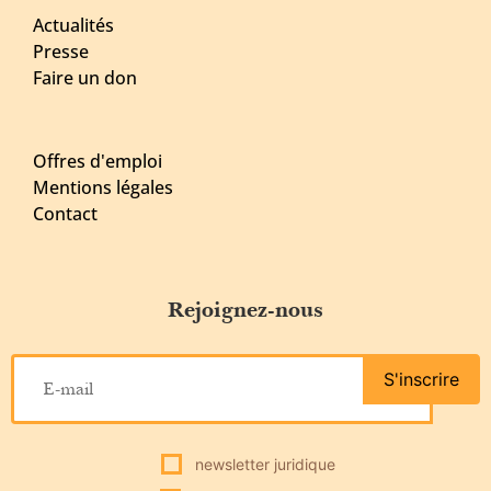
Actualités
Presse
Faire un don
Offres d'emploi
Mentions légales
Contact
Rejoignez-nous
S'inscrire
newsletter juridique