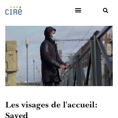
Les visages de l'accueil:
Sayed