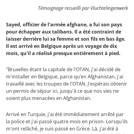
Témoignage recueilli par Vluchtelingenwerk
Sayed, officier de l'armée afghane, a fui son pays
pour échapper aux talibans. Il a été contraint de
laisser derrière lui sa femme et son fils en bas âge.
Il est arrivé en Belgique après un voyage de dix
mois, qu'il a réalisé presque entièrement à pied.
"Bruxelles étant la capitale de l'OTAN, j'ai décidé de
m'installer en Belgique, parce qu’en Afghanistan, j'ai
travaillé avec les troupes de l'OTAN. J'espérais obtenir
un permis de séjour ici, jusqu'à ce que nos vies ne
soient plus menacées en Afghanistan.
Arrivé en Turquie, j'ai été immédiatement arrêté par
la police et j'ai passé quatre mois en prison. Lorsqu'ils
m'ont relâché, je suis passé en Grèce. Là, j'ai été à