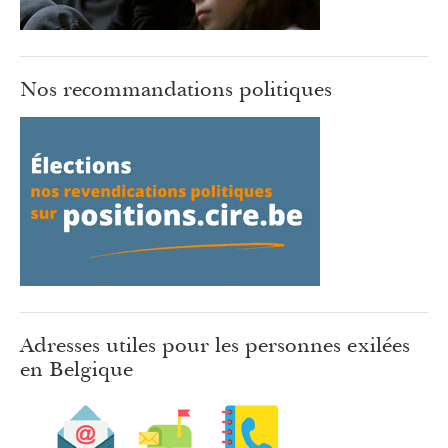
Nos recommandations politiques
Adresses utiles pour les personnes exilées
en Belgique