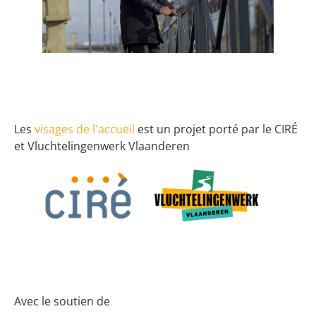
Les
visages de l'accueil
est un projet porté par le CIRÉ
et Vluchtelingenwerk Vlaanderen
Avec le soutien de