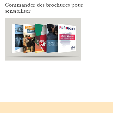
Commander des brochures pour
sensibiliser