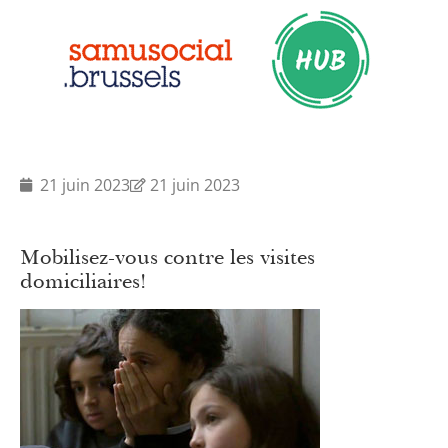
21 juin 2023
21 juin 2023
Mobilisez-vous contre les visites
domiciliaires!