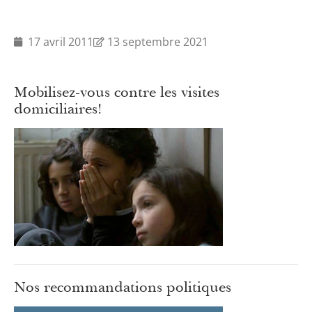
17 avril 2011
13 septembre 2021
Mobilisez-vous contre les visites
domiciliaires!
Nos recommandations politiques