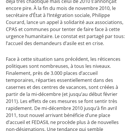
déjà très chaotique mais celui de 2010 s’annonçait
encore pire. À la fin du mois de novembre 2010, le
secrétaire d’État à l’Intégration sociale, Philippe
Courard, lance un appel à solidarité aux associations,
CPAS et communes pour tenter de faire face à cette
urgence humanitaire. Le constat est partagé par tous:
l’accueil des demandeurs d’asile est en crise.
Face à cette situation sans précédent, les réticences
politiques sont nombreuses, à tous les niveaux.
Finalement, près de 3.000 places d’accueil
temporaires, réparties essentiellement dans des
casernes et des centres de vacances, sont créées à
partir de la mi-décembre (et jusqu’au début février
2011). Les effets de ces mesures se font sentir très
rapidement. De mi-décembre 2010 jusqu’à fin avril
2011, tout nouvel arrivant bénéficie d’une place
d’accueil et FEDASIL ne procède plus à de nouvelles
non-désignations. Une tendance qui semble