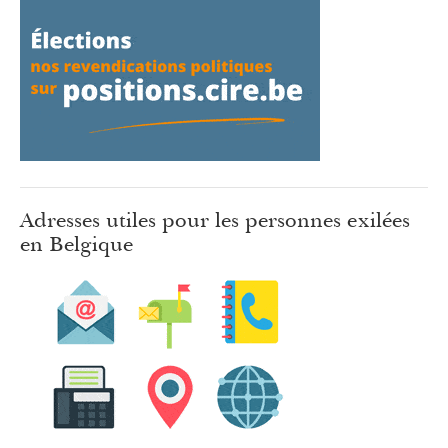
Adresses utiles pour les personnes exilées
en Belgique