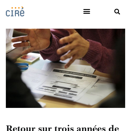
Retour sur trois années de