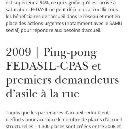
est supérieur à 94%, ce qui signifie qu’il est arrivé à
saturation. FEDASIL ne peut déjà plus accueillir tous
les bénéficiaires de l’accueil dans le réseau et met en
place des actions urgentes (notamment avec le SAMU
social) pour répondre aux besoins d’accueil.
2009 | Ping-pong
FEDASIL-CPAS et
premiers demandeurs
d’asile à la rue
Tandis que les partenaires d’accueil redoublent
d’efforts pour accroître le nombre de places d’accueil
structurelles – 1.300 places sont créées entre 2008 et