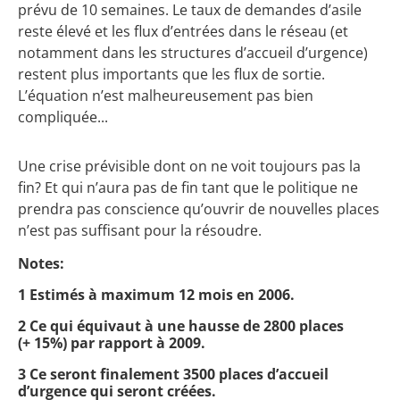
prévu de 10 semaines. Le taux de demandes d’asile
reste élevé et les flux d’entrées dans le réseau (et
notamment dans les structures d’accueil d’urgence)
restent plus importants que les flux de sortie.
L’équation n’est malheureusement pas bien
compliquée...
Une crise prévisible dont on ne voit toujours pas la
fin? Et qui n’aura pas de fin tant que le politique ne
prendra pas conscience qu’ouvrir de nouvelles places
n’est pas suffisant pour la résoudre.
Notes:
1 Estimés à maximum 12 mois en 2006.
2 Ce qui équivaut à une hausse de 2800 places
(+ 15%) par rapport à 2009.
3 Ce seront finalement 3500 places d’accueil
d’urgence qui seront créées.