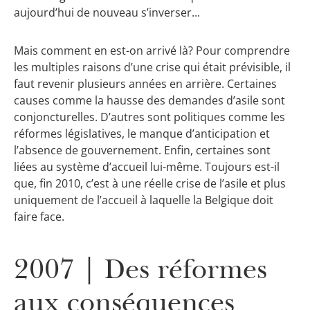
aujourd’hui de nouveau s’inverser...
Mais comment en est-on arrivé là? Pour comprendre
les multiples raisons d’une crise qui était prévisible, il
faut revenir plusieurs années en arrière. Certaines
causes comme la hausse des demandes d’asile sont
conjoncturelles. D’autres sont politiques comme les
réformes législatives, le manque d’anticipation et
l’absence de gouvernement. Enfin, certaines sont
liées au système d’accueil lui-même. Toujours est-il
que, fin 2010, c’est à une réelle crise de l’asile et plus
uniquement de l’accueil à laquelle la Belgique doit
faire face.
2007 | Des réformes
aux conséquences