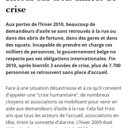
crise
Aux portes de l’hiver 2010, beaucoup de
demandeurs d’asile se sont retrouvés à la rue ou
dans des abris de fortune, dans des gares et dans
des squats. Incapable de prendre en charge ces
milliers de personnes, le gouvernement belge ne
respecte pas ses obligations internationales. Fin
2010, après bientôt 3 années de crise, plus de 7.700
personnes se retrouvent sans place d’accueil.
Face à une situation désastreuse et à ce qu’il convient
d’appeler une "crise humanitaire", de nombreux
citoyens et associations se mobilisent pour venir en
aide aux demandeurs d’asile à la rue. Cela fait trois
ans que tous les acteurs de l’accueil, associations en
tête, tirent la sonnette d’alarme. L’hiver 2009 était