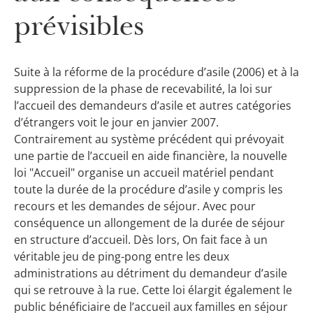
prévisibles
Suite à la réforme de la procédure d’asile (2006) et à la
suppression de la phase de recevabilité, la loi sur
l’accueil des demandeurs d’asile et autres catégories
d’étrangers voit le jour en janvier 2007.
Contrairement au système précédent qui prévoyait
une partie de l’accueil en aide financière, la nouvelle
loi "Accueil" organise un accueil matériel pendant
toute la durée de la procédure d’asile y compris les
recours et les demandes de séjour. Avec pour
conséquence un allongement de la durée de séjour
en structure d’accueil.
Dès lors, On fait face à un
véritable jeu de ping-pong entre les deux
administrations au détriment du demandeur d’asile
qui se retrouve à la rue.
Cette loi élargit également le
public bénéficiaire de l’accueil aux familles en séjour