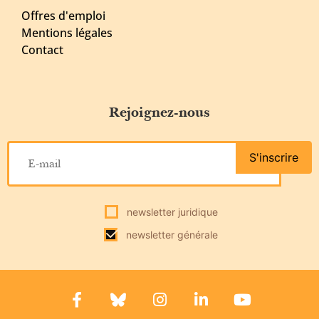
Offres d'emploi
Mentions légales
Contact
Rejoignez-nous
S'inscrire
newsletter juridique
newsletter générale