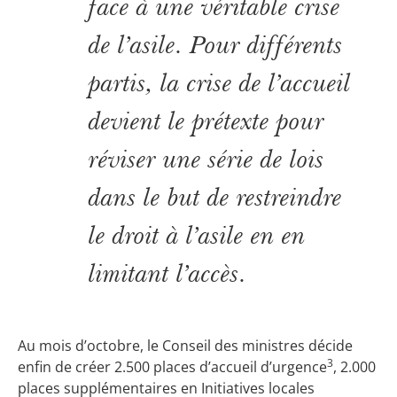
face à une véritable crise
de l’asile. Pour différents
partis, la crise de l’accueil
devient le prétexte pour
réviser une série de lois
dans le but de restreindre
le droit à l’asile en en
limitant l’accès.
Au mois d’octobre, le Conseil des ministres décide
3
enfin de créer 2.500 places d’accueil d’urgence
, 2.000
places supplémentaires en Initiatives locales