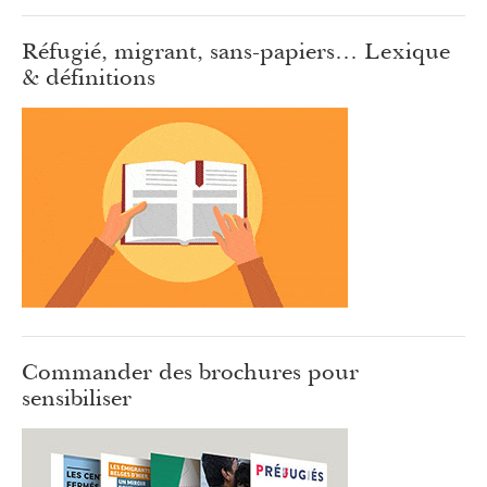
Réfugié, migrant, sans-papiers… Lexique
& définitions
Commander des brochures pour
sensibiliser