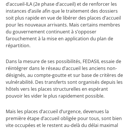
d’accueil-ILA (2e phase d’accueil) et de renforcer les
instances d’asile afin que le traitement des dossiers
soit plus rapide en vue de libérer des places d’accueil
pour les nouveaux arrivants. Mais certains membres
du gouvernement continuent à s’opposer
farouchement à la mise en application du plan de
répartition.
Dans la mesure de ses possibilités, FEDASIL essaie de
réintégrer dans le réseau d’accueil les anciens non-
désignés, au compte-goutte et sur base de critères de
vulnérabilité. Des transferts sont organisés depuis les
hôtels vers les places structurelles en espérant
pouvoir les vider le plus rapidement possible.
Mais les places d’accueil d’urgence, devenues la
première étape d’accueil obligée pour tous, sont bien
vite occupées et le restent au-delà du délai maximal