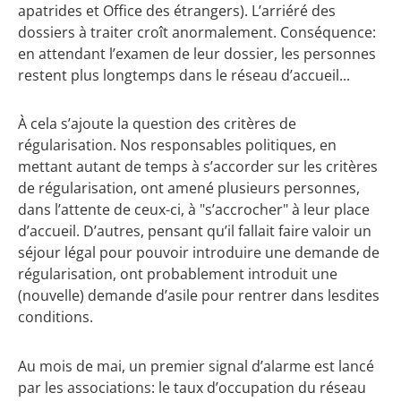
apatrides et Office des étrangers). L’arriéré des
dossiers à traiter croît anormalement. Conséquence:
en attendant l’examen de leur dossier, les personnes
restent plus longtemps dans le réseau d’accueil...
À cela s’ajoute la question des critères de
régularisation. Nos responsables politiques, en
mettant autant de temps à s’accorder sur les critères
de régularisation, ont amené plusieurs personnes,
dans l’attente de ceux-ci, à "s’accrocher" à leur place
d’accueil. D’autres, pensant qu’il fallait faire valoir un
séjour légal pour pouvoir introduire une demande de
régularisation, ont probablement introduit une
(nouvelle) demande d’asile pour rentrer dans lesdites
conditions.
Au mois de mai, un premier signal d’alarme est lancé
par les associations: le taux d’occupation du réseau