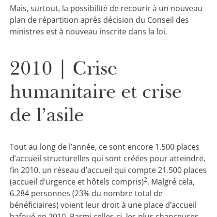
Mais, surtout, la possibilité de recourir à un nouveau
plan de répartition après décision du Conseil des
ministres est à nouveau inscrite dans la loi.
2010 | Crise
humanitaire et crise
de l’asile
Tout au long de l’année, ce sont encore 1.500 places
d’accueil structurelles qui sont créées pour atteindre,
fin 2010, un réseau d’accueil qui compte 21.500 places
2
(accueil d’urgence et hôtels compris)
. Malgré cela,
6.284 personnes (23% du nombre total de
bénéficiaires) voient leur droit à une place d’accueil
bafoué en 2010. Parmi celles-ci, les plus chanceuses