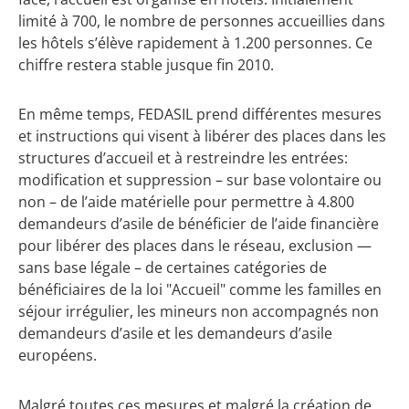
limité à 700, le nombre de personnes accueillies dans
les hôtels s’élève rapidement à 1.200 personnes. Ce
chiffre restera stable jusque fin 2010.
En même temps, FEDASIL prend différentes mesures
et instructions qui visent à libérer des places dans les
structures d’accueil et à restreindre les entrées:
modification et suppression – sur base volontaire ou
non – de l’aide matérielle pour permettre à 4.800
demandeurs d’asile de bénéficier de l’aide financière
pour libérer des places dans le réseau, exclusion —
sans base légale – de certaines catégories de
bénéficiaires de la loi "Accueil" comme les familles en
séjour irrégulier, les mineurs non accompagnés non
demandeurs d’asile et les demandeurs d’asile
européens.
Malgré toutes ces mesures et malgré la création de