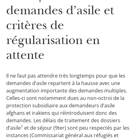
demandes d’asile et
critères de
régularisation en
attente
Il ne faut pas attendre très longtemps pour que les
demandes d’asile repartent à la hausse avec une
augmentation importante des demandes multiples.
Celles-ci sont notamment dues au non-octroi de la
protection subsidiaire aux demandeurs d’asile
afghans et irakiens qui réintroduisent donc des
demandes. Les délais de traitement des dossiers
1
d’asile
et de séjour (9ter) sont peu respectés par les
instances (Commissariat général aux réfugiés et