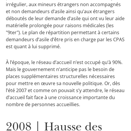
irrégulier, aux mineurs étrangers non accompagnés
et non demandeurs d’asile ainsi qu’aux étrangers
déboutés de leur demande d’asile qui ont vu leur aide
matérielle prolongée pour raisons médicales (les
"9ter"). Le plan de répartition permettant à certains
demandeurs d’asile d’être pris en charge par les CPAS
est quant à lui supprimé.
À l’époque, le réseau d’accueil n’est occupé qu’à 90%.
Mais le gouvernement n’anticipe pas le besoin de
places supplémentaires structurelles nécessaires
pour mettre en œuvre sa nouvelle politique. Or, dès
l’été 2007 et comme on pouvait s’y attendre, le réseau
d’accueil fait face à une croissance importante du
nombre de personnes accueillies.
2008 | Hausse des