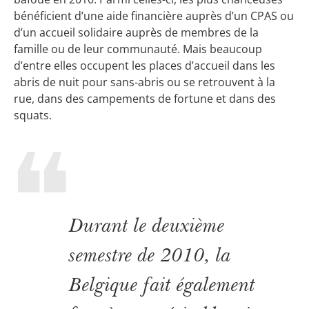
bénéficient d’une aide financière auprès d’un CPAS ou
d’un accueil solidaire auprès de membres de la
famille ou de leur communauté. Mais beaucoup
d’entre elles occupent les places d’accueil dans les
abris de nuit pour sans-abris ou se retrouvent à la
rue, dans des campements de fortune et dans des
squats.
Durant le deuxième
semestre de 2010, la
Belgique fait également