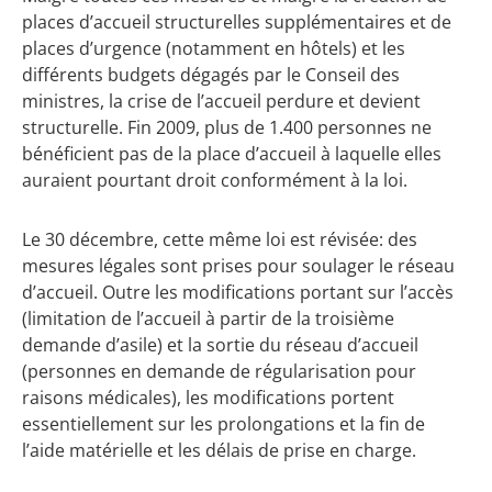
places d’accueil structurelles supplémentaires et de
places d’urgence (notamment en hôtels) et les
différents budgets dégagés par le Conseil des
ministres, la crise de l’accueil perdure et devient
structurelle. Fin 2009, plus de 1.400 personnes ne
bénéficient pas de la place d’accueil à laquelle elles
auraient pourtant droit conformément à la loi.
Le 30 décembre, cette même loi est révisée: des
mesures légales sont prises pour soulager le réseau
d’accueil. Outre les modifications portant sur l’accès
(limitation de l’accueil à partir de la troisième
demande d’asile) et la sortie du réseau d’accueil
(personnes en demande de régularisation pour
raisons médicales), les modifications portent
essentiellement sur les prolongations et la fin de
l’aide matérielle et les délais de prise en charge.