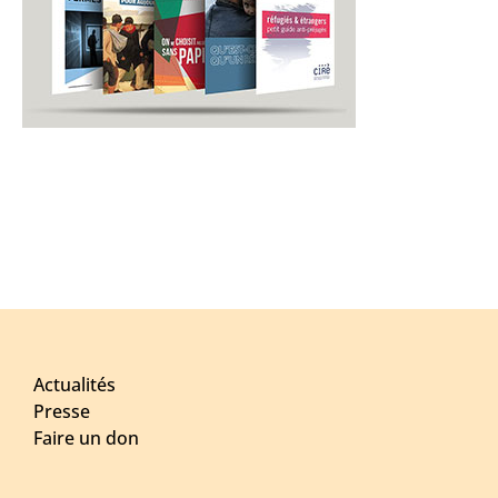
Actualités
Presse
Faire un don