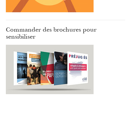
Commander des brochures pour
sensibiliser