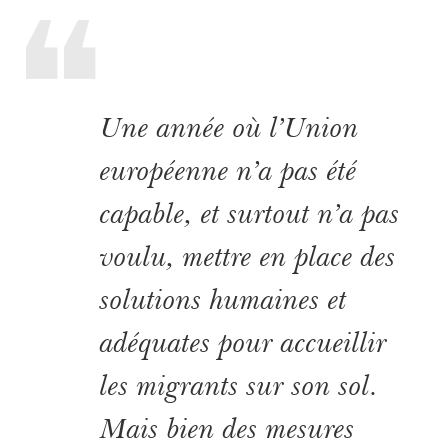
Une année où l’Union
européenne n’a pas été
capable, et surtout n’a pas
voulu, mettre en place des
solutions humaines et
adéquates pour accueillir
les migrants sur son sol.
Mais bien des mesures