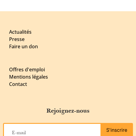
Actualités
Presse
Faire un don
Offres d'emploi
Mentions légales
Contact
Rejoignez-nous
S'inscrire