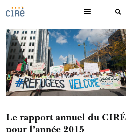
Le rapport annuel du CIRÉ
pour l’année 2015