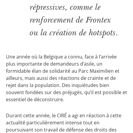
répressives, comme le
renforcement de Frontex
ou la création de hotspots.
Une année où la Belgique a connu, face à l’arrivée
plus importante de demandeurs d’asile, un
formidable élan de solidarité au Parc Maximilien et
ailleurs, mais aussi des réactions de crainte et de
rejet dans la population. Des inquiétudes bien
souvent fondées sur des préjugés, qu’il est possible et
essentiel de déconstruire.
Durant cette année, le CIRÉ a agi en réaction à cette
actualité particulièrement intense tout en
poursuivant son travail de défense des droits des