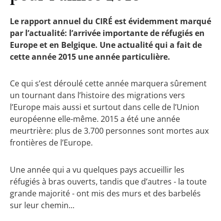
Le rapport annuel du CIRÉ est évidemment marqué
par l’actualité: l’arrivée importante de réfugiés en
Europe et en Belgique. Une actualité qui a fait de
cette année 2015 une année particulière.
Ce qui s’est déroulé cette année marquera sûrement
un tournant dans l’histoire des migrations vers
l’Europe mais aussi et surtout dans celle de l’Union
européenne elle-même. 2015 a été une année
meurtrière: plus de 3.700 personnes sont mortes aux
frontières de l’Europe.
Une année qui a vu quelques pays accueillir les
réfugiés à bras ouverts, tandis que d’autres - la toute
grande majorité - ont mis des murs et des barbelés
sur leur chemin...