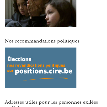
Nos recommandations politiques
Adresses utiles pour les personnes exilées