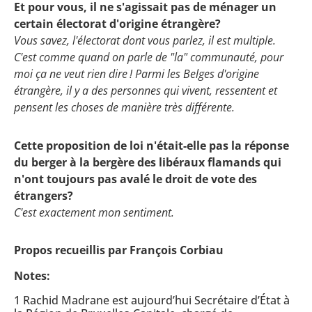
Et pour vous, il ne s'agissait pas de ménager un
certain électorat d'origine étrangère?
Vous savez, l'électorat dont vous parlez, il est multiple.
C'est comme quand on parle de "la" communauté, pour
moi ça ne veut rien dire ! Parmi les Belges d'origine
étrangère, il y a des personnes qui vivent, ressentent et
pensent les choses de manière très différente.
Cette proposition de loi n'était-elle pas la réponse
du berger à la bergère des libéraux flamands qui
n'ont toujours pas avalé le droit de vote des
étrangers?
C'est exactement mon sentiment.
Propos recueillis par François Corbiau
Notes:
1 Rachid Madrane est aujourd’hui Secrétaire d’État à