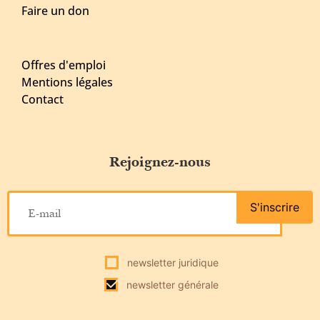
Faire un don
Offres d'emploi
Mentions légales
Contact
Rejoignez-nous
S'inscrire
newsletter juridique
newsletter générale