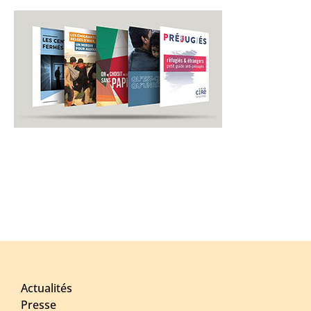
Actualités
Presse