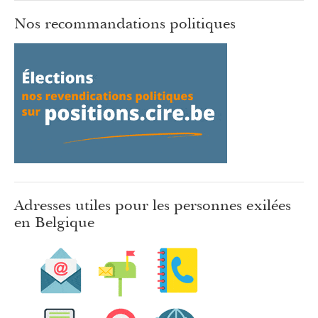
Nos recommandations politiques
Adresses utiles pour les personnes exilées
en Belgique