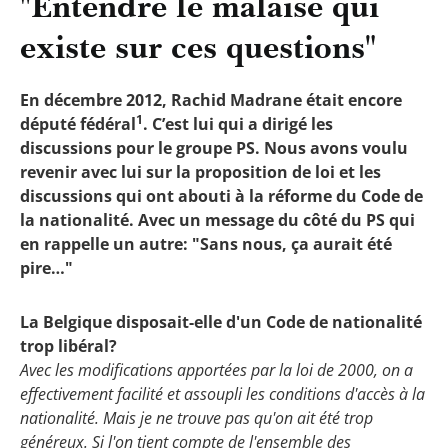
"Entendre le malaise qui
existe sur ces questions"
En décembre 2012, Rachid Madrane était encore
1
député fédéral
. C’est lui qui a dirigé les
discussions pour le groupe PS. Nous avons voulu
revenir avec lui sur la proposition de loi et les
discussions qui ont abouti à la réforme du Code de
la nationalité. Avec un message du côté du PS qui
en rappelle un autre: "Sans nous, ça aurait été
pire…"
La Belgique disposait-elle d'un Code de nationalité
trop libéral?
Avec les modifications apportées par la loi de 2000, on a
effectivement facilité et assoupli les conditions d'accès à la
nationalité. Mais je ne trouve pas qu'on ait été trop
généreux. Si l'on tient compte de l'ensemble des