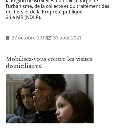
la Région de Bruxelles-Capitale, chargé de
l’urbanisme, de la collecte et du traitement des
déchets et de la Propreté publique.
2 Le MR (NDLR).
27 octobre 2013
31 août 2021
Mobilisez-vous contre les visites
domiciliaires!