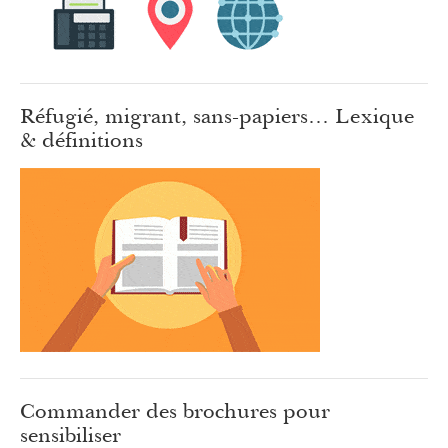
Réfugié, migrant, sans-papiers… Lexique
& définitions
Commander des brochures pour
sensibiliser