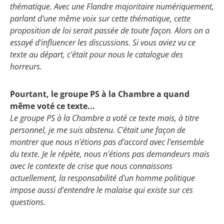
thématique. Avec une Flandre majoritaire numériquement,
parlant d'une même voix sur cette thématique, cette
proposition de loi serait passée de toute façon. Alors on a
essayé d'influencer les discussions. Si vous aviez vu ce
texte au départ, c'était pour nous le catalogue des
horreurs.
Pourtant, le groupe PS à la Chambre a quand
même voté ce texte...
Le groupe PS à la Chambre a voté ce texte mais, à titre
personnel, je me suis abstenu. C'était une façon de
montrer que nous n'étions pas d'accord avec l'ensemble
du texte. Je le répète, nous n'étions pas demandeurs mais
avec le contexte de crise que nous connaissons
actuellement, la responsabilité d'un homme politique
impose aussi d'entendre le malaise qui existe sur ces
questions.