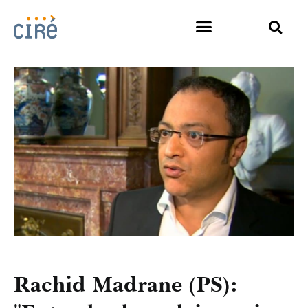
Rachid Madrane (PS):