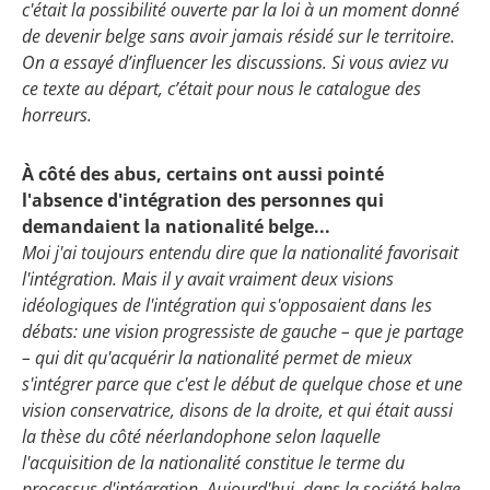
c'était la possibilité ouverte par la loi à un moment donné
de devenir belge sans avoir jamais résidé sur le territoire.
On a essayé d’influencer les discussions. Si vous aviez vu
ce texte au départ, c’était pour nous le catalogue des
horreurs.
À côté des abus, certains ont aussi pointé
l'absence d'intégration des personnes qui
demandaient la nationalité belge...
Moi j'ai toujours entendu dire que la nationalité favorisait
l'intégration. Mais il y avait vraiment deux visions
idéologiques de l'intégration qui s'opposaient dans les
débats: une vision progressiste de gauche – que je partage
– qui dit qu'acquérir la nationalité permet de mieux
s'intégrer parce que c'est le début de quelque chose et une
vision conservatrice, disons de la droite, et qui était aussi
la thèse du côté néerlandophone selon laquelle
l'acquisition de la nationalité constitue le terme du
processus d'intégration. Aujourd'hui, dans la société belge,