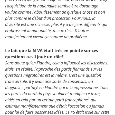
l'acquisition de la nationalité semble être davantage
voulue comme l'aboutissement de quelque chose et non
plus comme le début d'un processus. Pour nous, la
diversité est une richesse: plus il y a de gens différents qui
embrassent la nationalité, mieux c'est. D'autres
manifestement vivent ça comme un problème.
Le fait que la N-VA était très en pointe sur ces
questions a-t-il joué un rôle?
Sans doute qu'en Flandre, cela a influencé les discussions.
Mais, en réalité, l'approche des partis flamands sur les
questions migratoires est la même. C'est une question
transversale. Il y avait une sorte de consensus, un
diagnostic partagé en Flandre qui m'a impressionné. Tous
les partis du nord du pays voulaient modifier ce texte,
2
aidés en cela par un certain parti francophone
qui
estimait manifestement que c'était l'occasion ou jamais
pour lui de faire passer ses idées. Le PS était isolé sur cette