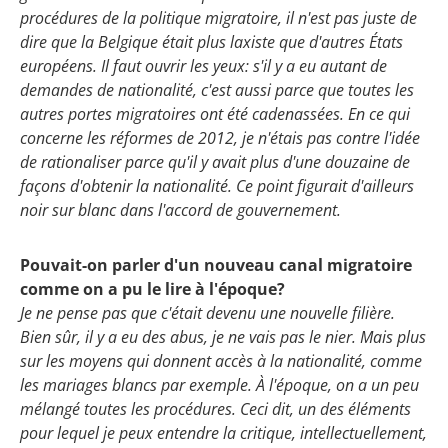
procédures de la politique migratoire, il n'est pas juste de
dire que la Belgique était plus laxiste que d'autres États
européens. Il faut ouvrir les yeux: s'il y a eu autant de
demandes de nationalité, c'est aussi parce que toutes les
autres portes migratoires ont été cadenassées. En ce qui
concerne les réformes de 2012, je n'étais pas contre l'idée
de rationaliser parce qu'il y avait plus d'une douzaine de
façons d'obtenir la nationalité. Ce point figurait d'ailleurs
noir sur blanc dans l'accord de gouvernement.
Pouvait-on parler d'un nouveau canal migratoire
comme on a pu le lire à l'époque?
Je ne pense pas que c'était devenu une nouvelle filière.
Bien sûr, il y a eu des abus, je ne vais pas le nier. Mais plus
sur les moyens qui donnent accès à la nationalité, comme
les mariages blancs par exemple. À l'époque, on a un peu
mélangé toutes les procédures. Ceci dit, un des éléments
pour lequel je peux entendre la critique, intellectuellement,