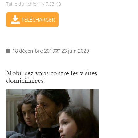
Taille du fichier: 147.33 KB
TÉLÉCHARGER
18 décembre 2019
23 juin 2020
Mobilisez-vous contre les visites
domiciliaires!