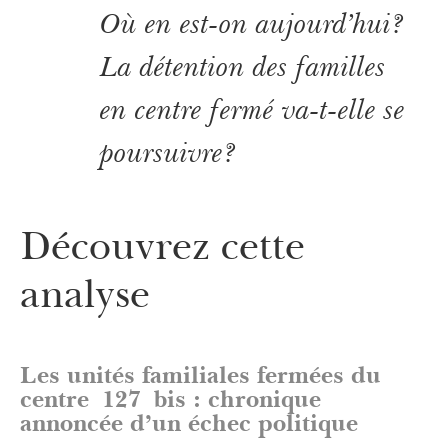
Où en est-on aujourd’hui?
La détention des familles
en centre fermé va-t-elle se
poursuivre?
Découvrez cette
analyse
Les unités familiales fermées du
centre 127 bis : chronique
annoncée d’un échec politique