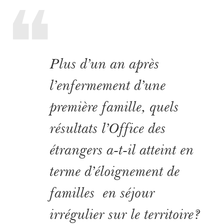
Plus d’un an après
l’enfermement d’une
première famille, quels
résultats l’Office des
étrangers a-t-il atteint en
terme d’éloignement de
familles en séjour
irrégulier sur le territoire?