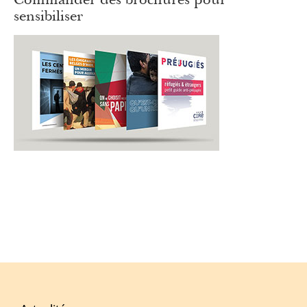
sensibiliser