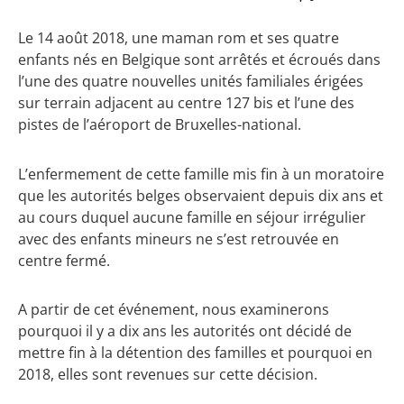
Le 14 août 2018, une maman rom et ses quatre
enfants nés en Belgique sont arrêtés et écroués dans
l’une des quatre nouvelles unités familiales érigées
sur terrain adjacent au centre 127 bis et l’une des
pistes de l’aéroport de Bruxelles-national.
L’enfermement de cette famille mis fin à un moratoire
que les autorités belges observaient depuis dix ans et
au cours duquel aucune famille en séjour irrégulier
avec des enfants mineurs ne s’est retrouvée en
centre fermé.
A partir de cet événement, nous examinerons
pourquoi il y a dix ans les autorités ont décidé de
mettre fin à la détention des familles et pourquoi en
2018, elles sont revenues sur cette décision.