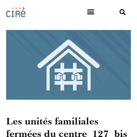
Les unités familiales
fermées du centre 127 bis