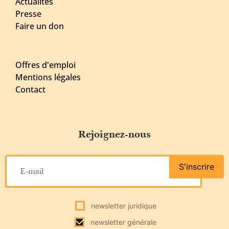
Actualités
Presse
Faire un don
Offres d'emploi
Mentions légales
Contact
Rejoignez-nous
S'inscrire
newsletter juridique
newsletter générale