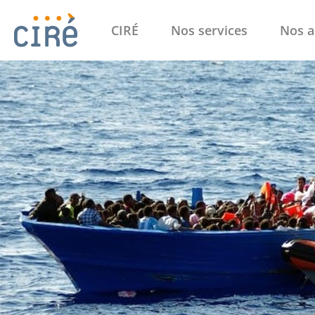
CIRÉ
Nos services
Nos a