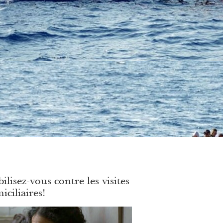
ilisez-vous contre les visites
iciliaires!