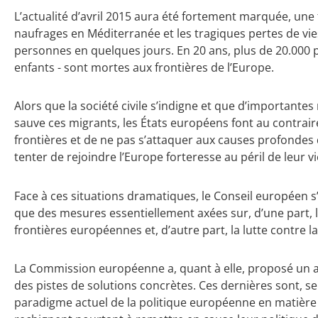
L’actualité d’avril 2015 aura été fortement marquée, une 
naufrages en Méditerranée et les tragiques pertes de vie
personnes en quelques jours. En 20 ans, plus de 20.00
enfants - sont mortes aux frontières de l’Europe.
Alors que la société civile s’indigne et que d’importantes
sauve ces migrants, les États européens font au contraire
frontières et de ne pas s’attaquer aux causes profondes 
tenter de rejoindre l’Europe forteresse au péril de leur vi
Face à ces situations dramatiques, le Conseil européen s’
que des mesures essentiellement axées sur, d’une part, 
frontières européennes et, d’autre part, la lutte contre la
La Commission européenne a, quant à elle, proposé un 
des pistes de solutions concrètes. Ces dernières sont, s
paradigme actuel de la politique européenne en matière