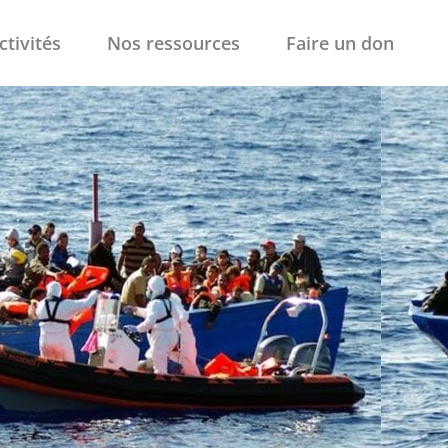
ctivités
Nos ressources
Faire un don