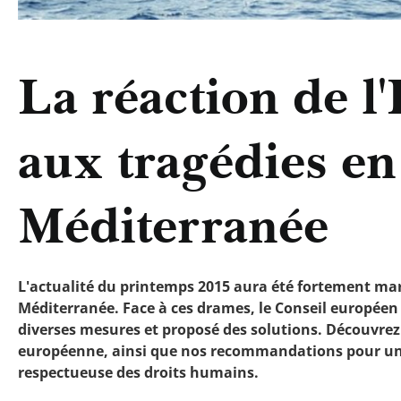
La réaction de l
aux tragédies en
Méditerranée
L'actualité du printemps 2015 aura été fortement ma
Méditerranée. Face à ces drames, le Conseil europée
diverses mesures et proposé des solutions. Découvrez
européenne, ainsi que nos recommandations pour une 
respectueuse des droits humains.