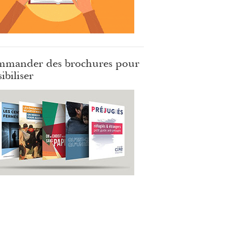
mander des brochures pour
ibiliser