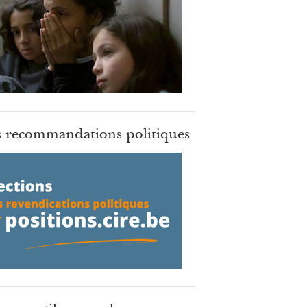
 recommandations politiques