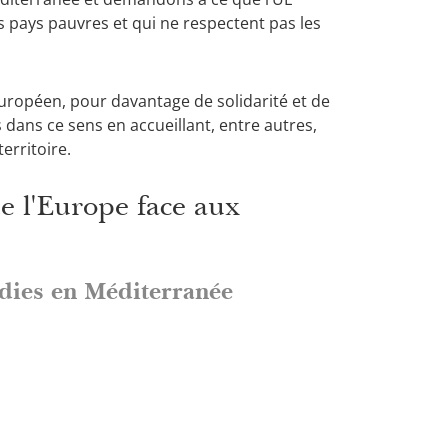
 pays pauvres et qui ne respectent pas les
uropéen, pour davantage de solidarité et de
s dans ce sens en accueillant, entre autres,
erritoire.
de l'Europe face aux
édies en Méditerranée