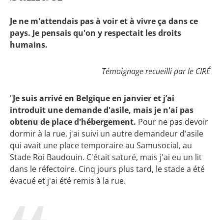
Je ne m'attendais pas à voir et à vivre ça dans ce
pays. Je pensais qu'on y respectait les droits
humains.
Témoignage recueilli par le CIRÉ
"
Je suis arrivé en Belgique en janvier et j’ai
introduit une demande d'asile, mais je n'ai pas
obtenu de place d'hébergement.
Pour ne pas devoir
dormir à la rue, j'ai suivi un autre demandeur d'asile
qui avait une place temporaire au Samusocial, au
Stade Roi Baudouin. C'était saturé, mais j'ai eu un lit
dans le réfectoire. Cinq jours plus tard, le stade a été
évacué et j'ai été remis à la rue.