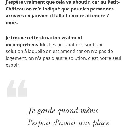
J'espère vraiment que cela va aboutir, car au Petit-
Château on m'a indiqué que pour les personnes
arrivées en janvier, il fallait encore attendre 7
mois.
Je trouve cette situation vraiment
incompréhensible.
Les occupations sont une
solution à laquelle on est amené car on n'a pas de
logement, on n'a pas d'autre solution, c'est notre seul
espoir.
Je garde quand même
l’espoir d’avoir une place