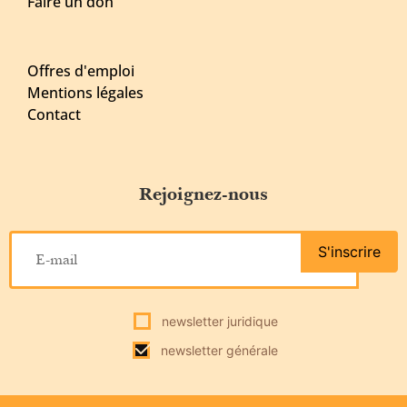
Faire un don
Offres d'emploi
Mentions légales
Contact
Rejoignez-nous
S'inscrire
newsletter juridique
newsletter générale