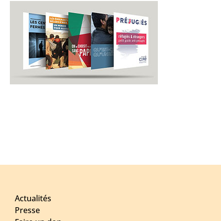
Actualités
Presse