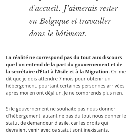
d’accueil. J’aimerais rester
en Belgique et travailler
dans le bâtiment.
La réalité ne correspond pas du tout aux discours
que l'on entend de la part du gouvernement et de
la secrétaire d’État à l’Asile et à la Migration.
On me
dit que je dois attendre 7 mois pour obtenir un
hébergement, pourtant certaines personnes arrivées
après moi en ont déjà un. Je ne comprends plus rien.
Si le gouvernement ne souhaite pas nous donner
d'hébergement, autant ne pas du tout nous donner le
statut de demandeur d'asile, car les droits qui
devraient venir avec ce statut sont inexistants.