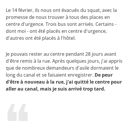
Le 14 février, ils nous ont évacués du squat, avec la
promesse de nous trouver à tous des places en
centre d'urgence. Trois bus sont arrivés. Certains -
dont moi - ont été placés en centre d'urgence,
d'autres ont été placés à l'hôtel.
Je pouvais rester au centre pendant 28 jours avant
d'être remis à la rue. Après quelques jours, j'ai appris
que de nombreux demandeurs d'asile dormaient le
long du canal et se faisaient enregistrer.
De peur
d'être à nouveau à la rue, j'ai quitté le centre pour
aller au canal, mais je suis arrivé trop tard.