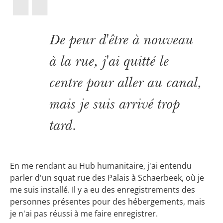
De peur d'être à nouveau
à la rue, j'ai quitté le
centre pour aller au canal,
mais je suis arrivé trop
tard.
En me rendant au Hub humanitaire, j'ai entendu
parler d'un squat rue des Palais à Schaerbeek, où je
me suis installé. Il y a eu des enregistrements des
personnes présentes pour des hébergements, mais
je n'ai pas réussi à me faire enregistrer.