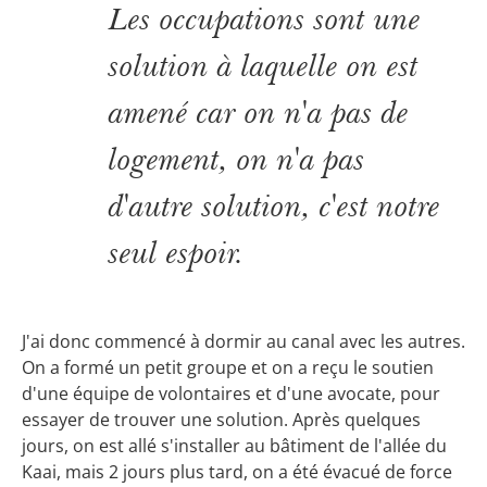
Les occupations sont une
solution à laquelle on est
amené car on n'a pas de
logement, on n'a pas
d'autre solution, c'est notre
seul espoir.
J'ai donc commencé à dormir au canal avec les autres.
On a formé un petit groupe et on a reçu le soutien
d'une équipe de volontaires et d'une avocate, pour
essayer de trouver une solution. Après quelques
jours, on est allé s'installer au bâtiment de l'allée du
Kaai, mais 2 jours plus tard, on a été évacué de force