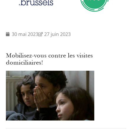
30 mai 2023
27 juin 2023
Mobilisez-vous contre les visites
domiciliaires!