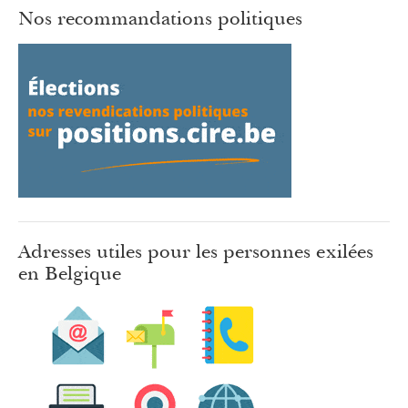
Nos recommandations politiques
Adresses utiles pour les personnes exilées
en Belgique