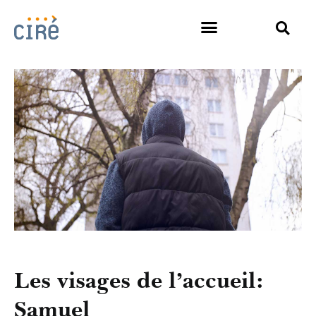
Les visages de l’accueil:
Samuel