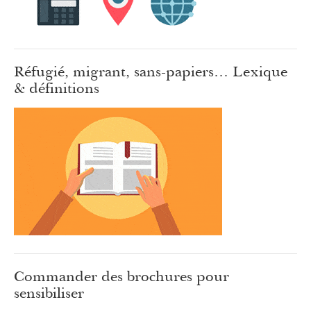
Réfugié, migrant, sans-papiers… Lexique
& définitions
Commander des brochures pour
sensibiliser