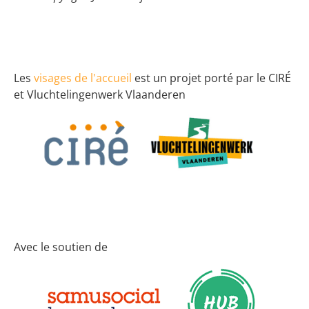
Les
visages de l'accueil
est un projet porté par le CIRÉ
et Vluchtelingenwerk Vlaanderen
Avec le soutien de