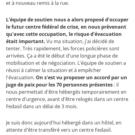
et à nouveau remis à la rue.
L'équipe de soutien nous a alors proposé d'occuper
le futur centre fédéral de crise, en nous prévenant
qu'avec cette occupation, le risque d'évacuation
était important.
Vu ma situation, j'ai décidé de
tenter. Très rapidement, les forces policières sont
arrivées. Ça a été le début d'une longue phase de
mobilisation et de négociation. L'équipe de soutien a
réussi à calmer la situation et à empêcher
l'évacuation.
On s'est vu proposer un accord par un
juge de paix pour les 70 personnes présentes
: il
nous permettait d'être hébergés temporairement en
centre d'urgence, avant d'être relogés dans un centre
Fedasil dans un délai de 3 mois.
Je suis donc aujourd'hui hébergé dans un hôtel, en
attente d'être transféré vers un centre Fedasil.