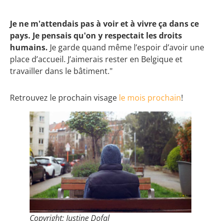
Je ne m'attendais pas à voir et à vivre ça dans ce
pays. Je pensais qu'on y respectait les droits
humains.
Je garde quand même l’espoir d’avoir une
place d’accueil. J’aimerais rester en Belgique et
travailler dans le bâtiment."
Retrouvez le prochain visage
le mois prochain
!
Copyright: Justine Dofal