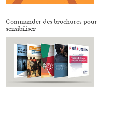
Commander des brochures pour
sensibiliser