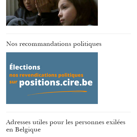
Nos recommandations politiques
Adresses utiles pour les personnes exilées
en Belgique