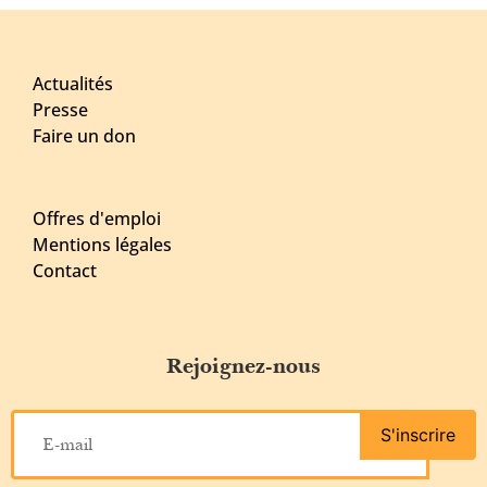
Actualités
Presse
Faire un don
Offres d'emploi
Mentions légales
Contact
Rejoignez-nous
S'inscrire