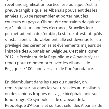
revêt une signification particulière puisque c’est la
preuve tangible que les Albanais pouvaient dès les
années 1960 se rassembler et porter haut les
couleurs du pays qu’ils ont été contraints de quitter.
Après plusieurs années d’errance, Bruxelles leur
permettait enfin de s’établir, la statue attestant qu’ils
s’installaient ici durablement. Elle est devenue le lieu
privilégié des cérémonies et événements majeurs de
l’histoire des Albanais en Belgique. C’est ainsi qu’en
2012, le Président de la République d’Albanie s’y est
rendu pour commémorer avec les Albanais de
Belgique le 100e anniversaire de l’Indépendance.
En déambulant dans les rues du quartier, on
remarque sur ou dans les voitures des autocollants
ou des fanions frappés de l’aigle bicéphale noir sur
fond rouge. Ce symbole est le drapeau de la
République d’Albanie et surtout celui des Albanais de