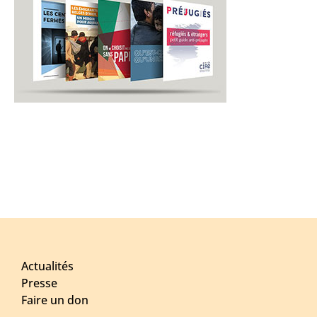
Actualités
Presse
Faire un don