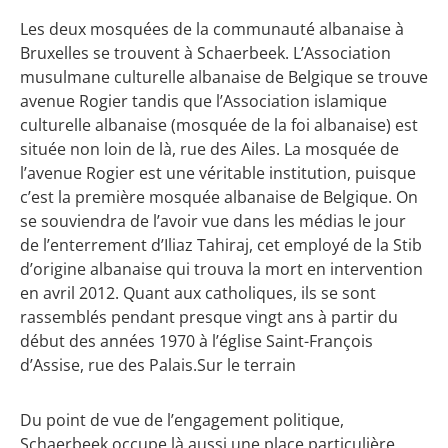
Les deux mosquées de la communauté albanaise à
Bruxelles se trouvent à Schaerbeek. L’Association
musulmane culturelle albanaise de Belgique se trouve
avenue Rogier tandis que l’Association islamique
culturelle albanaise (mosquée de la foi albanaise) est
située non loin de là, rue des Ailes. La mosquée de
l’avenue Rogier est une véritable institution, puisque
c’est la première mosquée albanaise de Belgique. On
se souviendra de l’avoir vue dans les médias le jour
de l’enterrement d’Iliaz Tahiraj, cet employé de la Stib
d’origine albanaise qui trouva la mort en intervention
en avril 2012. Quant aux catholiques, ils se sont
rassemblés pendant presque vingt ans à partir du
début des années 1970 à l’église Saint-François
d’Assise, rue des Palais.Sur le terrain
Du point de vue de l’engagement politique,
Schaerbeek occupe là aussi une place particulière