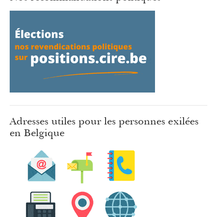
Adresses utiles pour les personnes exilées
en Belgique