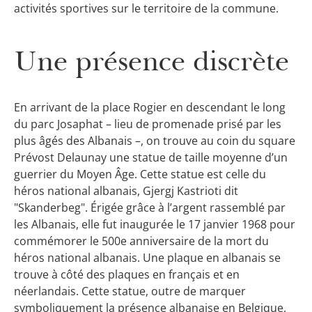
activités sportives sur le territoire de la commune.
Une présence discrète
En arrivant de la place Rogier en descendant le long
du parc Josaphat – lieu de promenade prisé par les
plus âgés des Albanais –, on trouve au coin du square
Prévost Delaunay une statue de taille moyenne d’un
guerrier du Moyen Âge. Cette statue est celle du
héros national albanais, Gjergj Kastrioti dit
"Skanderbeg". Érigée grâce à l’argent rassemblé par
les Albanais, elle fut inaugurée le 17 janvier 1968 pour
commémorer le 500e anniversaire de la mort du
héros national albanais. Une plaque en albanais se
trouve à côté des plaques en français et en
néerlandais. Cette statue, outre de marquer
symboliquement la présence albanaise en Belgique,