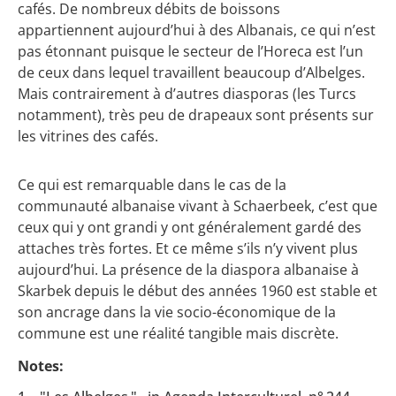
cafés. De nombreux débits de boissons
appartiennent aujourd’hui à des Albanais, ce qui n’est
pas étonnant puisque le secteur de l’Horeca est l’un
de ceux dans lequel travaillent beaucoup d’Albelges.
Mais contrairement à d’autres diasporas (les Turcs
notamment), très peu de drapeaux sont présents sur
les vitrines des cafés.
Ce qui est remarquable dans le cas de la
communauté albanaise vivant à Schaerbeek, c’est que
ceux qui y ont grandi y ont généralement gardé des
attaches très fortes. Et ce même s’ils n’y vivent plus
aujourd’hui. La présence de la diaspora albanaise à
Skarbek depuis le début des années 1960 est stable et
son ancrage dans la vie socio-économique de la
commune est une réalité tangible mais discrète.
Notes: