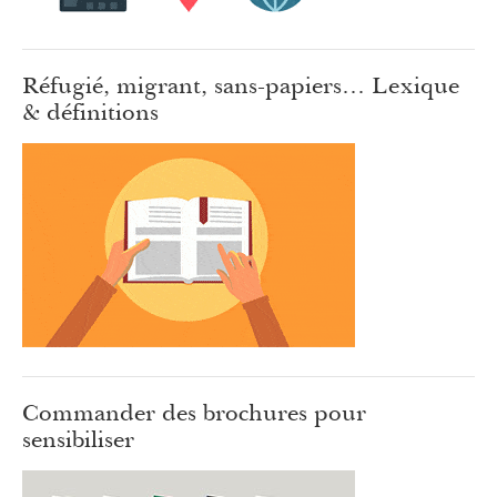
Réfugié, migrant, sans-papiers… Lexique
& définitions
Commander des brochures pour
sensibiliser