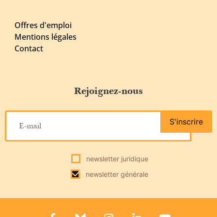
Offres d'emploi
Mentions légales
Contact
Rejoignez-nous
S'inscrire
newsletter juridique
newsletter générale