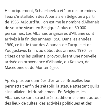
Historiquement, Schaerbeek a été un des premiers
lieux d’installation des Albanais en Belgique à partir
de 1956. Aujourd’hui, on estime le nombre d’Albanais
de souche vivant en Belgique à plus de 60.000
personnes. Les Albanais originaires d’Albanie sont
arrivés à la fin des années 1950. Dans les années
1960, ce fut le tour des Albanais de Turquie et de
Yougoslavie. Enfin, au début des années 1990, les
crises dans les Balkans, provoquèrent une nouvelle
arrivée en provenance d’Albanie, du Kosovo, de
Macédoine et du Monténégro.
Après plusieurs années d’errance, Bruxelles leur
permettait enfin de s’établir, la statue attestant qu’ils
s’installaient ici durablement.
En Belgique, les
Albanais se sont structurés traditionnellement autour
des lieux de cultes, des activités politiques et des