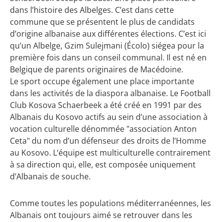
dans l’histoire des Albelges. C’est dans cette
commune que se présentent le plus de candidats
d’origine albanaise aux différentes élections. C’est ici
qu’un Albelge, Gzim Sulejmani (Écolo) siégea pour la
première fois dans un conseil communal. Il est né en
Belgique de parents originaires de Macédoine.
Le sport occupe également une place importante
dans les activités de la diaspora albanaise. Le Football
Club Kosova Schaerbeek a été créé en 1991 par des
Albanais du Kosovo actifs au sein d’une association à
vocation culturelle dénommée "association Anton
Ceta" du nom d’un défenseur des droits de l’Homme
au Kosovo. L‘équipe est multiculturelle contrairement
à sa direction qui, elle, est composée uniquement
d’Albanais de souche.
Comme toutes les populations méditerranéennes, les
Albanais ont toujours aimé se retrouver dans les