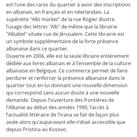
est l’une des rares du quartier à avoir des inscriptions
en albanais, en français et en néerlandais. La
supérette "Albi market" de la rue Rogier illustre
l’usage des lettres "Alb" de même que la librairie
"Albabel" située rue de Jérusalem. Cette librairie est
un symbole supplémentaire de la forte présence
albanaise dans ce quartier.
Ouverte en 2006, elle est la seule libraire entièrement
dédiée aux livres albanais et à l’ensemble de la culture
albanaise en Belgique. Ce commerce permet de faire
perdurer et renforcer la présence albanaise dans le
quartier tout en lui donnant une nouvelle dimension
qui correspond sans aucun doute à une nouvelle
demande. Depuis l’ouverture des frontières de
l’Albanie au début des années 1990, l’accès à
l’actualité littéraire de Tirana se fait de façon plus
aisée alors qu’auparavant elle n’était accessible que
depuis Pristina au Kosovo.