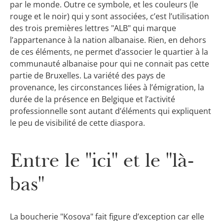
par le monde. Outre ce symbole, et les couleurs (le
rouge et le noir) qui y sont associées, c’est l’utilisation
des trois premières lettres "ALB" qui marque
l’appartenance à la nation albanaise. Rien, en dehors
de ces éléments, ne permet d’associer le quartier à la
communauté albanaise pour qui ne connait pas cette
partie de Bruxelles. La variété des pays de
provenance, les circonstances liées à l’émigration, la
durée de la présence en Belgique et l’activité
professionnelle sont autant d’éléments qui expliquent
le peu de visibilité de cette diaspora.
Entre le "ici" et le "là-
bas"
La boucherie "Kosova" fait figure d’exception car elle