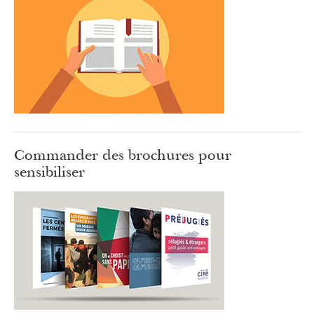
Commander des brochures pour
sensibiliser