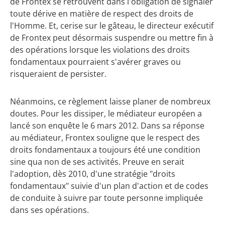
de Frontex se retrouvent dans l'obligation de signaler
toute dérive en matière de respect des droits de
l'Homme. Et, cerise sur le gâteau, le directeur exécutif
de Frontex peut désormais suspendre ou mettre fin à
des opérations lorsque les violations des droits
fondamentaux pourraient s'avérer graves ou
risqueraient de persister.
Néanmoins, ce règlement laisse planer de nombreux
doutes. Pour les dissiper, le médiateur européen a
lancé son enquête le 6 mars 2012. Dans sa réponse
au médiateur, Frontex souligne que le respect des
droits fondamentaux a toujours été une condition
sine qua non de ses activités. Preuve en serait
l'adoption, dès 2010, d'une stratégie "droits
fondamentaux" suivie d'un plan d'action et de codes
de conduite à suivre par toute personne impliquée
dans ses opérations.