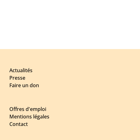
Actualités
Presse
Faire un don
Offres d'emploi
Mentions légales
Contact