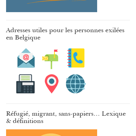
Adresses utiles pour les personnes exilées
en Belgique
Réfugié, migrant, sans-papiers… Lexique
& définitions