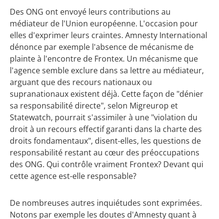
Des ONG ont envoyé leurs contributions au
médiateur de l'Union européenne. L'occasion pour
elles d'exprimer leurs craintes. Amnesty International
dénonce par exemple l'absence de mécanisme de
plainte à l'encontre de Frontex. Un mécanisme que
l'agence semble exclure dans sa lettre au médiateur,
arguant que des recours nationaux ou
supranationaux existent déjà. Cette façon de "dénier
sa responsabilité directe", selon Migreurop et
Statewatch, pourrait s'assimiler à une "violation du
droit à un recours effectif garanti dans la charte des
droits fondamentaux", disent-elles, les questions de
responsabilité restant au cœur des préoccupations
des ONG. Qui contrôle vraiment Frontex? Devant qui
cette agence est-elle responsable?
De nombreuses autres inquiétudes sont exprimées.
Notons par exemple les doutes d'Amnesty quant à