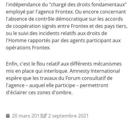
l'indépendance du "chargé des droits fondamentaux"
employé par l'agence Frontex. Ou encore concernant
l'absence de contrôle démocratique sur les accords
de coopération signés entre Frontex et des pays tiers,
ou le suivi des incidents relatifs aux droits de
l'Homme rapportés par des agents participant aux
opérations Frontex.
Enfin, c'est le flou relatif aux différents mécanismes
mis en place qui interloque. Amnesty International
espère que les travaux du Forum consultatif de
l'agence – auquel elle participe – permettront
d'éclairer ces zones d'ombre.
20 mars 2013
2 septembre 2021