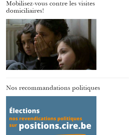
Mobilisez-vous contre les visites
domiciliaires!
Nos recommandations politiques