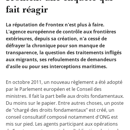
fait réagir
La réputation de Frontex n'est plus à faire.
L'agence européenne de contrôle aux frontières
extérieures, depuis sa création, n'a cessé de
défrayer la chronique pour son manque de
transparence, la question des traitements infligés
aux migrants, ses refoulements de demandeurs
d'asile ou pour ses interceptions maritimes.
En octobre 2011, un nouveau règlement a été adopté
par le Parlement européen et le Conseil des
ministres. Il fait la part belle aux droits fondamentaux.
Du moins sur le papier. Entre autres choses, un poste
de "chargé des droits fondamentaux" est créé, un
conseil consultatif composé notamment d'ONG est
mis sur pied. Les agents participant aux opérations