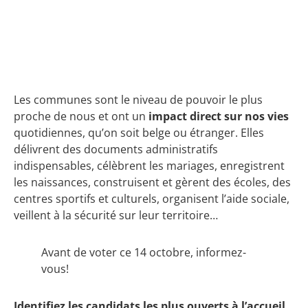
Les communes sont le niveau de pouvoir le plus
proche de nous et ont un
impact direct sur nos vies
quotidiennes, qu’on soit belge ou étranger. Elles
délivrent des documents administratifs
indispensables, célèbrent les mariages, enregistrent
les naissances, construisent et gèrent des écoles, des
centres sportifs et culturels, organisent l’aide sociale,
veillent à la sécurité sur leur territoire…
Avant de voter ce 14 octobre, informez-
vous!
Identifiez les candidats les plus ouverts à l’accueil