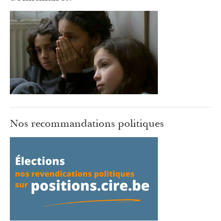
Nos recommandations politiques