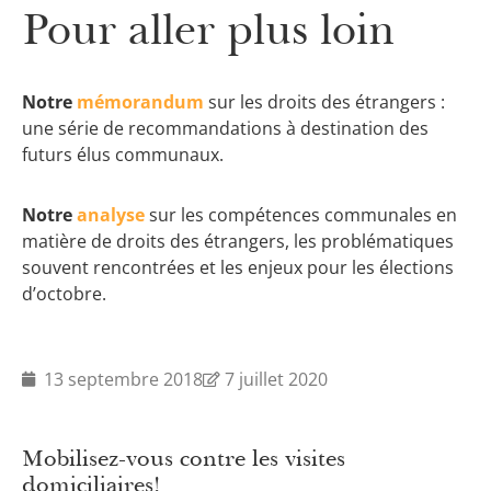
Pour aller plus loin
Notre
mémorandum
sur les droits des étrangers :
une série de recommandations à destination des
futurs élus communaux.
Notre
analyse
sur les compétences communales en
matière de droits des étrangers, les problématiques
souvent rencontrées et les enjeux pour les élections
d’octobre.
13 septembre 2018
7 juillet 2020
Mobilisez-vous contre les visites
domiciliaires!