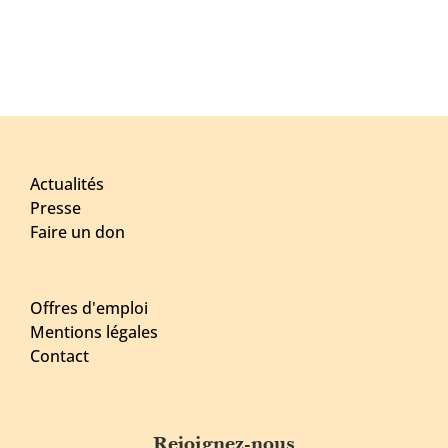
Actualités
Presse
Faire un don
Offres d'emploi
Mentions légales
Contact
Rejoignez-nous