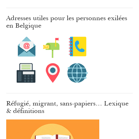
Adresses utiles pour les personnes exilées
en Belgique
Réfugié, migrant, sans-papiers… Lexique
& définitions