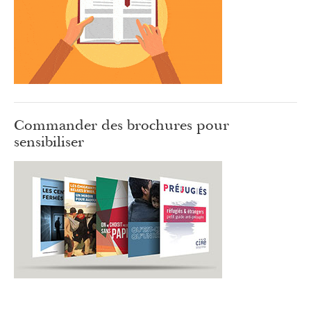
Commander des brochures pour
sensibiliser