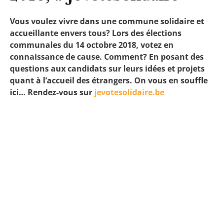
Vous voulez vivre dans une commune solidaire et
accueillante envers tous? Lors des élections
communales du 14 octobre 2018, votez en
connaissance de cause. Comment? En posant des
questions aux candidats sur leurs idées et projets
quant à l’accueil des étrangers. On vous en souffle
ici… Rendez-vous sur
jevotesolidaire.be