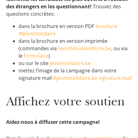
des étrangers en les questionnant!
Trouvez des
questions concrètes:
dans la brochure en version PDF
brochure
#Jevotesolidaire
dans la brochure en version imprimée
(commandes via
sensibilisation@cire.be
, ou via
le
formulaire
)
ou sur le site
jevotesolidaire.be
mettez l’image de la campagne dans votre
signature mail
#jevotesolidaire.be signature mail
Affichez votre soutien
Aidez-nous à diffuser cette campagne!