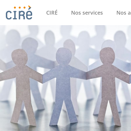
CIRÉ
Nos services
Nos a