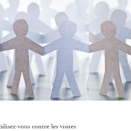
ilisez-vous contre les visites