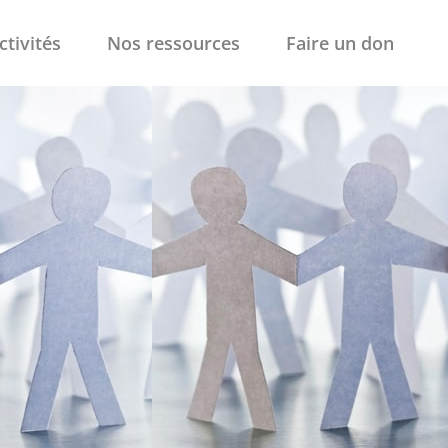
ctivités
Nos ressources
Faire un don