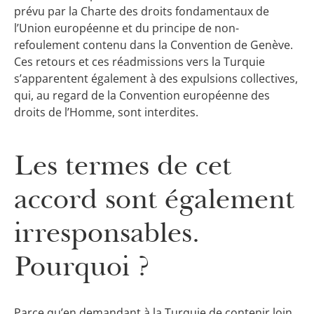
prévu par la Charte des droits fondamentaux de
l’Union européenne et du principe de non-
refoulement contenu dans la Convention de Genève.
Ces retours et ces réadmissions vers la Turquie
s’apparentent également à des expulsions collectives,
qui, au regard de la Convention européenne des
droits de l’Homme, sont interdites.
Les termes de cet
accord sont également
irresponsables.
Pourquoi ?
Parce qu’en demandant à la Turquie de contenir loin