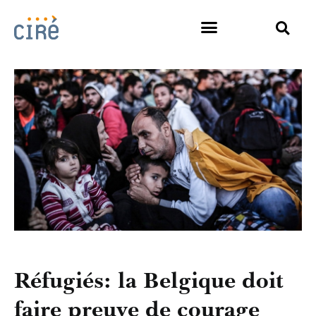
Réfugiés: la Belgique doit
faire preuve de courage