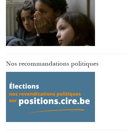
Nos recommandations politiques