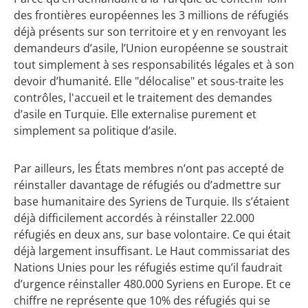
des frontières européennes les 3 millions de réfugiés
déjà présents sur son territoire et y en renvoyant les
demandeurs d’asile, l’Union européenne se soustrait
tout simplement à ses responsabilités légales et à son
devoir d’humanité. Elle "délocalise" et sous-traite les
contrôles, l'accueil et le traitement des demandes
d’asile en Turquie. Elle externalise purement et
simplement sa politique d’asile.
Par ailleurs, les États membres n’ont pas accepté de
réinstaller davantage de réfugiés ou d’admettre sur
base humanitaire des Syriens de Turquie. Ils s’étaient
déjà difficilement accordés à réinstaller 22.000
réfugiés en deux ans, sur base volontaire. Ce qui était
déjà largement insuffisant. Le Haut commissariat des
Nations Unies pour les réfugiés estime qu’il faudrait
d’urgence réinstaller 480.000 Syriens en Europe. Et ce
chiffre ne représente que 10% des réfugiés qui se