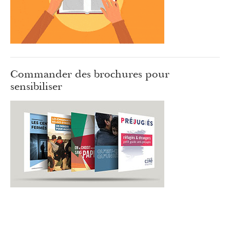
Commander des brochures pour
sensibiliser