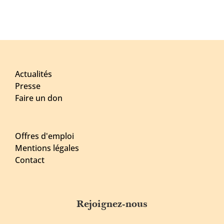
Actualités
Presse
Faire un don
Offres d'emploi
Mentions légales
Contact
Rejoignez-nous