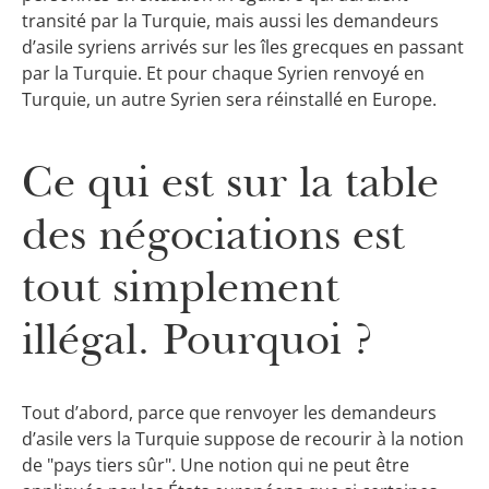
transité par la Turquie, mais aussi les demandeurs
d’asile syriens arrivés sur les îles grecques en passant
par la Turquie. Et pour chaque Syrien renvoyé en
Turquie, un autre Syrien sera réinstallé en Europe.
Ce qui est sur la table
des négociations est
tout simplement
illégal. Pourquoi ?
Tout d’abord, parce que renvoyer les demandeurs
d’asile vers la Turquie suppose de recourir à la notion
de "pays tiers sûr". Une notion qui ne peut être