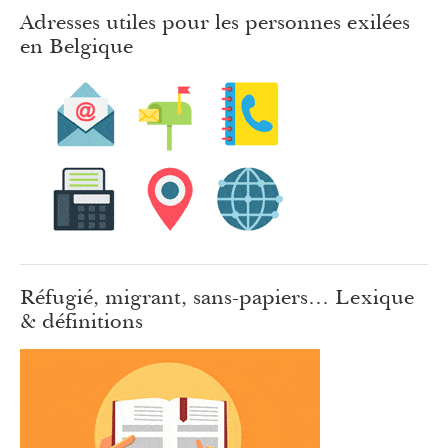
Adresses utiles pour les personnes exilées
en Belgique
Réfugié, migrant, sans-papiers… Lexique
& définitions