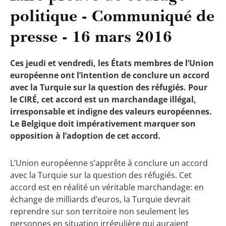
politique - Communiqué de
presse - 16 mars 2016
Ces jeudi et vendredi, les États membres de l’Union
européenne ont l’intention de conclure un accord
avec la Turquie sur la question des réfugiés. Pour
le CIRÉ, cet accord est un marchandage illégal,
irresponsable et indigne des valeurs européennes.
Le Belgique doit impérativement marquer son
opposition à l’adoption de cet accord.
L’Union européenne s’apprête à conclure un accord
avec la Turquie sur la question des réfugiés. Cet
accord est en réalité un véritable marchandage: en
échange de milliards d’euros, la Turquie devrait
reprendre sur son territoire non seulement les
personnes en situation irrégulière qui auraient