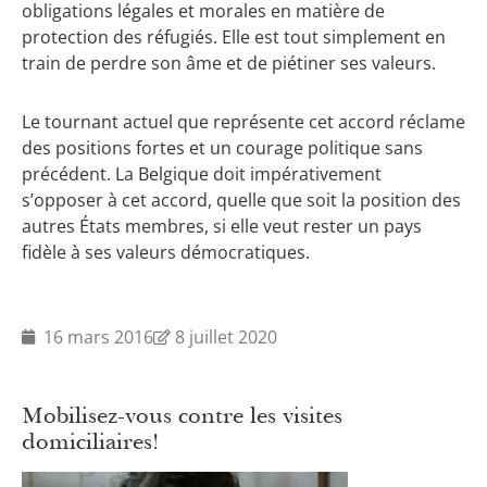
obligations légales et morales en matière de
protection des réfugiés. Elle est tout simplement en
train de perdre son âme et de piétiner ses valeurs.
Le tournant actuel que représente cet accord réclame
des positions fortes et un courage politique sans
précédent. La Belgique doit impérativement
s’opposer à cet accord, quelle que soit la position des
autres États membres, si elle veut rester un pays
fidèle à ses valeurs démocratiques.
16 mars 2016
8 juillet 2020
Mobilisez-vous contre les visites
domiciliaires!