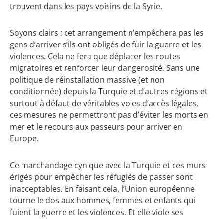
trouvent dans les pays voisins de la Syrie.
Soyons clairs : cet arrangement n’empêchera pas les
gens d’arriver s’ils ont obligés de fuir la guerre et les
violences. Cela ne fera que déplacer les routes
migratoires et renforcer leur dangerosité. Sans une
politique de réinstallation massive (et non
conditionnée) depuis la Turquie et d’autres régions et
surtout à défaut de véritables voies d’accès légales,
ces mesures ne permettront pas d’éviter les morts en
mer et le recours aux passeurs pour arriver en
Europe.
Ce marchandage cynique avec la Turquie et ces murs
érigés pour empêcher les réfugiés de passer sont
inacceptables. En faisant cela, l’Union européenne
tourne le dos aux hommes, femmes et enfants qui
fuient la guerre et les violences. Et elle viole ses