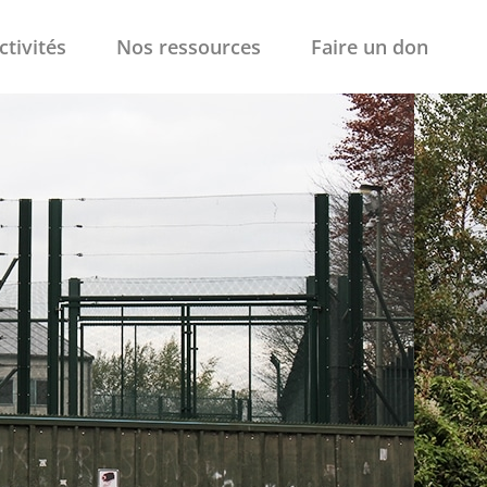
ctivités
Nos ressources
Faire un don