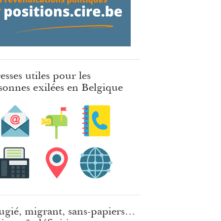
esses utiles pour les
sonnes exilées en Belgique
ugié, migrant, sans-papiers…