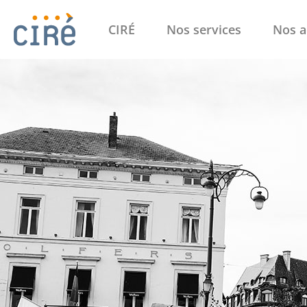
CIRÉ
Nos services
Nos a