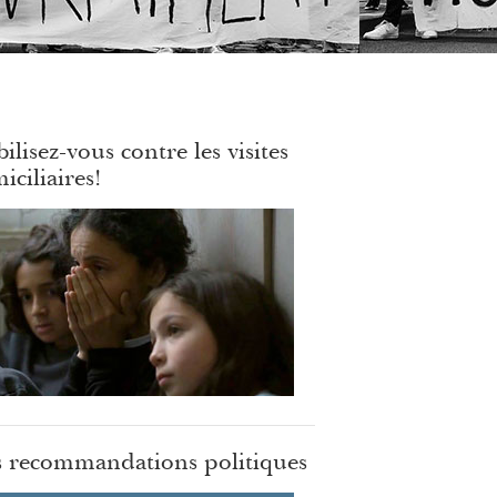
ilisez-vous contre les visites
iciliaires!
 recommandations politiques