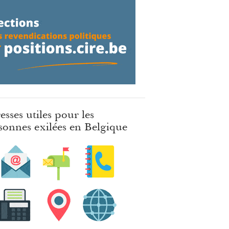
esses utiles pour les
sonnes exilées en Belgique