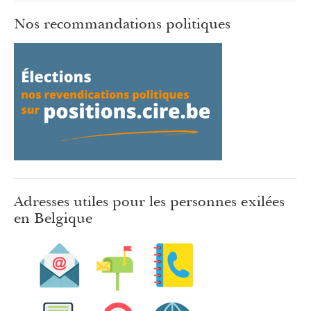
Nos recommandations politiques
Adresses utiles pour les personnes exilées
en Belgique