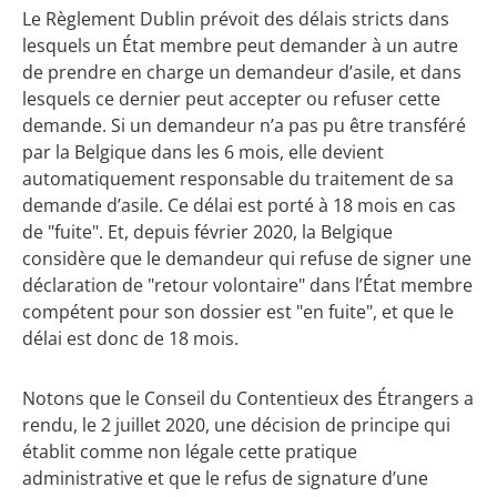
Le Règlement Dublin prévoit des délais stricts dans
lesquels un État membre peut demander à un autre
de prendre en charge un demandeur d’asile, et dans
lesquels ce dernier peut accepter ou refuser cette
demande. Si un demandeur n’a pas pu être transféré
par la Belgique dans les 6 mois, elle devient
automatiquement responsable du traitement de sa
demande d’asile. Ce délai est porté à 18 mois en cas
de "fuite". Et, depuis février 2020, la Belgique
considère que le demandeur qui refuse de signer une
déclaration de "retour volontaire" dans l’État membre
compétent pour son dossier est "en fuite", et que le
délai est donc de 18 mois.
Notons que le Conseil du Contentieux des Étrangers a
rendu, le 2 juillet 2020, une décision de principe qui
établit comme non légale cette pratique
administrative et que le refus de signature d’une