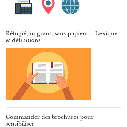
Réfugié, migrant, sans-papiers… Lexique
& définitions
Commander des brochures pour
sensibiliser