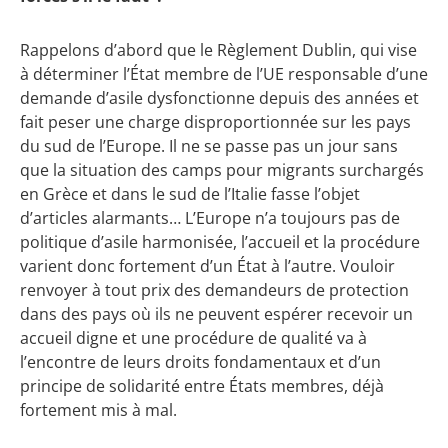
Rappelons d’abord que le Règlement Dublin, qui vise
à déterminer l’État membre de l’UE responsable d’une
demande d’asile dysfonctionne depuis des années et
fait peser une charge disproportionnée sur les pays
du sud de l’Europe. Il ne se passe pas un jour sans
que la situation des camps pour migrants surchargés
en Grèce et dans le sud de l’Italie fasse l’objet
d’articles alarmants… L’Europe n’a toujours pas de
politique d’asile harmonisée, l’accueil et la procédure
varient donc fortement d’un État à l’autre. Vouloir
renvoyer à tout prix des demandeurs de protection
dans des pays où ils ne peuvent espérer recevoir un
accueil digne et une procédure de qualité va à
l’encontre de leurs droits fondamentaux et d’un
principe de solidarité entre États membres, déjà
fortement mis à mal.