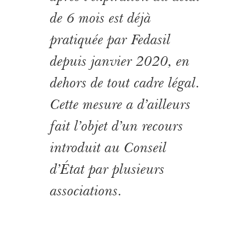
de 6 mois est déjà
pratiquée par Fedasil
depuis janvier 2020, en
dehors de tout cadre légal.
Cette mesure a d’ailleurs
fait l’objet d’un recours
introduit au Conseil
d’État par plusieurs
associations.