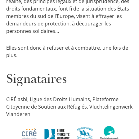
réalité, des principes légaux et de jurisprudence, des
droits fondamentaux, font fi de la situation des États
membres du sud de l’Europe, visent à effrayer les
demandeurs de protection, à décourager les
personnes solidaires…
Elles sont donc à refuser et à combattre, une fois de
plus.
Signataires
CIRÉ asbl, Ligue des Droits Humains, Plateforme
Citoyenne de Soutien aux Réfugiés, Vluchtelingenwerk
Vlanderen