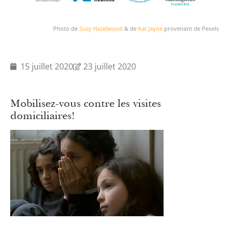
Photo de
Suzy
Hazelwood
& de
Kat Jayne
provenant de Pexels
15 juillet 2020
23 juillet 2020
Mobilisez-vous contre les visites
domiciliaires!