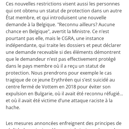
Ces nouvelles restrictions visent aussi les personnes
qui ont obtenu un statut de protection dans un autre
État membre, et qui introduisent une nouvelle
demande à la Belgique. "Reconnu ailleurs? Aucune
chance en Belgique", avertit la Ministre. Ce n’est
pourtant pas elle, mais le CGRA, une instance
indépendante, qui traite les dossiers et peut déclarer
une demande recevable si des éléments démontrent
que le demandeur n’est pas effectivement protégé
dans le pays membre où il a reçu un statut de
protection. Nous prendrons pour exemple le cas
tragique de ce jeune Erythréen qui s’est suicidé au
centre fermé de Vottem en 2018 pour éviter son
expulsion en Bulgarie, où il avait été reconnu réfugié…
et où il avait été victime d’une attaque raciste à la
hache.
Les mesures annoncées enfreignent des principes de