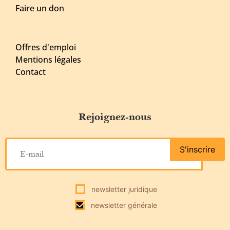
Faire un don
Offres d'emploi
Mentions légales
Contact
Rejoignez-nous
S'inscrire
newsletter juridique
newsletter générale