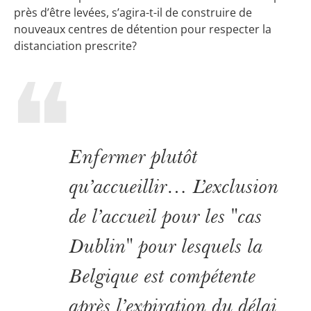
près d’être levées, s’agira-t-il de construire de
nouveaux centres de détention pour respecter la
distanciation prescrite?
Enfermer plutôt
qu’accueillir… L’exclusion
de l’accueil pour les "cas
Dublin" pour lesquels la
Belgique est compétente
après l’expiration du délai