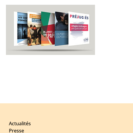
Actualités
Presse