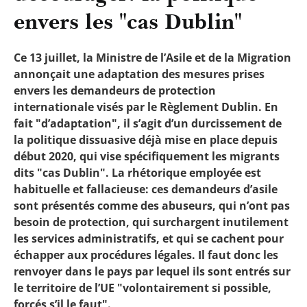
envers les "cas Dublin"
Ce 13 juillet, la Ministre de l’Asile et de la Migration
annonçait une adaptation des mesures prises
envers les demandeurs de protection
internationale visés par le Règlement Dublin. En
fait "d’adaptation", il s’agit d’un durcissement de
la politique dissuasive déjà mise en place depuis
début 2020, qui vise spécifiquement les migrants
dits "cas Dublin". La rhétorique employée est
habituelle et fallacieuse: ces demandeurs d’asile
sont présentés comme des abuseurs, qui n’ont pas
besoin de protection, qui surchargent inutilement
les services administratifs, et qui se cachent pour
échapper aux procédures légales. Il faut donc les
renvoyer dans le pays par lequel ils sont entrés sur
le territoire de l’UE "volontairement si possible,
forcés s’il le faut".