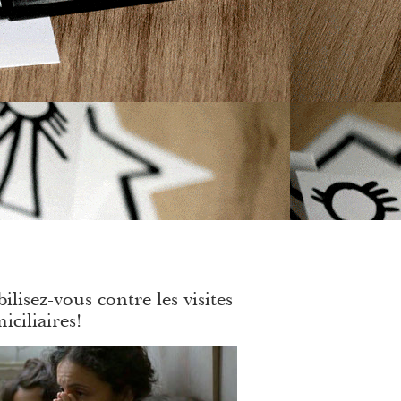
ilisez-vous contre les visites
iciliaires!