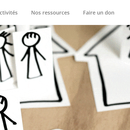
ctivités
Nos ressources
Faire un don