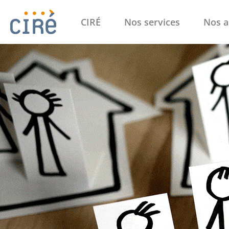
CIRÉ
Nos services
Nos a