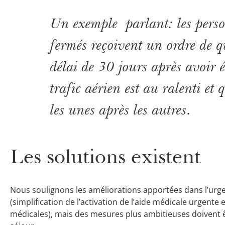
Un exemple parlant: les person
fermés reçoivent un ordre de qu
délai de 30 jours après avoir ét
trafic aérien est au ralenti et 
les unes après les autres.
Les solutions existent
Nous soulignons les améliorations apportées dans l’urge
(simplification de l’activation de l’aide médicale urgente
médicales), mais des mesures plus ambitieuses doivent