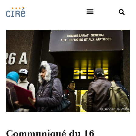
Communiqué du 16