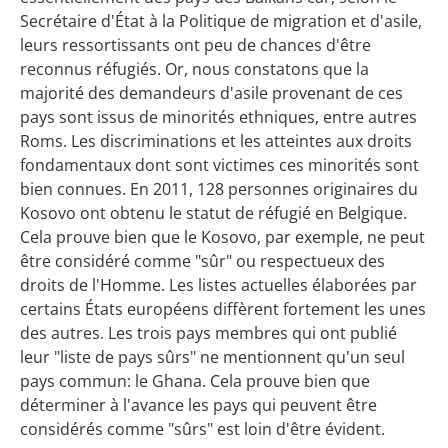
Secrétaire d'État à la Politique de migration et d'asile,
leurs ressortissants ont peu de chances d'être
reconnus réfugiés. Or, nous constatons que la
majorité des demandeurs d'asile provenant de ces
pays sont issus de minorités ethniques, entre autres
Roms. Les discriminations et les atteintes aux droits
fondamentaux dont sont victimes ces minorités sont
bien connues. En 2011, 128 personnes originaires du
Kosovo ont obtenu le statut de réfugié en Belgique.
Cela prouve bien que le Kosovo, par exemple, ne peut
être considéré comme "sûr" ou respectueux des
droits de l'Homme. Les listes actuelles élaborées par
certains États européens diffèrent fortement les unes
des autres. Les trois pays membres qui ont publié
leur "liste de pays sûrs" ne mentionnent qu'un seul
pays commun: le Ghana. Cela prouve bien que
déterminer à l'avance les pays qui peuvent être
considérés comme "sûrs" est loin d'être évident.