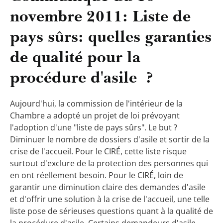
novembre 2011: Liste de
pays sûrs: quelles garanties
de qualité pour la
procédure d'asile ?
Aujourd'hui, la commission de l'intérieur de la
Chambre a adopté un projet de loi prévoyant
l'adoption d'une "liste de pays sûrs". Le but ?
Diminuer le nombre de dossiers d'asile et sortir de la
crise de l'accueil. Pour le CIRÉ, cette liste risque
surtout d'exclure de la protection des personnes qui
en ont réellement besoin. Pour le CIRÉ, loin de
garantir une diminution claire des demandes d'asile
et d'offrir une solution à la crise de l'accueil, une telle
liste pose de sérieuses questions quant à la qualité de
la procédure d'asile. Certains demandeurs d'asile