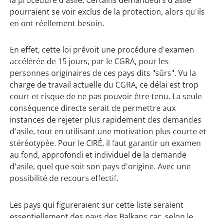
pourraient se voir exclus de la protection, alors qu'ils
en ont réellement besoin.
En effet, cette loi prévoit une procédure d'examen
accélérée de 15 jours, par le CGRA, pour les
personnes originaires de ces pays dits "sûrs". Vu la
charge de travail actuelle du CGRA, ce délai est trop
court et risque de ne pas pouvoir être tenu. La seule
conséquence directe serait de permettre aux
instances de rejeter plus rapidement des demandes
d'asile, tout en utilisant une motivation plus courte et
stéréotypée. Pour le CIRÉ, il faut garantir un examen
au fond, approfondi et individuel de la demande
d'asile, quel que soit son pays d'origine. Avec une
possibilité de recours effectif.
Les pays qui figureraient sur cette liste seraient
essentiellement des pays des Balkans car, selon le