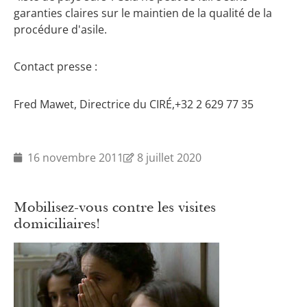
garanties claires sur le maintien de la qualité de la
procédure d'asile.
Contact presse :
Fred Mawet, Directrice du CIRÉ,+32 2 629 77 35
16 novembre 2011
8 juillet 2020
Mobilisez-vous contre les visites
domiciliaires!