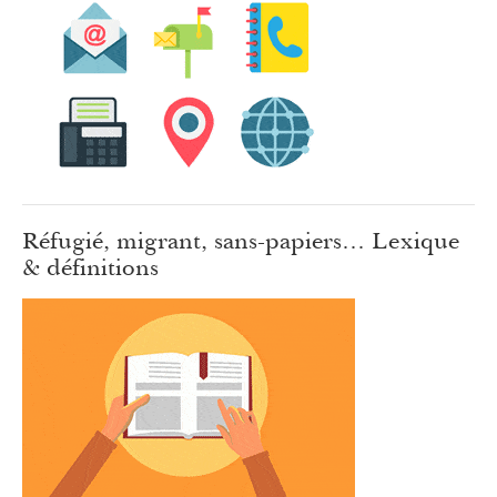
Réfugié, migrant, sans-papiers… Lexique
& définitions