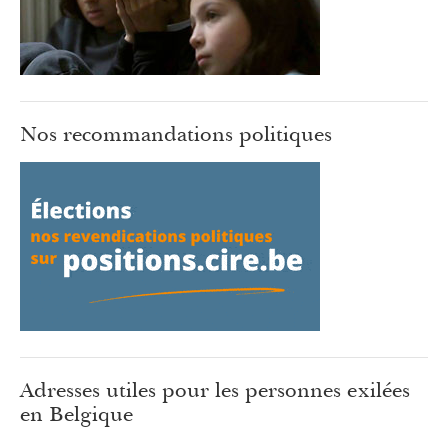
Nos recommandations politiques
Adresses utiles pour les personnes exilées
en Belgique