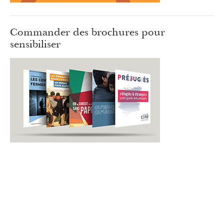
Commander des brochures pour
sensibiliser