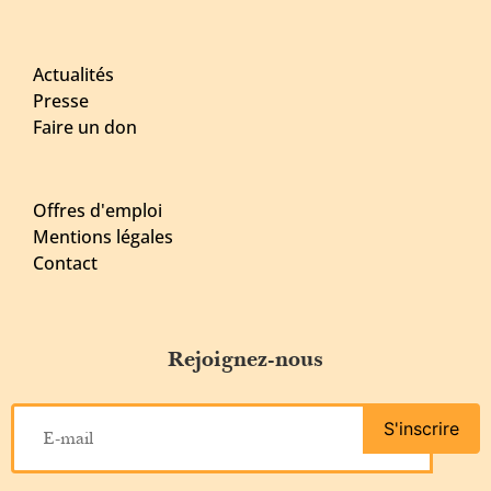
Actualités
Presse
Faire un don
Offres d'emploi
Mentions légales
Contact
Rejoignez-nous
S'inscrire