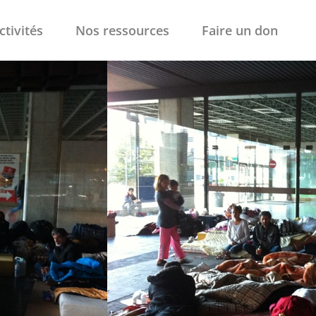
ctivités
Nos ressources
Faire un don