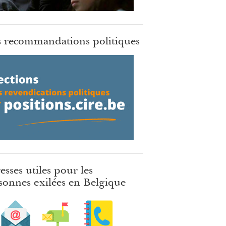
 recommandations politiques
esses utiles pour les
sonnes exilées en Belgique