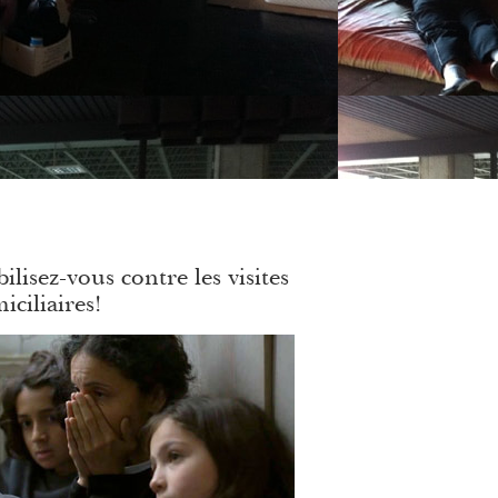
ilisez-vous contre les visites
iciliaires!