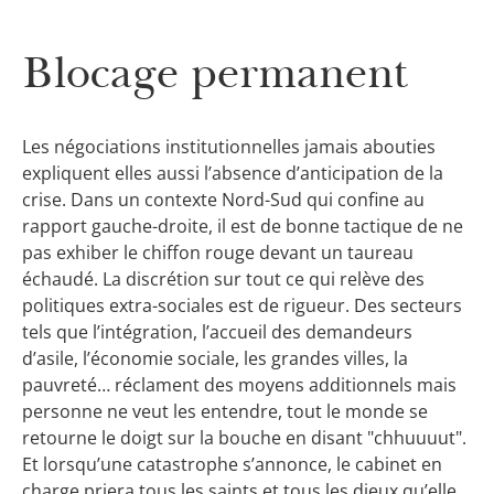
Blocage permanent
Les négociations institutionnelles jamais abouties
expliquent elles aussi l’absence d’anticipation de la
crise. Dans un contexte Nord-Sud qui confine au
rapport gauche-droite, il est de bonne tactique de ne
pas exhiber le chiffon rouge devant un taureau
échaudé. La discrétion sur tout ce qui relève des
politiques extra-sociales est de rigueur. Des secteurs
tels que l’intégration, l’accueil des demandeurs
d’asile, l’économie sociale, les grandes villes, la
pauvreté… réclament des moyens additionnels mais
personne ne veut les entendre, tout le monde se
retourne le doigt sur la bouche en disant "chhuuuut".
Et lorsqu’une catastrophe s’annonce, le cabinet en
charge priera tous les saints et tous les dieux qu’elle