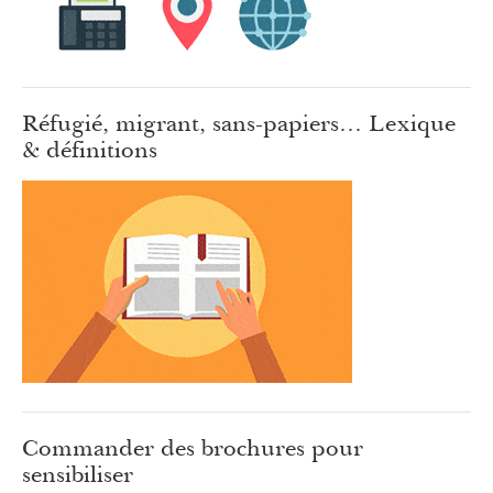
Réfugié, migrant, sans-papiers… Lexique
& définitions
Commander des brochures pour
sensibiliser