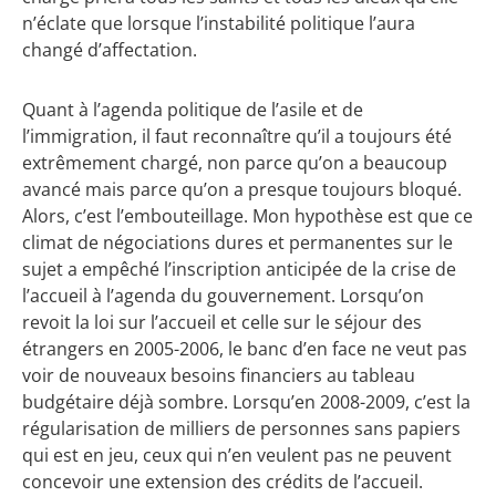
n’éclate que lorsque l’instabilité politique l’aura
changé d’affectation.
Quant à l’agenda politique de l’asile et de
l’immigration, il faut reconnaître qu’il a toujours été
extrêmement chargé, non parce qu’on a beaucoup
avancé mais parce qu’on a presque toujours bloqué.
Alors, c’est l’embouteillage. Mon hypothèse est que ce
climat de négociations dures et permanentes sur le
sujet a empêché l’inscription anticipée de la crise de
l’accueil à l’agenda du gouvernement. Lorsqu’on
revoit la loi sur l’accueil et celle sur le séjour des
étrangers en 2005-2006, le banc d’en face ne veut pas
voir de nouveaux besoins financiers au tableau
budgétaire déjà sombre. Lorsqu’en 2008-2009, c’est la
régularisation de milliers de personnes sans papiers
qui est en jeu, ceux qui n’en veulent pas ne peuvent
concevoir une extension des crédits de l’accueil.