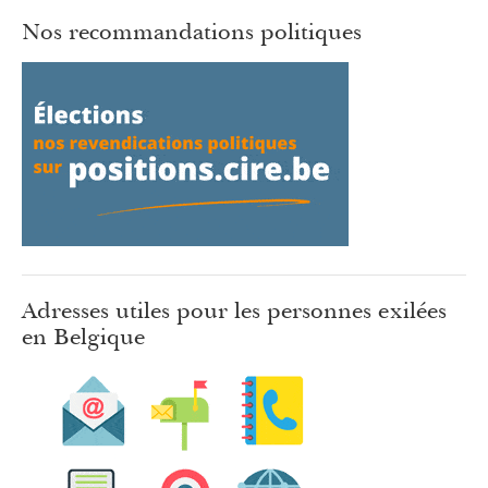
Nos recommandations politiques
Adresses utiles pour les personnes exilées
en Belgique