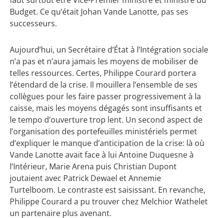
Budget. Ce qu’était Johan Vande Lanotte, pas ses
successeurs.
Aujourd’hui, un Secrétaire d’État à l’Intégration sociale
n’a pas et n’aura jamais les moyens de mobiliser de
telles ressources. Certes, Philippe Courard portera
l’étendard de la crise. Il mouillera l’ensemble de ses
collègues pour les faire passer progressivement à la
caisse, mais les moyens dégagés sont insuffisants et
le tempo d’ouverture trop lent. Un second aspect de
l’organisation des portefeuilles ministériels permet
d’expliquer le manque d’anticipation de la crise: là où
Vande Lanotte avait face à lui Antoine Duquesne à
l’Intérieur, Marie Arena puis Christian Dupont
joutaient avec Patrick Dewael et Annemie
Turtelboom. Le contraste est saisissant. En revanche,
Philippe Courard a pu trouver chez Melchior Wathelet
un partenaire plus avenant.