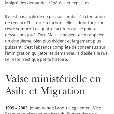
Malgré des demandes répétées et explicites.
Il n’est pas facile de ne pas succomber à la tentation
de réécrire l’histoire, a fortiori celle-ci dont l’horizon
reste sombre. Les quatre facteurs que je pointe ci-
dessus ont joué. Fort. Mais il convient d’en rappeler
un cinquième, bien plus évident et largement plus
puissant. C’est l’absence complète de consensus sur
l’immigration qui jette les demandeurs d’asile à la rue.
Le reste n’est que petite histoire.
Valse ministérielle en
Asile et Migration
1999 – 2003.
Johan Vande Lanotte, également Vice-
Premier ministre et ministre du Budget dans un