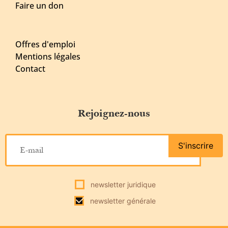
Faire un don
Offres d'emploi
Mentions légales
Contact
Rejoignez-nous
S'inscrire
newsletter juridique
newsletter générale