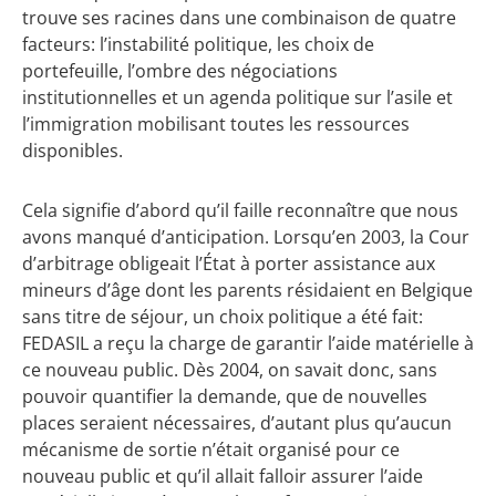
trouve ses racines dans une combinaison de quatre
facteurs: l’instabilité politique, les choix de
portefeuille, l’ombre des négociations
institutionnelles et un agenda politique sur l’asile et
l’immigration mobilisant toutes les ressources
disponibles.
Cela signifie d’abord qu’il faille reconnaître que nous
avons manqué d’anticipation. Lorsqu’en 2003, la Cour
d’arbitrage obligeait l’État à porter assistance aux
mineurs d’âge dont les parents résidaient en Belgique
sans titre de séjour, un choix politique a été fait:
FEDASIL a reçu la charge de garantir l’aide matérielle à
ce nouveau public. Dès 2004, on savait donc, sans
pouvoir quantifier la demande, que de nouvelles
places seraient nécessaires, d’autant plus qu’aucun
mécanisme de sortie n’était organisé pour ce
nouveau public et qu’il allait falloir assurer l’aide