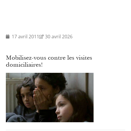
17 avril 2011
30 avril 2026
Mobilisez-vous contre les visites
domiciliaires!