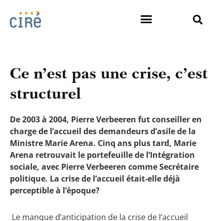
Ce n’est pas une crise, c’est
structurel
De 2003 à 2004, Pierre Verbeeren fut conseiller en
charge de l’accueil des demandeurs d’asile de la
Ministre Marie Arena. Cinq ans plus tard, Marie
Arena retrouvait le portefeuille de l’Intégration
sociale, avec Pierre Verbeeren comme Secrétaire
politique.
La crise de l’accueil était-elle déjà
perceptible à l’époque?
Le manque d’anticipation de la crise de l’accueil