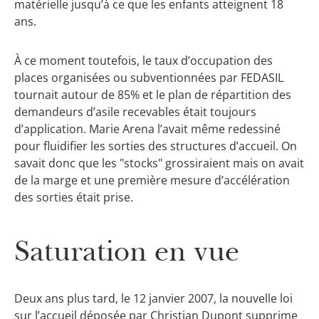
matérielle jusqu’à ce que les enfants atteignent 18
ans.
À ce moment toutefois, le taux d’occupation des
places organisées ou subventionnées par FEDASIL
tournait autour de 85% et le plan de répartition des
demandeurs d’asile recevables était toujours
d’application. Marie Arena l’avait même redessiné
pour fluidifier les sorties des structures d’accueil. On
savait donc que les "stocks" grossiraient mais on avait
de la marge et une première mesure d’accélération
des sorties était prise.
Saturation en vue
Deux ans plus tard, le 12 janvier 2007, la nouvelle loi
sur l’accueil déposée par Christian Dupont supprime