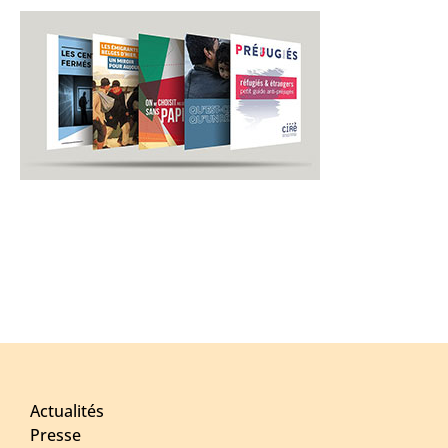
Actualités
Presse