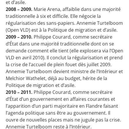
et d’asile.
2008 – 2009.
Marie Arena, affaiblie dans une majorité
traditionnelle à six et difficile. Elle négocie la
régularisation des sans-papiers. Annemie Turtelboom
(Open VLD) est à la Politique de migration et d’asile.
2009 – 2010.
Philippe Courard, comme secrétaire
d’État dans une majorité traditionnelle dont on se
demande comment elle tient (elle explosera via l’Open
VLD en avril 2010). Il conclut la régularisation et prend
la crise de l’accueil de plein fouet dès juillet 2009.
Annemie Turtelboom devient ministre de l’Intérieur et
Melchior Wathelet, déjà au budget, hérite de la
Politique de migration et d’asile.
2010 – 2011.
Philippe Courard, comme secrétaire
d’État d’un gouvernement en affaires courantes et
l’apparition d’un parti majoritaire en Flandre faisant
l’agenda politique sans être au gouvernement. Il
ouvre de nouvelles places mais ne jugule pas la crise.
Annemie Turtelboom reste à l’Intérieur.