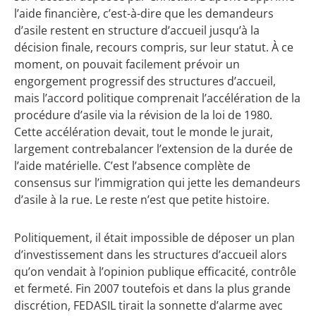
l’aide financière, c’est-à-dire que les demandeurs
d’asile restent en structure d’accueil jusqu’à la
décision finale, recours compris, sur leur statut. À ce
moment, on pouvait facilement prévoir un
engorgement progressif des structures d’accueil,
mais l’accord politique comprenait l’accélération de la
procédure d’asile via la révision de la loi de 1980.
Cette accélération devait, tout le monde le jurait,
largement contrebalancer l’extension de la durée de
l’aide matérielle.
C’est l’absence complète de
consensus sur l’immigration qui jette les demandeurs
d’asile à la rue. Le reste n’est que petite histoire.
Politiquement, il était impossible de déposer un plan
d’investissement dans les structures d’accueil alors
qu’on vendait à l’opinion publique efficacité, contrôle
et fermeté. Fin 2007 toutefois et dans la plus grande
discrétion, FEDASIL tirait la sonnette d’alarme avec