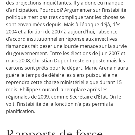
des projections inquiétantes. Il y a donc eu manque
d’anticipation. Pourquoi? Argumenter sur l’instabilité
politique n’est pas très compliqué tant les choses se
sont envenimées depuis. Mais à l’époque déjà, dès
2004 et a fortiori de 2007 à aujourd’hui, l’absence
d’accord institutionnel en réponse aux invectives
flamandes fait peser une lourde menace sur la survie
du gouvernement. Entre les élections de juin 2007 et
mars 2008, Christian Dupont reste en poste mais les
cartons sont prêts pour le départ. Marie Arena n’aura
guère le temps de défaire les siens puisqu’elle ne
reprendra cette charge ministérielle que durant 15
mois. Philippe Courard la remplace après les
régionales de 2009, comme Secrétaire d’État. On le
voit, l’instabilité de la fonction n’a pas permis la
planification.
Rapports de force