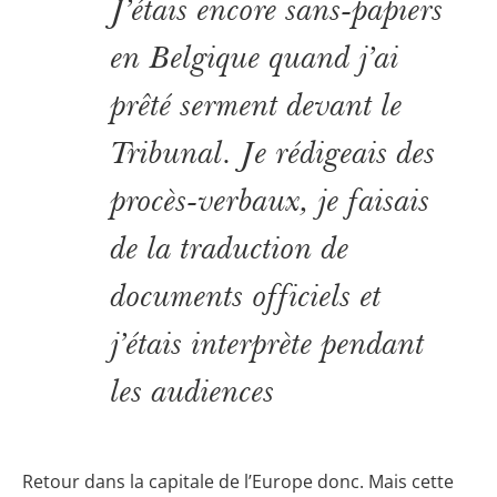
J’étais encore sans-papiers
en Belgique quand j’ai
prêté serment devant le
Tribunal. Je rédigeais des
procès-verbaux, je faisais
de la traduction de
documents officiels et
j’étais interprète pendant
les audiences
Retour dans la capitale de l’Europe donc. Mais cette