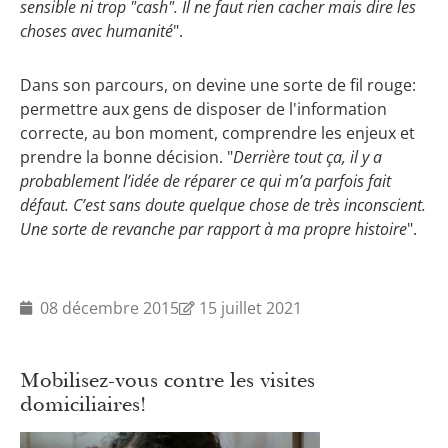
sensible ni trop "cash". Il ne faut rien cacher mais dire les
choses avec humanité
".
Dans son parcours, on devine une sorte de fil rouge:
permettre aux gens de disposer de l'information
correcte, au bon moment, comprendre les enjeux et
prendre la bonne décision. "
Derrière tout ça, il y a
probablement l’idée de réparer ce qui m’a parfois fait
défaut. C’est sans doute quelque chose de très inconscient.
Une sorte de revanche par rapport à ma propre histoire
".
08 décembre 2015
15 juillet 2021
Mobilisez-vous contre les visites
domiciliaires!