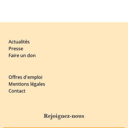
Actualités
Presse
Faire un don
Offres d'emploi
Mentions légales
Contact
Rejoignez-nous