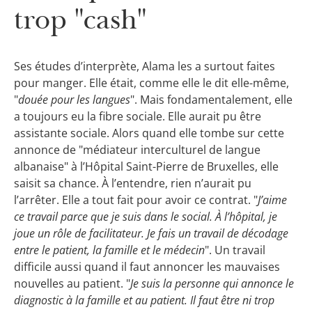
trop "cash"
Ses études d’interprète, Alama les a surtout faites
pour manger. Elle était, comme elle le dit elle-même,
"
douée pour les langues
". Mais fondamentalement, elle
a toujours eu la fibre sociale. Elle aurait pu être
assistante sociale. Alors quand elle tombe sur cette
annonce de "médiateur interculturel de langue
albanaise" à l’Hôpital Saint-Pierre de Bruxelles, elle
saisit sa chance. À l’entendre, rien n’aurait pu
l’arrêter. Elle a tout fait pour avoir ce contrat. "
J’aime
ce travail parce que je suis dans le social. À l’hôpital, je
joue un rôle de facilitateur. Je fais un travail de décodage
entre le patient, la famille et le médecin
". Un travail
difficile aussi quand il faut annoncer les mauvaises
nouvelles au patient. "
Je suis la personne qui annonce le
diagnostic à la famille et au patient. Il faut être ni trop