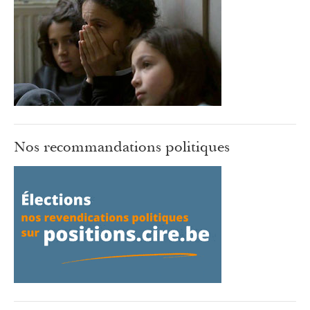
Nos recommandations politiques