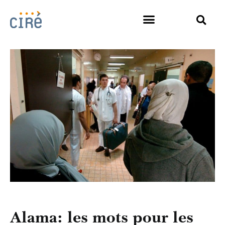
Alama: les mots pour les