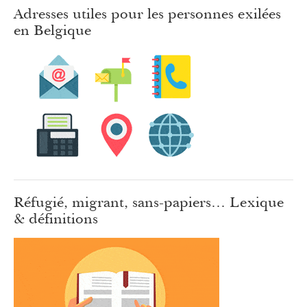
Adresses utiles pour les personnes exilées
en Belgique
Réfugié, migrant, sans-papiers… Lexique
& définitions