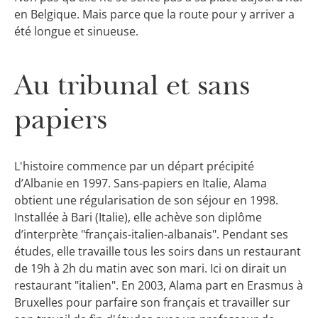
en Belgique. Mais parce que la route pour y arriver a
été longue et sinueuse.
Au tribunal et sans
papiers
L'histoire commence par un départ précipité
d’Albanie en 1997. Sans-papiers en Italie, Alama
obtient une régularisation de son séjour en 1998.
Installée à Bari (Italie), elle achève son diplôme
d’interprète "français-italien-albanais". Pendant ses
études, elle travaille tous les soirs dans un restaurant
de 19h à 2h du matin avec son mari. Ici on dirait un
restaurant "italien". En 2003, Alama part en Erasmus à
Bruxelles pour parfaire son français et travailler sur