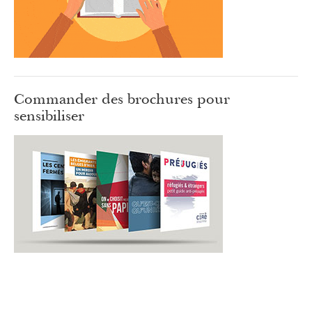
Commander des brochures pour
sensibiliser