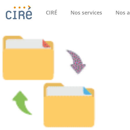
CIRÉ
Nos services
Nos a