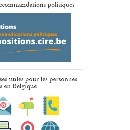
ecommandations politiques
ses utiles pour les personnes
es en Belgique