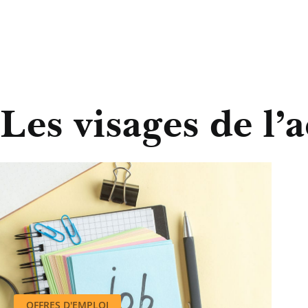
Les visages de l’a
OFFRES D'EMPLOI