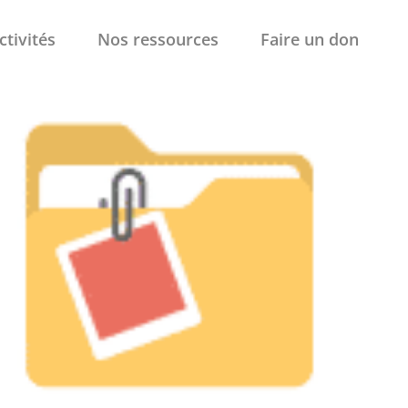
ctivités
Nos ressources
Faire un don