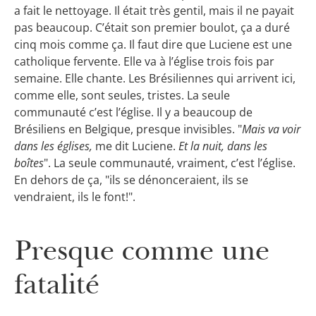
a fait le nettoyage. Il était très gentil, mais il ne payait
pas beaucoup. C’était son premier boulot, ça a duré
cinq mois comme ça. Il faut dire que Luciene est une
catholique fervente. Elle va à l’église trois fois par
semaine. Elle chante. Les Brésiliennes qui arrivent ici,
comme elle, sont seules, tristes. La seule
communauté c’est l’église. Il y a beaucoup de
Brésiliens en Belgique, presque invisibles. "
Mais va voir
dans les églises,
me dit Luciene.
Et la nuit, dans les
boîtes
". La seule communauté, vraiment, c’est l’église.
En dehors de ça, "ils se dénonceraient, ils se
vendraient, ils le font!".
Presque comme une
fatalité