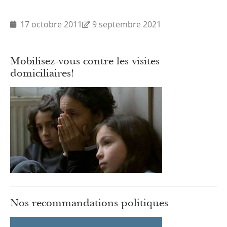
17 octobre 2011
9 septembre 2021
Mobilisez-vous contre les visites
domiciliaires!
Nos recommandations politiques