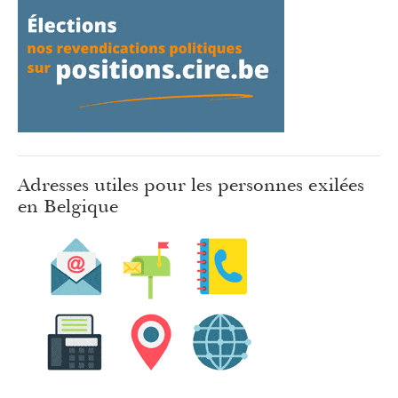
Adresses utiles pour les personnes exilées
en Belgique