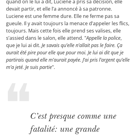
quand on le lui a dit, Luciene a pris sa décision, elle
devait partir, et elle l’a annoncé à sa patronne.
Luciene est une femme dure. Elle ne ferme pas sa
gueule. Il y avait toujours la menace d’appeler les flics,
toujours. Mais cette fois elle prend ses valises, elle
s’assied dans le salon, elle attend. "
Appelle la police
,
que je lui ai dit.
Je savais qu’elle n’allait pas le faire. Ça
aurait été pire pour elle que pour moi. Je lui ai dit que je
partirais quand elle m’aurait payée. J’ai pris l’argent qu’elle
m’a jeté. Je suis partie
".
C’est presque comme une
fatalité: une grande