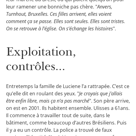
leur ramener une bonniche pas chère. "
Anvers,
Turnhout, Bruxelles. Ces filles arrivent, elles voient
comment ça se passe. Elles sont seules. Elles sont tristes.
On se retrouve à l’église. On s’échange les histoires
".
Exploitation,
contrôles...
Entretemps la famille de Luciene l’a rattrapée. C’est ce
qu’elle dit en roulant des yeux. "
Je croyais que j’allais
être enfin libre, mais ça n’a pas marché
". Son père arrive,
on est en 2001. Ils habitent ensemble. Ulisses a 61ans.
Il commence à travailler tout de suite, dans le
bâtiment, comme beaucoup d’autres Brésiliens. Puis
il y a eu un contrôle. La police a trouvé de faux