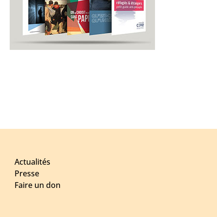
Actualités
Presse
Faire un don