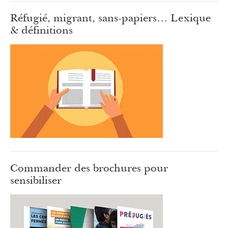
Réfugié, migrant, sans-papiers… Lexique
& définitions
Commander des brochures pour
sensibiliser