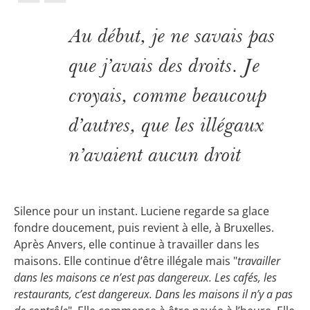
Au début, je ne savais pas
que j’avais des droits. Je
croyais, comme beaucoup
d’autres, que les illégaux
n’avaient aucun droit
Silence pour un instant. Luciene regarde sa glace
fondre doucement, puis revient à elle, à Bruxelles.
Après Anvers, elle continue à travailler dans les
maisons. Elle continue d’être illégale mais "
travailler
dans les maisons ce n’est pas dangereux. Les cafés, les
restaurants, c’est dangereux. Dans les maisons il n’y a pas