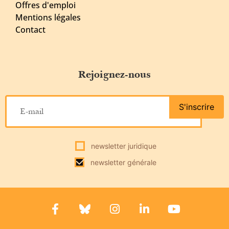
Offres d'emploi
Mentions légales
Contact
Rejoignez-nous
S'inscrire
newsletter juridique
newsletter générale