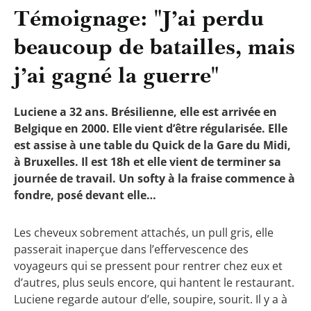
Témoignage: "J’ai perdu
beaucoup de batailles, mais
j’ai gagné la guerre"
Luciene a 32 ans. Brésilienne, elle est arrivée en
Belgique en 2000. Elle vient
d’être régularisée. Elle
est assise à une table du Quick de la Gare du Midi,
à Bruxelles. Il est 18h et elle vient de terminer sa
journée de travail. Un softy à la fraise commence à
fondre, posé devant elle…
Les cheveux sobrement attachés, un pull gris, elle
passerait inaperçue dans l’effervescence des
voyageurs qui se pressent pour rentrer chez eux et
d’autres, plus seuls encore, qui hantent le restaurant.
Luciene regarde autour d’elle, soupire, sourit. Il y a à