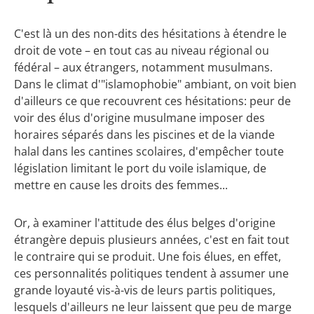
C'est là un des non-dits des hésitations à étendre le
droit de vote – en tout cas au niveau régional ou
fédéral – aux étrangers, notamment musulmans.
Dans le climat d'"islamophobie" ambiant, on voit bien
d'ailleurs ce que recouvrent ces hésitations: peur de
voir des élus d'origine musulmane imposer des
horaires séparés dans les piscines et de la viande
halal dans les cantines scolaires, d'empêcher toute
législation limitant le port du voile islamique, de
mettre en cause les droits des femmes...
Or, à examiner l'attitude des élus belges d'origine
étrangère depuis plusieurs années, c'est en fait tout
le contraire qui se produit. Une fois élues, en effet,
ces personnalités politiques tendent à assumer une
grande loyauté vis-à-vis de leurs partis politiques,
lesquels d'ailleurs ne leur laissent que peu de marge