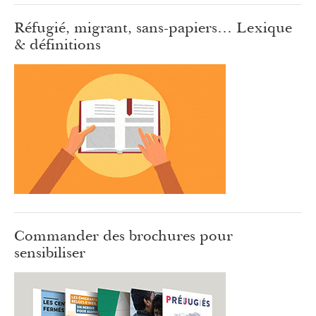
Réfugié, migrant, sans-papiers… Lexique
& définitions
Commander des brochures pour
sensibiliser