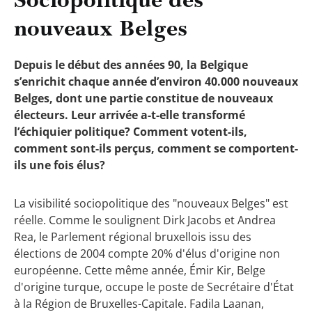
nouveaux Belges
Depuis le début des années 90, la Belgique
s’enrichit chaque année d’environ 40.000 nouveaux
Belges, dont une partie constitue de nouveaux
électeurs. Leur arrivée a-t-elle transformé
l’échiquier politique? Comment votent-ils,
comment sont-ils perçus, comment se comportent-
ils une fois élus?
La visibilité sociopolitique des "nouveaux Belges" est
réelle. Comme le soulignent Dirk Jacobs et Andrea
Rea, le Parlement régional bruxellois issu des
élections de 2004 compte 20% d'élus d'origine non
européenne. Cette même année, Émir Kir, Belge
d'origine turque, occupe le poste de Secrétaire d'État
à la Région de Bruxelles-Capitale. Fadila Laanan,