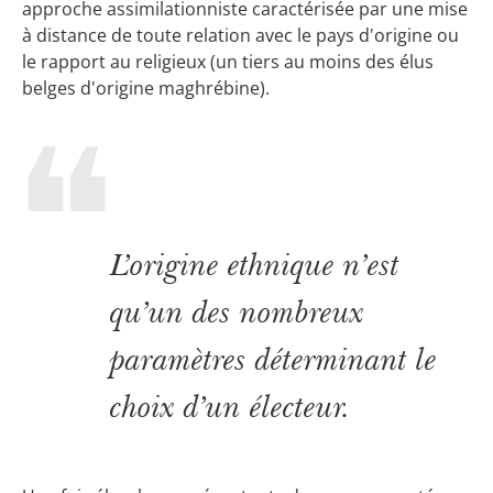
approche assimilationniste caractérisée par une mise
à distance de toute relation avec le pays d'origine ou
le rapport au religieux (un tiers au moins des élus
belges d'origine maghrébine).
L’origine ethnique n’est
qu’un des nombreux
paramètres déterminant le
choix d’un électeur.