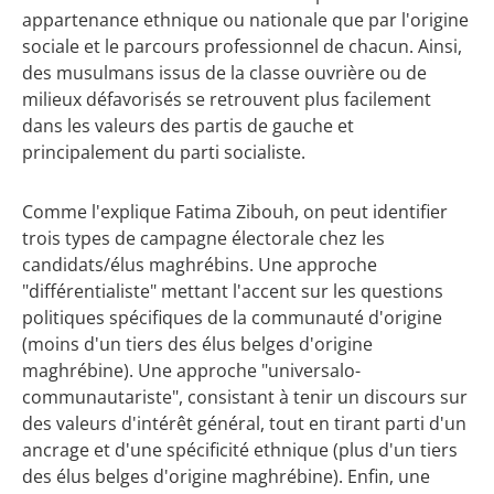
appartenance ethnique ou nationale que par l'origine
sociale et le parcours professionnel de chacun. Ainsi,
des musulmans issus de la classe ouvrière ou de
milieux défavorisés se retrouvent plus facilement
dans les valeurs des partis de gauche et
principalement du parti socialiste.
Comme l'explique Fatima Zibouh, on peut identifier
trois types de campagne électorale chez les
candidats/élus maghrébins. Une approche
"différentialiste" mettant l'accent sur les questions
politiques spécifiques de la communauté d'origine
(moins d'un tiers des élus belges d'origine
maghrébine). Une approche "universalo-
communautariste", consistant à tenir un discours sur
des valeurs d'intérêt général, tout en tirant parti d'un
ancrage et d'une spécificité ethnique (plus d'un tiers
des élus belges d'origine maghrébine). Enfin, une