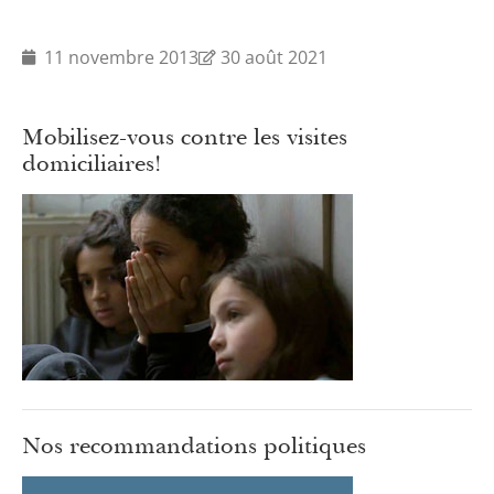
11 novembre 2013
30 août 2021
Mobilisez-vous contre les visites
domiciliaires!
Nos recommandations politiques