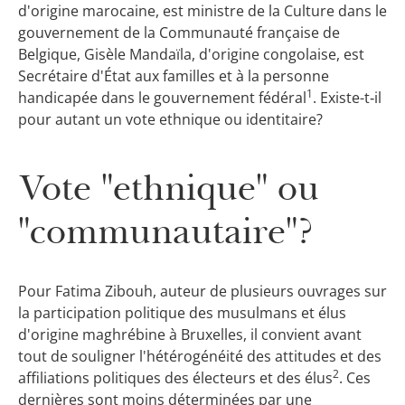
d'origine marocaine, est ministre de la Culture dans le
gouvernement de la Communauté française de
Belgique, Gisèle Mandaïla, d'origine congolaise, est
Secrétaire d'État aux familles et à la personne
1
handicapée dans le gouvernement fédéral
. Existe-t‑il
pour autant un vote ethnique ou identitaire?
Vote "ethnique" ou
"communautaire"?
Pour Fatima Zibouh, auteur de plusieurs ouvrages sur
la participation politique des musulmans et élus
d'origine maghrébine à Bruxelles, il convient avant
tout de souligner l'hétérogénéité des attitudes et des
2
affiliations politiques des électeurs et des élus
. Ces
dernières sont moins déterminées par une