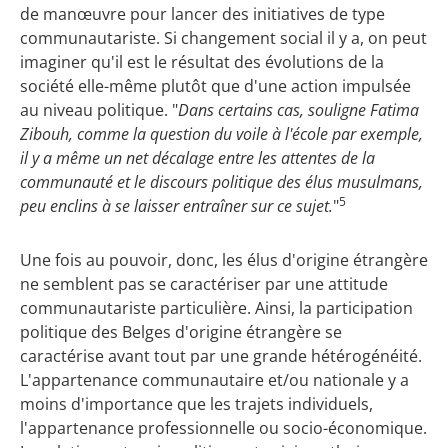
de manœuvre pour lancer des initiatives de type
communautariste. Si changement social il y a, on peut
imaginer qu'il est le résultat des évolutions de la
société elle-même plutôt que d'une action impulsée
au niveau politique. "
Dans certains cas, souligne Fatima
Zibouh, comme la question du voile à l'école par exemple,
il y a même un net décalage entre les attentes de la
communauté et le discours politique des élus musulmans,
5
peu enclins à se laisser entraîner sur ce sujet.
"
Une fois au pouvoir, donc, les élus d'origine étrangère
ne semblent pas se caractériser par une attitude
communautariste particulière. Ainsi, la participation
politique des Belges d'origine étrangère se
caractérise avant tout par une grande hétérogénéité.
L'appartenance communautaire et/ou nationale y a
moins d'importance que les trajets individuels,
l'appartenance professionnelle ou socio-économique.