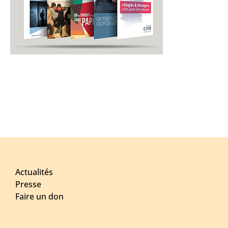
Actualités
Presse
Faire un don