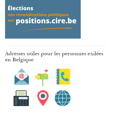
Adresses utiles pour les personnes exilées
en Belgique