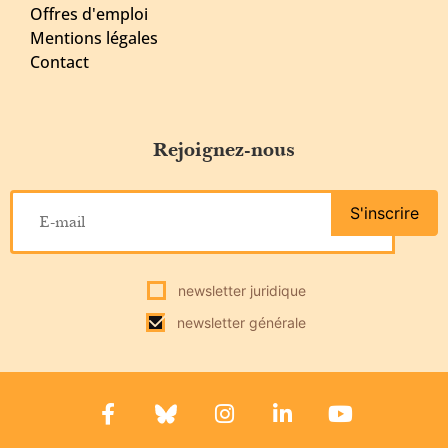
Offres d'emploi
Mentions légales
Contact
Rejoignez-nous
S'inscrire
newsletter juridique
newsletter générale