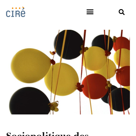
Sociopolitique des