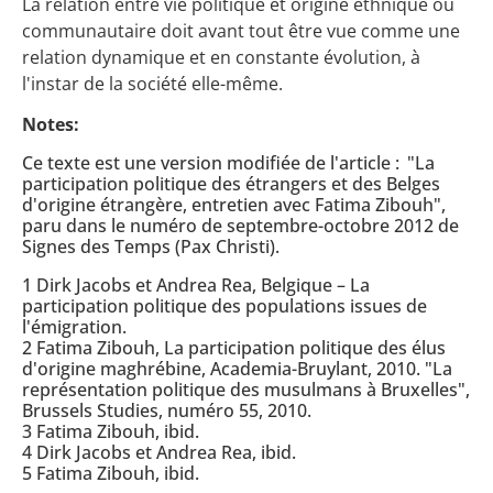
La relation entre vie politique et origine ethnique ou
communautaire doit avant tout être vue comme une
relation dynamique et en constante évolution, à
l'instar de la société elle-même.
Notes:
Ce texte est une version modifiée de l'article : "La
participation politique des étrangers et des Belges
d'origine étrangère, entretien avec Fatima Zibouh",
paru dans le numéro de septembre-octobre 2012 de
Signes des Temps (Pax Christi).
1 Dirk Jacobs et Andrea Rea, Belgique – La
participation politique des populations issues de
l'émigration.
2 Fatima Zibouh, La participation politique des élus
d'origine maghrébine, Academia-Bruylant, 2010. "La
représentation politique des musulmans à Bruxelles",
Brussels Studies, numéro 55, 2010.
3 Fatima Zibouh, ibid.
4 Dirk Jacobs et Andrea Rea, ibid.
5 Fatima Zibouh, ibid.