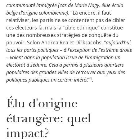
communauté immigrée (cas de Marie Nagy, élue écolo
belge d'origine colombienne).
" Là encore, il faut
relativiser, les partis ne se contentent pas de cibler
ces électeurs-là, mais la "cible ethnique" constitue
une des nombreuses stratégies de conquête du
pouvoir. Selon Andrea Rea et Dirk Jacobs, "
aujourd'hui,
tous les partis politiques – à l'exception de l'extrême droite
– voient dans la population issue de l'immigration un
électorat à séduire. Cela a permis à plusieurs quartiers
populaires des grandes villes de retrouver aux yeux des
4
politiques publiques un certain intérêt
"
.
Élu d'origine
étrangère: quel
impact?