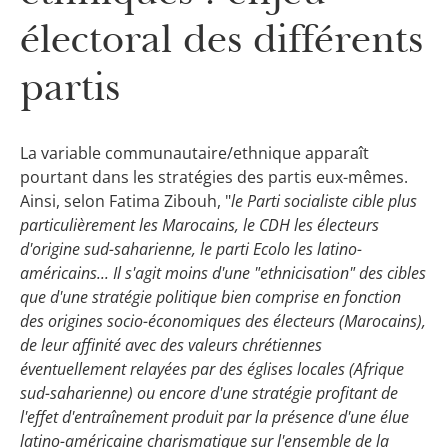
électoral des différents
partis
La variable communautaire/ethnique apparaît
pourtant dans les stratégies des partis eux-mêmes.
Ainsi, selon Fatima Zibouh, "
le Parti socialiste cible plus
particulièrement les Marocains, le CDH les électeurs
d'origine sud-saharienne, le parti Ecolo les latino-
américains... Il s'agit moins d'une "ethnicisation" des cibles
que d'une stratégie politique bien comprise en fonction
des origines socio-économiques des électeurs (Marocains),
de leur affinité avec des valeurs chrétiennes
éventuellement relayées par des églises locales (Afrique
sud-saharienne) ou encore d'une stratégie profitant de
l'effet d'entraînement produit par la présence d'une élue
latino-américaine charismatique sur l'ensemble de la