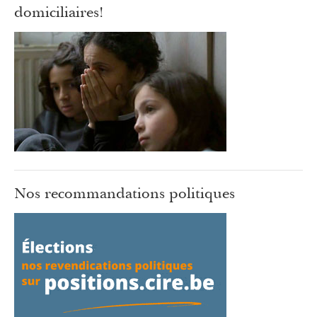
domiciliaires!
Nos recommandations politiques