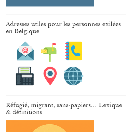
Adresses utiles pour les personnes exilées
en Belgique
Réfugié, migrant, sans-papiers… Lexique
& définitions