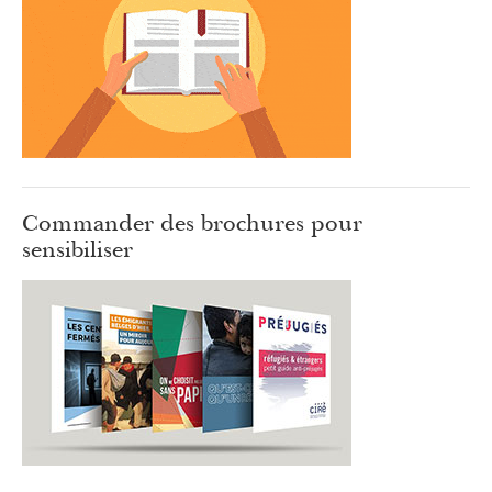
Commander des brochures pour
sensibiliser