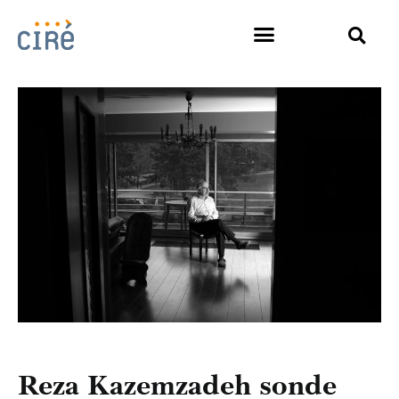
Reza Kazemzadeh sonde