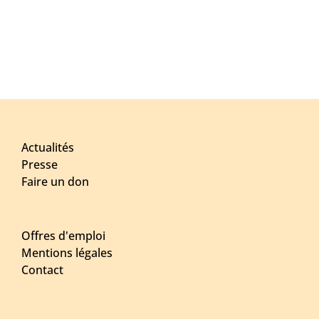
Actualités
Presse
Faire un don
Offres d'emploi
Mentions légales
Contact