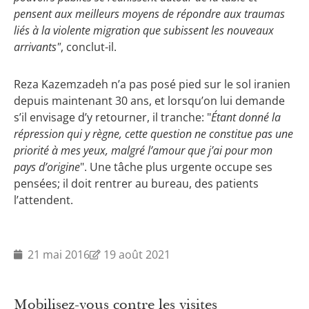
pensent aux meilleurs moyens de répondre aux traumas
liés à la violente migration que subissent les nouveaux
arrivants"
, conclut-il.
Reza Kazemzadeh n’a pas posé pied sur le sol iranien
depuis maintenant 30 ans, et lorsqu’on lui demande
s’il envisage d’y retourner, il tranche: "
Étant donné la
répression qui y règne, cette question ne constitue pas une
priorité à mes yeux, malgré l’amour que j’ai pour mon
pays d’origine
". Une tâche plus urgente occupe ses
pensées; il doit rentrer au bureau, des patients
l’attendent.
21 mai 2016
19 août 2021
Mobilisez-vous contre les visites