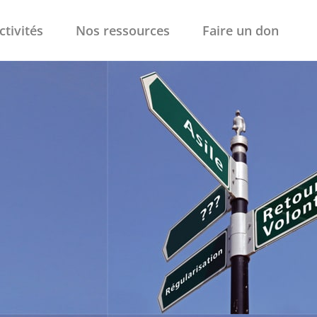
ctivités
Nos ressources
Faire un don