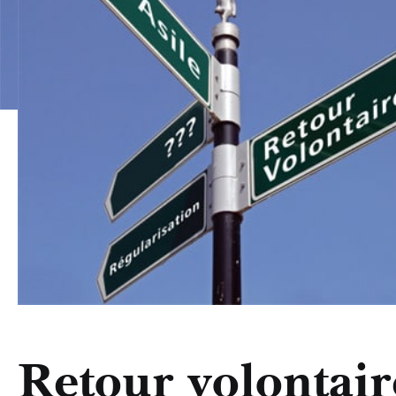
Retour volontair