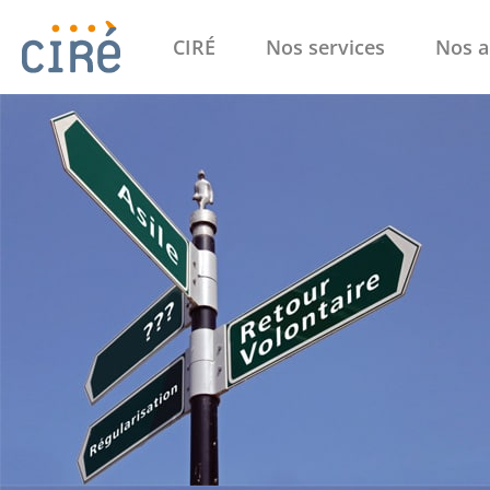
CIRÉ
Nos services
Nos a