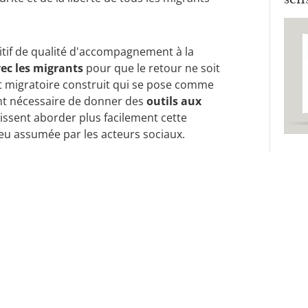
sitif de qualité d'accompagnement à la
vec les migrants
pour que le retour ne soit
 migratoire construit qui se pose comme
ent nécessaire de donner des
outils aux
issent aborder plus facilement cette
u assumée par les acteurs sociaux.