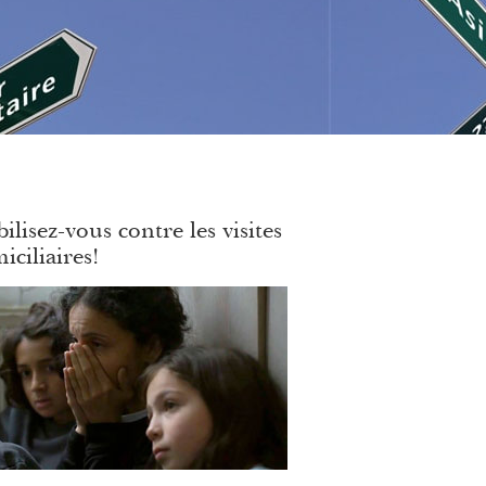
ilisez-vous contre les visites
iciliaires!