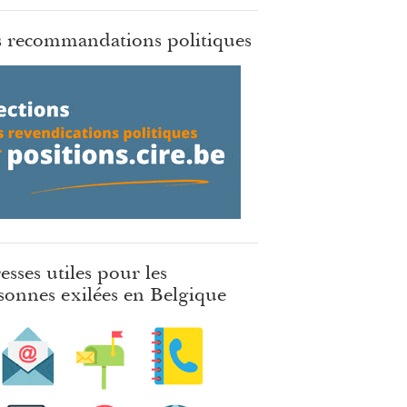
 recommandations politiques
esses utiles pour les
sonnes exilées en Belgique