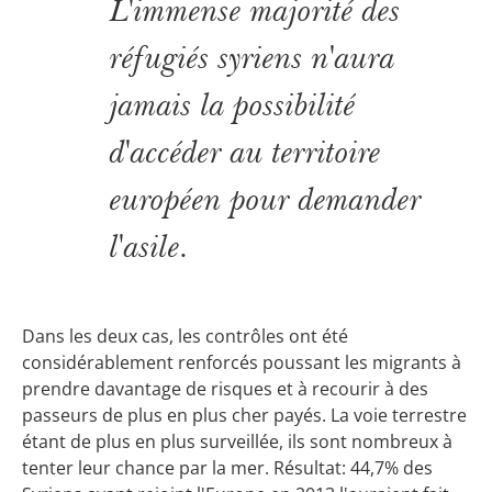
L'immense majorité des
réfugiés syriens n'aura
jamais la possibilité
d'accéder au territoire
européen pour demander
l'asile.
Dans les deux cas, les contrôles ont été
considérablement renforcés poussant les migrants à
prendre davantage de risques et à recourir à des
passeurs de plus en plus cher payés. La voie terrestre
étant de plus en plus surveillée, ils sont nombreux à
tenter leur chance par la mer. Résultat: 44,7% des