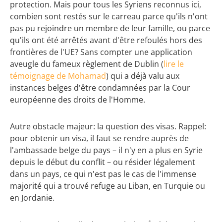
protection. Mais pour tous les Syriens reconnus ici,
combien sont restés sur le carreau parce qu'ils n'ont
pas pu rejoindre un membre de leur famille, ou parce
qu'ils ont été arrêtés avant d'être refoulés hors des
frontières de l'UE? Sans compter une application
aveugle du fameux règlement de Dublin (
lire le
témoignage de Mohamad
) qui a déjà valu aux
instances belges d'être condamnées par la Cour
européenne des droits de l'Homme.
Autre obstacle majeur: la question des visas. Rappel:
pour obtenir un visa, il faut se rendre auprès de
l'ambassade belge du pays – il n'y en a plus en Syrie
depuis le début du conflit – ou résider légalement
dans un pays, ce qui n'est pas le cas de l'immense
majorité qui a trouvé refuge au Liban, en Turquie ou
en Jordanie.