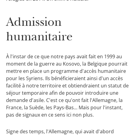
Admission
humanitaire
À l'instar de ce que notre pays avait fait en 1999 au
moment de la guerre au Kosovo, la Belgique pourrait
mettre en place un programme d'accès humanitaire
pour les Syriens. Ils bénéficieraient ainsi d'un accès
facilité à notre territoire et obtiendraient un statut de
séjour temporaire afin de pouvoir introduire une
demande d'asile. C'est ce qu'ont fait l'Allemagne, la
France, la Suède, les Pays-Bas... Mais pour l'instant,
pas de signaux en ce sens ici non plus.
Signe des temps, l'Allemagne, qui avait d'abord