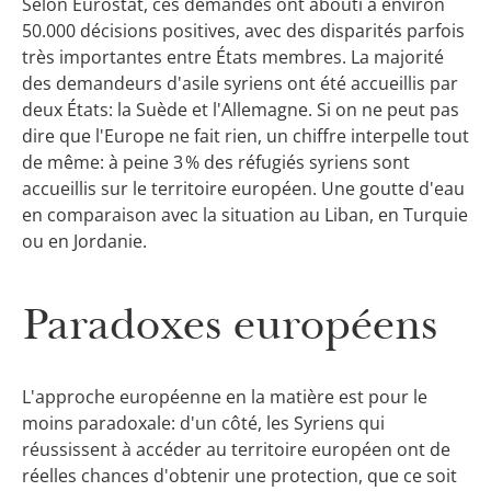
Selon Eurostat, ces demandes ont abouti à environ
50.000 décisions positives, avec des disparités parfois
très importantes entre États membres. La majorité
des demandeurs d'asile syriens ont été accueillis par
deux États: la Suède et l'Allemagne. Si on ne peut pas
dire que l'Europe ne fait rien, un chiffre interpelle tout
de même: à peine 3 % des réfugiés syriens sont
accueillis sur le territoire européen. Une goutte d'eau
en comparaison avec la situation au Liban, en Turquie
ou en Jordanie.
Paradoxes européens
L'approche européenne en la matière est pour le
moins paradoxale: d'un côté, les Syriens qui
réussissent à accéder au territoire européen ont de
réelles chances d'obtenir une protection, que ce soit