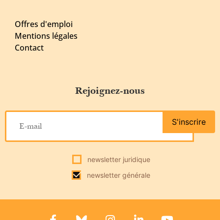
Offres d'emploi
Mentions légales
Contact
Rejoignez-nous
S'inscrire
newsletter juridique
newsletter générale