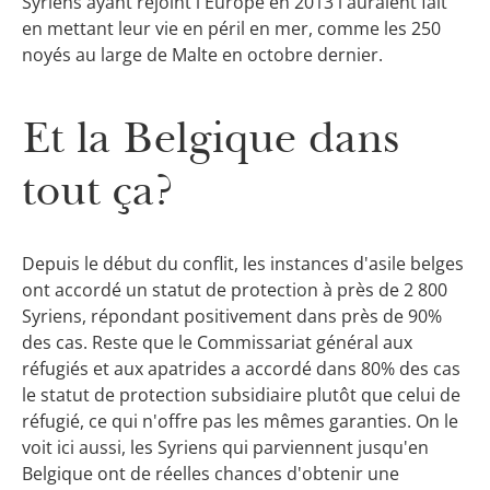
Syriens ayant rejoint l'Europe en 2013 l'auraient fait
en mettant leur vie en péril en mer, comme les 250
noyés au large de Malte en octobre dernier.
Et la Belgique dans
tout ça?
Depuis le début du conflit, les instances d'asile belges
ont accordé un statut de protection à près de 2 800
Syriens, répondant positivement dans près de 90%
des cas. Reste que le Commissariat général aux
réfugiés et aux apatrides a accordé dans 80% des cas
le statut de protection subsidiaire plutôt que celui de
réfugié, ce qui n'offre pas les mêmes garanties. On le
voit ici aussi, les Syriens qui parviennent jusqu'en
Belgique ont de réelles chances d'obtenir une