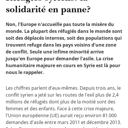
solidarité en panne?
Non, l'Europe n'accueille pas toute la misère du
monde. La plupart des réfugiés dans le monde sont
soit des déplacés internes, soit des populations qui
trouvent refuge dans les pays voisins d'une zone
de conflit. Seule une infime minorité arrive
jusqu'en Europe pour demander l'asile. La crise
humanitaire majeure en cours en Syrie est là pour
nous le rappeler.
Les chiffres parlent d'eux-mêmes. Depuis trois ans, le
conflit syrien a jeté sur les routes de l'exil plus de 2,4
millions de réfugiés dont plus de la moitié sont des
femmes et des enfants. Face à cette crise majeure,
l'Union européenne (UE) aurait reçu environ 81.000
demandes d'asile entre mars 2011 et décembre 2013.