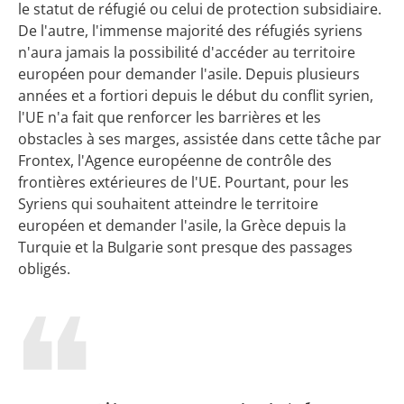
le statut de réfugié ou celui de protection subsidiaire.
De l'autre, l'immense majorité des réfugiés syriens
n'aura jamais la possibilité d'accéder au territoire
européen pour demander l'asile. Depuis plusieurs
années et a fortiori depuis le début du conflit syrien,
l'UE n'a fait que renforcer les barrières et les
obstacles à ses marges, assistée dans cette tâche par
Frontex, l'Agence européenne de contrôle des
frontières extérieures de l'UE. Pourtant, pour les
Syriens qui souhaitent atteindre le territoire
européen et demander l'asile, la Grèce depuis la
Turquie et la Bulgarie sont presque des passages
obligés.