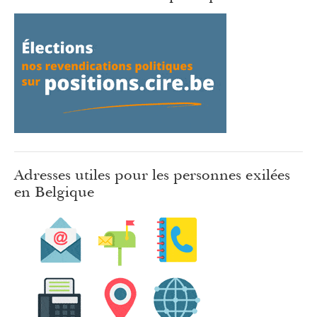
Adresses utiles pour les personnes exilées
en Belgique