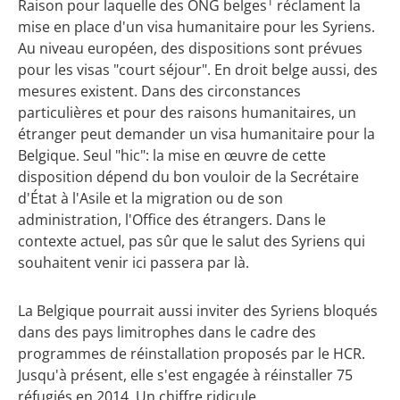
1
Raison pour laquelle des ONG belges
réclament la
mise en place d'un visa humanitaire pour les Syriens.
Au niveau européen, des dispositions sont prévues
pour les visas "court séjour". En droit belge aussi, des
mesures existent. Dans des circonstances
particulières et pour des raisons humanitaires, un
étranger peut demander un visa humanitaire pour la
Belgique. Seul "hic": la mise en œuvre de cette
disposition dépend du bon vouloir de la Secrétaire
d'État à l'Asile et la migration ou de son
administration, l'Office des étrangers. Dans le
contexte actuel, pas sûr que le salut des Syriens qui
souhaitent venir ici passera par là.
La Belgique pourrait aussi inviter des Syriens bloqués
dans des pays limitrophes dans le cadre des
programmes de réinstallation proposés par le HCR.
Jusqu'à présent, elle s'est engagée à réinstaller 75
réfugiés en 2014. Un chiffre ridicule.