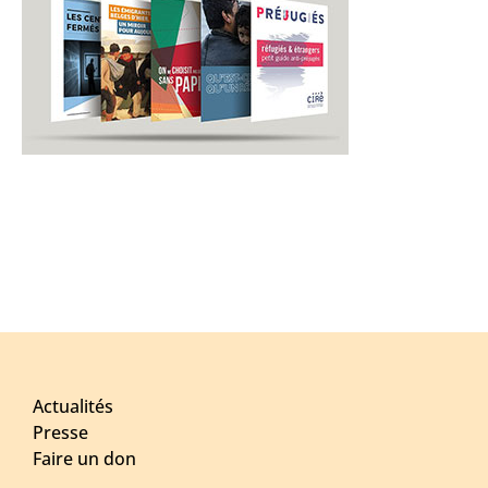
Actualités
Presse
Faire un don