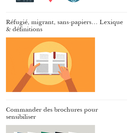
Réfugié, migrant, sans-papiers… Lexique
& définitions
Commander des brochures pour
sensibiliser