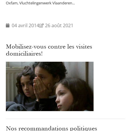
Oxfam, Vluchtelingenwerk Vlaanderen...
04 avril 2014
26 août 2021
Mobilisez-vous contre les visites
domiciliaires!
Nos recommandations politiques