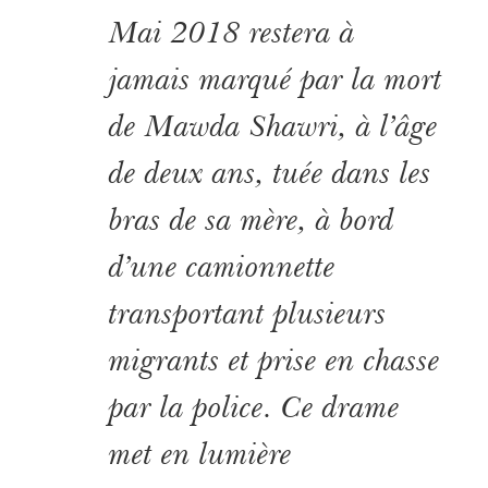
Mai 2018 restera à
jamais marqué par la mort
de Mawda Shawri, à l’âge
de deux ans, tuée dans les
bras de sa mère, à bord
d’une camionnette
transportant plusieurs
migrants et prise en chasse
par la police. Ce drame
met en lumière