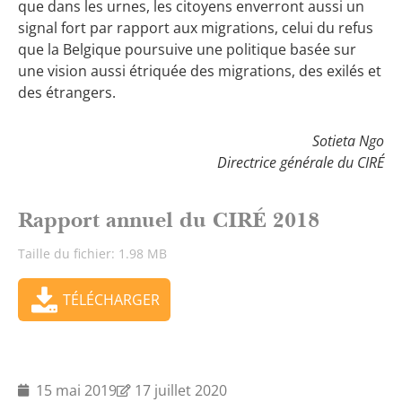
que dans les urnes, les citoyens enverront aussi un
signal fort par rapport aux migrations, celui du refus
que la Belgique poursuive une politique basée sur
une vision aussi étriquée des migrations, des exilés et
des étrangers.
Sotieta Ngo
Directrice générale du CIRÉ
Rapport annuel du CIRÉ 2018
Taille du fichier: 1.98 MB
TÉLÉCHARGER
15 mai 2019
17 juillet 2020