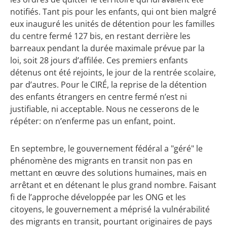
notifiés. Tant pis pour les enfants, qui ont bien malgré
eux inauguré les unités de détention pour les familles
du centre fermé 127 bis, en restant derrière les
barreaux pendant la durée maximale prévue par la
loi, soit 28 jours d’affilée. Ces premiers enfants
détenus ont été rejoints, le jour de la rentrée scolaire,
par d’autres. Pour le CIRÉ, la reprise de la détention
des enfants étrangers en centre fermé n’est ni
justifiable, ni acceptable. Nous ne cesserons de le
répéter: on n’enferme pas un enfant, point.
En septembre, le gouvernement fédéral a "géré" le
phénomène des migrants en transit non pas en
mettant en œuvre des solutions humaines, mais en
arrêtant et en détenant le plus grand nombre. Faisant
fi de l’approche développée par les ONG et les
citoyens, le gouvernement a méprisé la vulnérabilité
des migrants en transit, pourtant originaires de pays