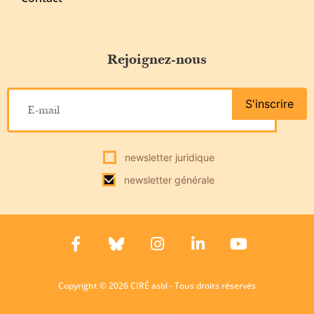
Rejoignez-nous
S'inscrire
newsletter juridique
newsletter générale
Copyright © 2026 CIRÉ asbl - Tous droits réservés