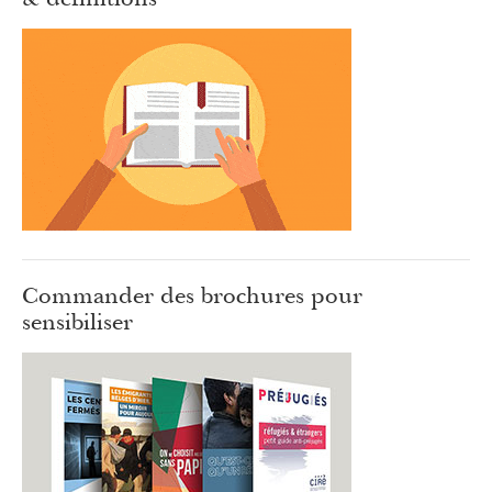
Commander des brochures pour
sensibiliser