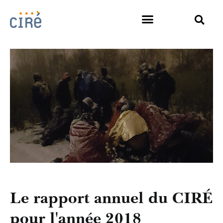
Le rapport annuel du CIRÉ
pour l'année 2018