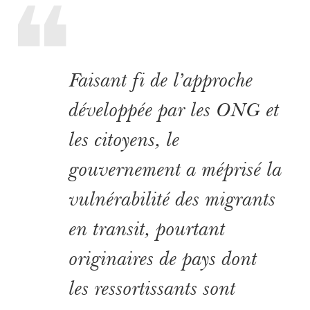
Faisant fi de l’approche
développée par les ONG et
les citoyens, le
gouvernement a méprisé la
vulnérabilité des migrants
en transit, pourtant
originaires de pays dont
les ressortissants sont