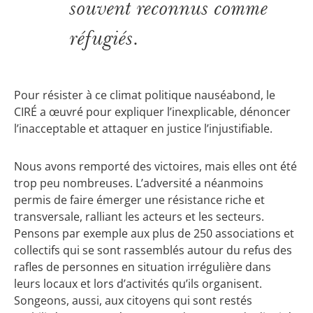
souvent reconnus comme
réfugiés.
Pour résister à ce climat politique nauséabond, le
CIRÉ a œuvré pour expliquer l’inexplicable, dénoncer
l’inacceptable et attaquer en justice l’injustifiable.
Nous avons remporté des victoires, mais elles ont été
trop peu nombreuses. L’adversité a néanmoins
permis de faire émerger une résistance riche et
transversale, ralliant les acteurs et les secteurs.
Pensons par exemple aux plus de 250 associations et
collectifs qui se sont rassemblés autour du refus des
rafles de personnes en situation irrégulière dans
leurs locaux et lors d’activités qu’ils organisent.
Songeons, aussi, aux citoyens qui sont restés