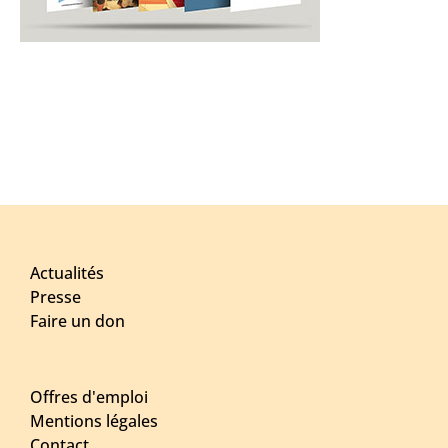
Actualités
Presse
Faire un don
Offres d'emploi
Mentions légales
Contact