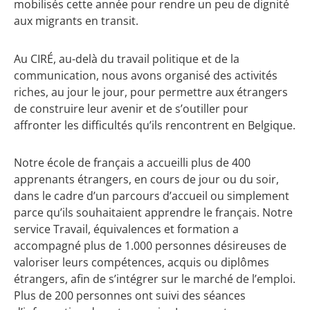
mobilisés cette année pour rendre un peu de dignité
aux migrants en transit.
Au CIRÉ, au-delà du travail politique et de la
communication, nous avons organisé des activités
riches, au jour le jour, pour permettre aux étrangers
de construire leur avenir et de s’outiller pour
affronter les difficultés qu’ils rencontrent en Belgique.
Notre école de français a accueilli plus de 400
apprenants étrangers, en cours de jour ou du soir,
dans le cadre d’un parcours d’accueil ou simplement
parce qu’ils souhaitaient apprendre le français. Notre
service Travail, équivalences et formation a
accompagné plus de 1.000 personnes désireuses de
valoriser leurs compétences, acquis ou diplômes
étrangers, afin de s’intégrer sur le marché de l’emploi.
Plus de 200 personnes ont suivi des séances