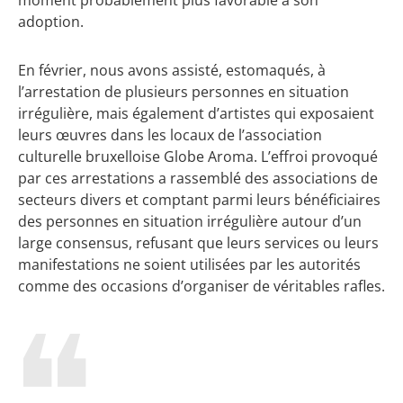
adoption.
En février, nous avons assisté, estomaqués, à
l’arrestation de plusieurs personnes en situation
irrégulière, mais également d’artistes qui exposaient
leurs œuvres dans les locaux de l’association
culturelle bruxelloise Globe Aroma. L’effroi provoqué
par ces arrestations a rassemblé des associations de
secteurs divers et comptant parmi leurs bénéficiaires
des personnes en situation irrégulière autour d’un
large consensus, refusant que leurs services ou leurs
manifestations ne soient utilisées par les autorités
comme des occasions d’organiser de véritables rafles.