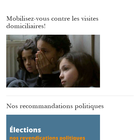
Mobilisez-vous contre les visites
domiciliaires!
Nos recommandations politiques