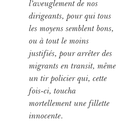
l’aveuglement de nos
dirigeants, pour qui tous
les moyens semblent bons,
ou à tout le moins
justifiés, pour arrêter des
migrants en transit, même
un tir policier qui, cette
fois-ci, toucha
mortellement une fillette
innocente.