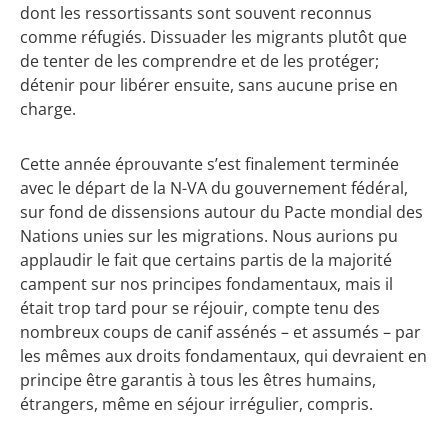
dont les ressortissants sont souvent reconnus
comme réfugiés. Dissuader les migrants plutôt que
de tenter de les comprendre et de les protéger;
détenir pour libérer ensuite, sans aucune prise en
charge.
Cette année éprouvante s’est finalement terminée
avec le départ de la N-VA du gouvernement fédéral,
sur fond de dissensions autour du Pacte mondial des
Nations unies sur les migrations. Nous aurions pu
applaudir le fait que certains partis de la majorité
campent sur nos principes fondamentaux, mais il
était trop tard pour se réjouir, compte tenu des
nombreux coups de canif assénés – et assumés – par
les mêmes aux droits fondamentaux, qui devraient en
principe être garantis à tous les êtres humains,
étrangers, même en séjour irrégulier, compris.