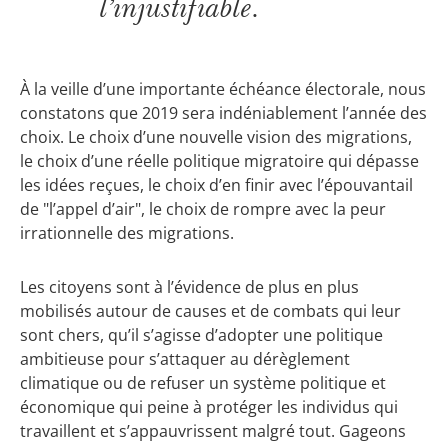
l’injustifiable.
À la veille d’une importante échéance électorale, nous
constatons que 2019 sera indéniablement l’année des
choix. Le choix d’une nouvelle vision des migrations,
le choix d’une réelle politique migratoire qui dépasse
les idées reçues, le choix d’en finir avec l’épouvantail
de "l’appel d’air", le choix de rompre avec la peur
irrationnelle des migrations.
Les citoyens sont à l’évidence de plus en plus
mobilisés autour de causes et de combats qui leur
sont chers, qu’il s’agisse d’adopter une politique
ambitieuse pour s’attaquer au dérèglement
climatique ou de refuser un système politique et
économique qui peine à protéger les individus qui
travaillent et s’appauvrissent malgré tout. Gageons