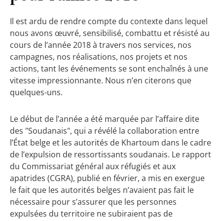
Il est ardu de rendre compte du contexte dans lequel
nous avons œuvré, sensibilisé, combattu et résisté au
cours de l’année 2018 à travers nos services, nos
campagnes, nos réalisations, nos projets et nos
actions, tant les événements se sont enchaînés à une
vitesse impressionnante. Nous n’en citerons que
quelques-uns.
Le début de l’année a été marquée par l’affaire dite
des "Soudanais", qui a révélé la collaboration entre
l’État belge et les autorités de Khartoum dans le cadre
de l’expulsion de ressortissants soudanais. Le rapport
du Commissariat général aux réfugiés et aux
apatrides (CGRA), publié en février, a mis en exergue
le fait que les autorités belges n’avaient pas fait le
nécessaire pour s’assurer que les personnes
expulsées du territoire ne subiraient pas de