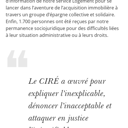
d’information de notre service Logement pour se
lancer dans l’aventure de l’acquisition immobilière à
travers un groupe d’épargne collective et solidaire.
Enfin, 1.700 personnes ont été reçues par notre
permanence sociojuridique pour des difficultés liées
à leur situation administrative ou à leurs droits.
Le CIRÉ a œuvré pour
expliquer l’inexplicable,
dénoncer l’inacceptable et
attaquer en justice