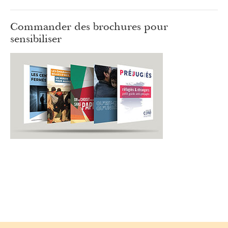
Commander des brochures pour
sensibiliser