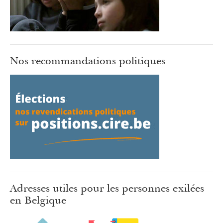
Nos recommandations politiques
Adresses utiles pour les personnes exilées
en Belgique