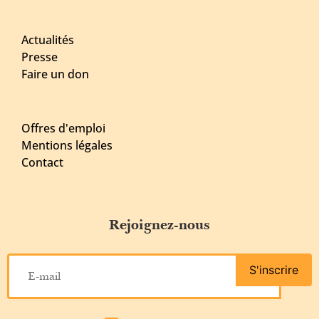
Actualités
Presse
Faire un don
Offres d'emploi
Mentions légales
Contact
Rejoignez-nous
S'inscrire