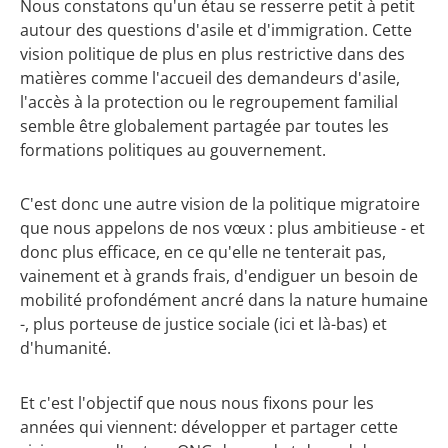
Nous constatons qu'un étau se resserre petit à petit
autour des questions d'asile et d'immigration. Cette
vision politique de plus en plus restrictive dans des
matières comme l'accueil des demandeurs d'asile,
l'accès à la protection ou le regroupement familial
semble être globalement partagée par toutes les
formations politiques au gouvernement.
C'est donc une autre vision de la politique migratoire
que nous appelons de nos vœux : plus ambitieuse - et
donc plus efficace, en ce qu'elle ne tenterait pas,
vainement et à grands frais, d'endiguer un besoin de
mobilité profondément ancré dans la nature humaine
-, plus porteuse de justice sociale (ici et là-bas) et
d'humanité.
Et c'est l'objectif que nous nous fixons pour les
années qui viennent: développer et partager cette