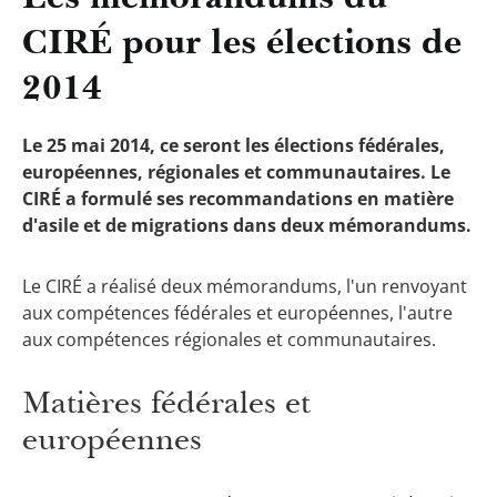
CIRÉ pour les élections de
2014
Le 25 mai 2014, ce seront les élections fédérales,
européennes, régionales et communautaires. Le
CIRÉ a formulé ses recommandations en matière
d'asile et de migrations dans deux mémorandums.
Le CIRÉ a réalisé deux mémorandums, l'un renvoyant
aux compétences fédérales et européennes, l'autre
aux compétences régionales et communautaires.
Matières fédérales et
européennes