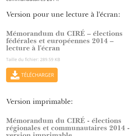
Version pour une lecture à l'écran:
Mémorandum du CIRÉ – élections
fédérales et européennes 2014 –
lecture à l'écran
Taille du fichier: 289.59 KB
TÉLÉCHARGER
Version imprimable:
Mémorandum du CIRÉ - élections
régionales et communautaires 2014 -
version imprimable