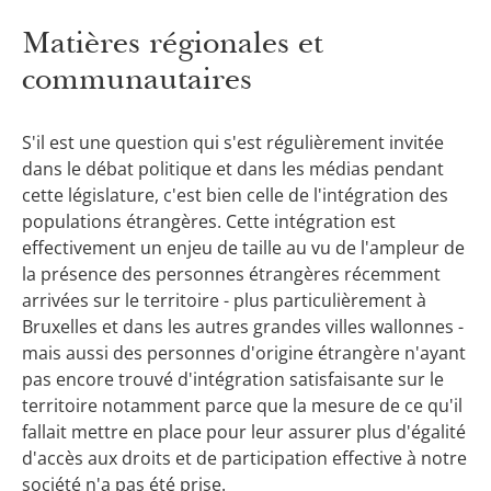
Matières régionales et
communautaires
S'il est une question qui s'est régulièrement invitée
dans le débat politique et dans les médias pendant
cette législature, c'est bien celle de l'intégration des
populations étrangères. Cette intégration est
effectivement un enjeu de taille au vu de l'ampleur de
la présence des personnes étrangères récemment
arrivées sur le territoire - plus particulièrement à
Bruxelles et dans les autres grandes villes wallonnes -
mais aussi des personnes d'origine étrangère n'ayant
pas encore trouvé d'intégration satisfaisante sur le
territoire notamment parce que la mesure de ce qu'il
fallait mettre en place pour leur assurer plus d'égalité
d'accès aux droits et de participation effective à notre
société n'a pas été prise.