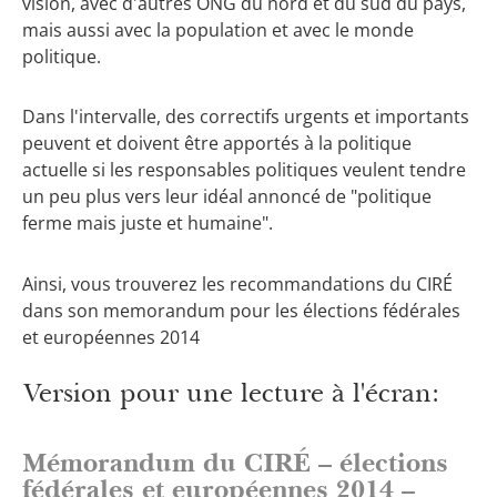
vision, avec d'autres ONG du nord et du sud du pays,
mais aussi avec la population et avec le monde
politique.
Dans l'intervalle, des correctifs urgents et importants
peuvent et doivent être apportés à la politique
actuelle si les responsables politiques veulent tendre
un peu plus vers leur idéal annoncé de "politique
ferme mais juste et humaine".
Ainsi, vous trouverez les recommandations du CIRÉ
dans son memorandum pour les élections fédérales
et européennes 2014
Version pour une lecture à l'écran:
Mémorandum du CIRÉ – élections
fédérales et européennes 2014 –