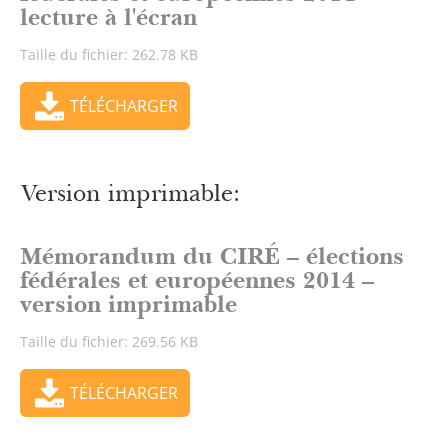
lecture à l'écran
Taille du fichier: 262.78 KB
TÉLÉCHARGER
Version imprimable:
Mémorandum du CIRÉ – élections
fédérales et européennes 2014 –
version imprimable
Taille du fichier: 269.56 KB
TÉLÉCHARGER