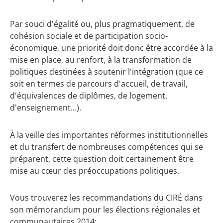
Par souci d'égalité ou, plus pragmatiquement, de
cohésion sociale et de participation socio-
économique, une priorité doit donc être accordée à la
mise en place, au renfort, à la transformation de
politiques destinées à soutenir l'intégration (que ce
soit en termes de parcours d'accueil, de travail,
d'équivalences de diplômes, de logement,
d'enseignement...).
À la veille des importantes réformes institutionnelles
et du transfert de nombreuses compétences qui se
préparent, cette question doit certainement être
mise au cœur des préoccupations politiques.
Vous trouverez les recommandations du CIRÉ dans
son mémorandum pour les élections régionales et
communautaires 2014: