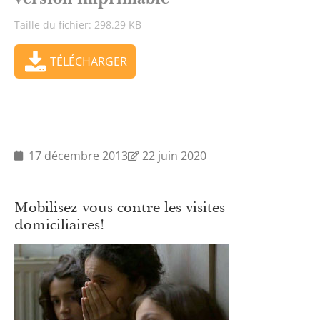
Taille du fichier: 298.29 KB
TÉLÉCHARGER
17 décembre 2013
22 juin 2020
Mobilisez-vous contre les visites
domiciliaires!