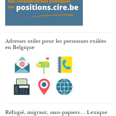
Adresses utiles pour les personnes exilées
en Belgique
Réfugié, migrant, sans-papiers… Lexique