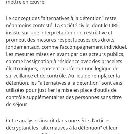
mettre en œuvre.
Le concept des "alternatives à la détention" reste
néanmoins contesté. La société civile, dont le CIRÉ,
insiste sur une interprétation non-restrictive et
promeut des mesures respectueuses des droits
fondamentaux, comme l’accompagnement individuel.
Les mesures mises en avant par des acteurs publics,
comme l’assignation à résidence avec des bracelets
électroniques, reposent plutôt sur une logique de
surveillance et de contrôle. Au lieu de remplacer la
détention, les "alternatives à la détention" sont ainsi
utilisées pour justifier la mise en place d’outils de
contrôle supplémentaires des personnes sans titre
de séjour.
Cette analyse s’inscrit dans une série d’articles
décryptant les "alternatives à la détention" et leur