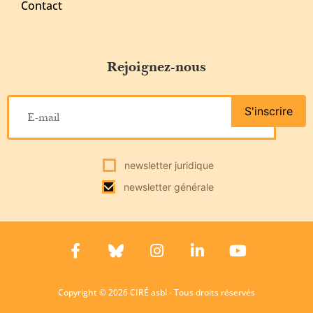
Contact
Rejoignez-nous
S'inscrire
newsletter juridique
newsletter générale
Copyright © 2026 CIRÉ asbl - Tous droits réservés