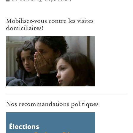
Mobilisez-vous contre les visites
domiciliaires!
Nos recommandations politiques