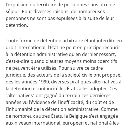
l’expulsion du territoire de personnes sans titre de
séjour. Pour diverses raisons, de nombreuses
personnes ne sont pas expulsées à la suite de leur
détention.
Toute forme de détention arbitraire étant interdite en
droit international, l’État ne peut en principe recourir
à la détention administrative qu’en dernier ressort,
c’est-à-dire quand d’autres moyens moins coercitifs
ne peuvent être utilisés. Pour suivre ce cadre
juridique, des acteurs de la société civile ont proposé,
dès les années 1990, diverses pratiques alternatives à
la détention et ont incité les États à les adopter. Ces
"alternatives" ont gagné du terrain ces dernières
années vu l’évidence de l’inefficacité, du coût et de
l’inhumanité de la détention administrative. Comme
de nombreux autres États, la Belgique s’est engagée
aux niveaux international, européen et national à les