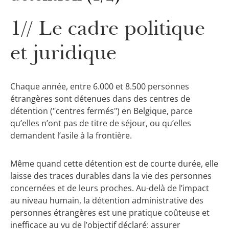
1// Le cadre politique
et juridique
Chaque année, entre 6.000 et 8.500 personnes
étrangères sont détenues dans des centres de
détention ("centres fermés") en Belgique, parce
qu’elles n’ont pas de titre de séjour, ou qu’elles
demandent l’asile à la frontière.
Même quand cette détention est de courte durée, elle
laisse des traces durables dans la vie des personnes
concernées et de leurs proches. Au-delà de l’impact
au niveau humain, la détention administrative des
personnes étrangères est une pratique coûteuse et
inefficace au vu de l’objectif déclaré: assurer