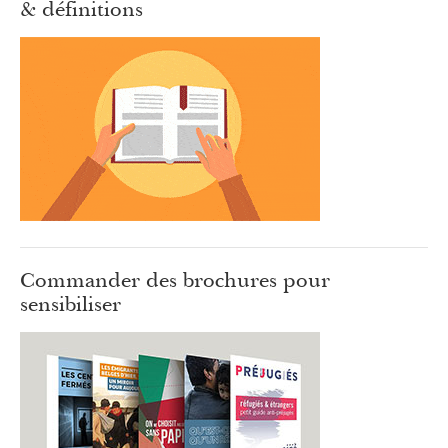
& définitions
Commander des brochures pour
sensibiliser