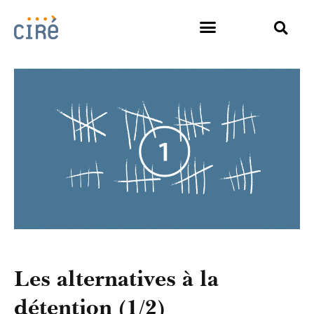
Les alternatives à la
détention (1/2)