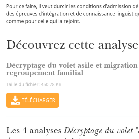
Pour ce faire, il veut durcir les conditions d’admission dé
des épreuves d’intégration et de connaissance linguistiq
comme pour celle qui la rejoint.
Découvrez cette analyse
Décryptage du volet asile et migration 
regroupement familial
Taille du fichier: 450.78 KB
TÉLÉCHARGER
Les 4 analyses
Décryptage du volet "a