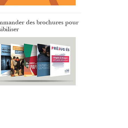
mander des brochures pour
ibiliser