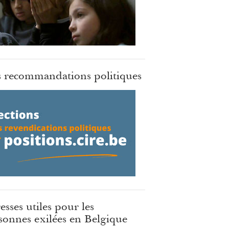
 recommandations politiques
esses utiles pour les
sonnes exilées en Belgique