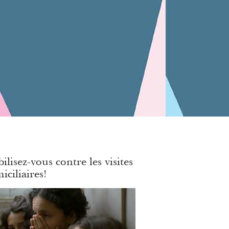
ilisez-vous contre les visites
iciliaires!