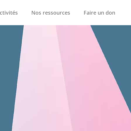
ctivités
Nos ressources
Faire un don