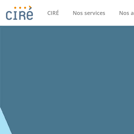
CIRÉ
Nos services
Nos a