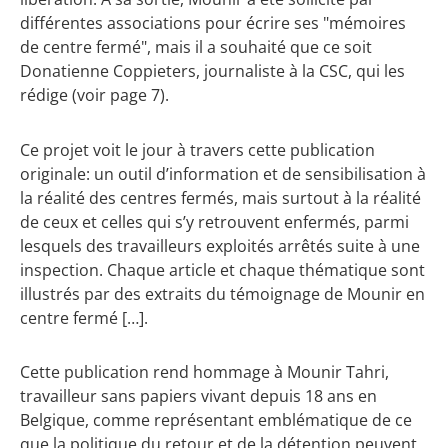
différentes associations pour écrire ses "mémoires
de centre fermé", mais il a souhaité que ce soit
Donatienne Coppieters, journaliste à la CSC, qui les
rédige (voir page 7).
Ce projet voit le jour à travers cette publication
originale: un outil d’information et de sensibilisation à
la réalité des centres fermés, mais surtout à la réalité
de ceux et celles qui s’y retrouvent enfermés, parmi
lesquels des travailleurs exploités arrêtés suite à une
inspection. Chaque article et chaque thématique sont
illustrés par des extraits du témoignage de Mounir en
centre fermé […].
Cette publication rend hommage à Mounir Tahri,
travailleur sans papiers vivant depuis 18 ans en
Belgique, comme représentant emblématique de ce
que la politique du retour et de la détention peuvent