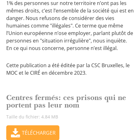
1% des personnes sur notre territoire n’ont pas les
mêmes droits, c’est l’ensemble de la société qui est en
danger. Nous refusons de considérer des vies
humaines comme "illégales". Ce terme que même
l’Union européenne n’ose employer, parlant plutôt de
personnes en "situation irrégulière", nous inquiète.
En ce qui nous concerne, personne n’est illégal.
Cette publication a été éditée par la CSC Bruxelles, le
MOC et le CIRÉ en décembre 2023.
Centres fermés: ces prisons qui ne
portent pas leur nom
Taille du fichier: 4.84 MB
TÉLÉCHARGER