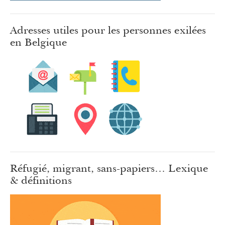
Adresses utiles pour les personnes exilées
en Belgique
Réfugié, migrant, sans-papiers… Lexique
& définitions