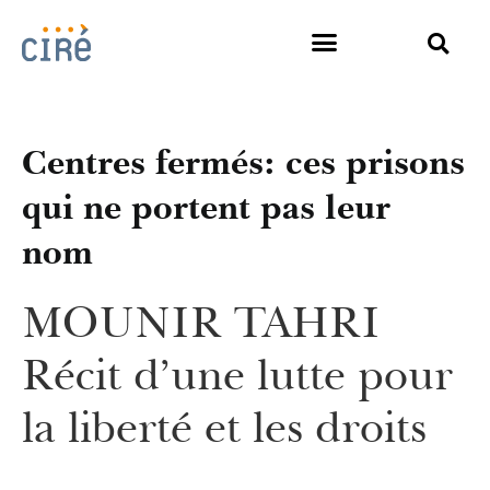
Centres fermés: ces prisons
qui ne portent pas leur
nom
MOUNIR TAHRI
Récit d’une lutte pour
la liberté et les droits