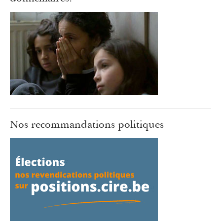
Nos recommandations politiques