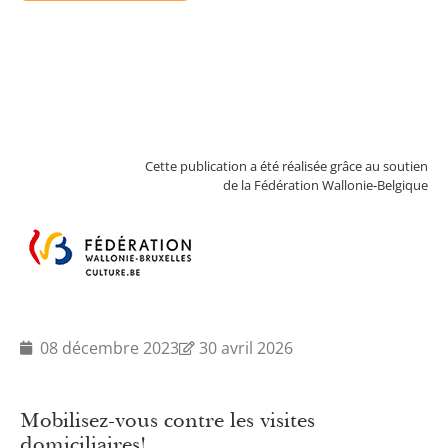
Cette publication a été réalisée grâce au soutien
de la Fédération Wallonie-Belgique
08 décembre 2023
30 avril 2026
Mobilisez-vous contre les visites
domiciliaires!