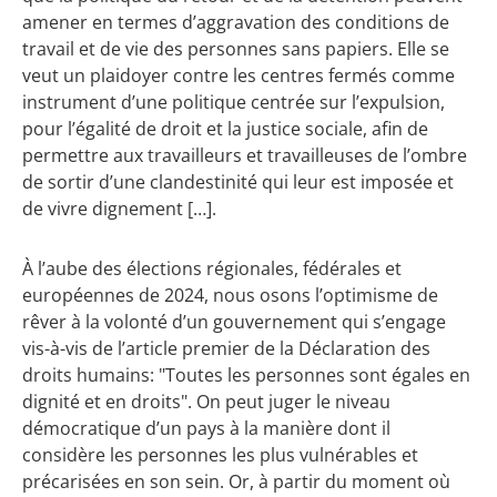
amener en termes d’aggravation des conditions de
travail et de vie des personnes sans papiers. Elle se
veut un plaidoyer contre les centres fermés comme
instrument d’une politique centrée sur l’expulsion,
pour l’égalité de droit et la justice sociale, afin de
permettre aux travailleurs et travailleuses de l’ombre
de sortir d’une clandestinité qui leur est imposée et
de vivre dignement […].
À l’aube des élections régionales, fédérales et
européennes de 2024, nous osons l’optimisme de
rêver à la volonté d’un gouvernement qui s’engage
vis-à-vis de l’article premier de la Déclaration des
droits humains: "Toutes les personnes sont égales en
dignité et en droits". On peut juger le niveau
démocratique d’un pays à la manière dont il
considère les personnes les plus vulnérables et
précarisées en son sein. Or, à partir du moment où