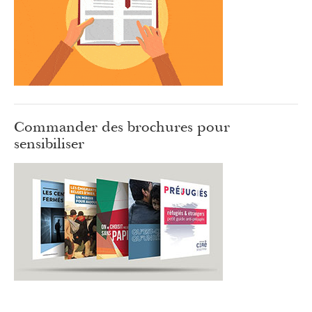
Commander des brochures pour
sensibiliser