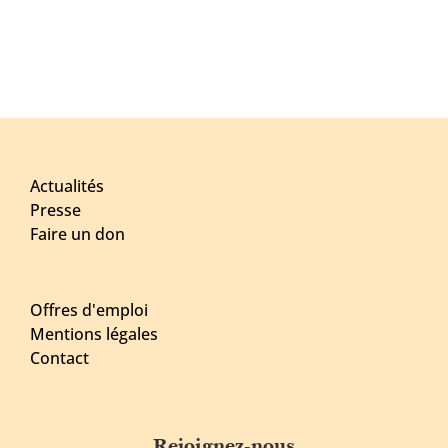
Actualités
Presse
Faire un don
Offres d'emploi
Mentions légales
Contact
Rejoignez-nous