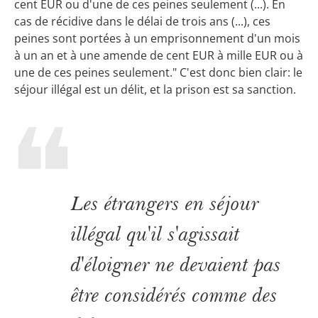
cent EUR ou d'une de ces peines seulement (...). En
cas de récidive dans le délai de trois ans (...), ces
peines sont portées à un emprisonnement d'un mois
à un an et à une amende de cent EUR à mille EUR ou à
une de ces peines seulement." C'est donc bien clair: le
séjour illégal est un délit, et la prison est sa sanction.
Les étrangers en séjour
illégal qu'il s'agissait
d'éloigner ne devaient pas
être considérés comme des