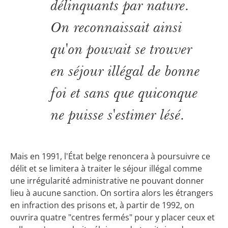
délinquants par nature.
On reconnaissait ainsi
qu'on pouvait se trouver
en séjour illégal de bonne
foi et sans que quiconque
ne puisse s'estimer lésé.
Mais en 1991, l'État belge renoncera à poursuivre ce
délit et se limitera à traiter le séjour illégal comme
une irrégularité administrative ne pouvant donner
lieu à aucune sanction. On sortira alors les étrangers
en infraction des prisons et, à partir de 1992, on
ouvrira quatre "centres fermés" pour y placer ceux et