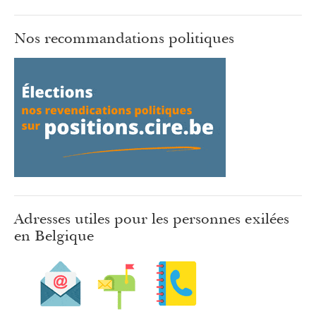
Nos recommandations politiques
Adresses utiles pour les personnes exilées
en Belgique