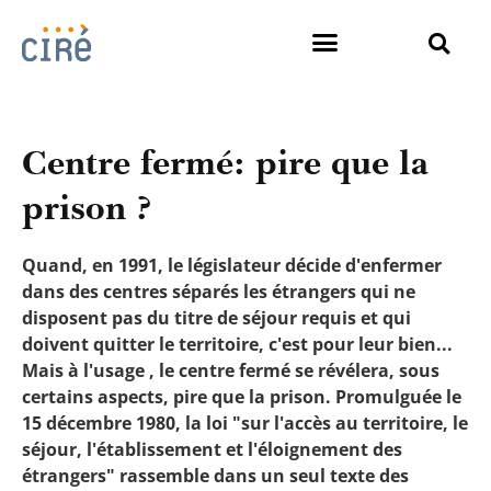
Centre fermé: pire que la
prison ?
Quand, en 1991, le législateur décide d'enfermer
dans des centres séparés les étrangers qui ne
disposent pas du titre de séjour requis et qui
doivent quitter le territoire, c'est pour leur bien...
Mais à l'usage , le centre fermé se révélera, sous
certains aspects, pire que la prison. Promulguée le
15 décembre 1980, la loi "sur l'accès au territoire, le
séjour, l'établissement et l'éloignement des
étrangers" rassemble dans un seul texte des