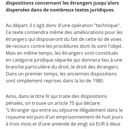
dispositions concernant les étrangers jusqu'alors
dispersées dans de nombreux textes juridiques.
Au départ, il s'agit donc d'une opération "technique".
Ce texte contiendra même des améliorations pour les
étrangers qui disposeront du fait de cette loi de voies
de recours contre les procédures dont ils sont l'objet.
Mais en même temps, les étrangers sont constitués
en catégorie juridique séparée qui donnera lieu à une
branche particulière du droit, le droit des étrangers.
Dans un premier temps, les anciennes dispositions
sont simplement reprises dans la loi de 1980.
Ainsi, dans le titre IV qui traite des dispositions
pénales, on trouve un article 75 qui déclare:
"L'étranger qui entre ou séjourne illégalement dans le
royaume est puni d'un emprisonnement de huit jours
à trois mois et d'une amende de vingt six EUR à deux