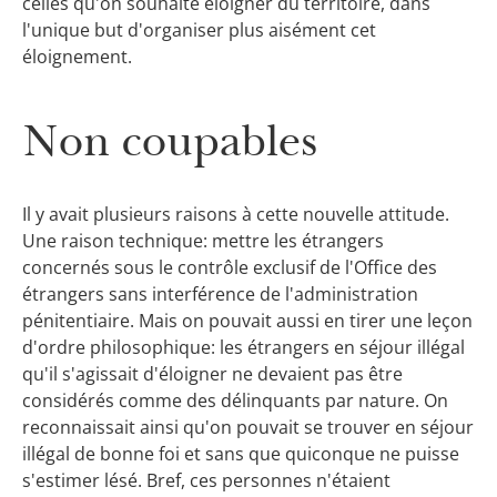
celles qu'on souhaite éloigner du territoire, dans
l'unique but d'organiser plus aisément cet
éloignement.
Non coupables
Il y avait plusieurs raisons à cette nouvelle attitude.
Une raison technique: mettre les étrangers
concernés sous le contrôle exclusif de l'Office des
étrangers sans interférence de l'administration
pénitentiaire. Mais on pouvait aussi en tirer une leçon
d'ordre philosophique: les étrangers en séjour illégal
qu'il s'agissait d'éloigner ne devaient pas être
considérés comme des délinquants par nature. On
reconnaissait ainsi qu'on pouvait se trouver en séjour
illégal de bonne foi et sans que quiconque ne puisse
s'estimer lésé. Bref, ces personnes n'étaient