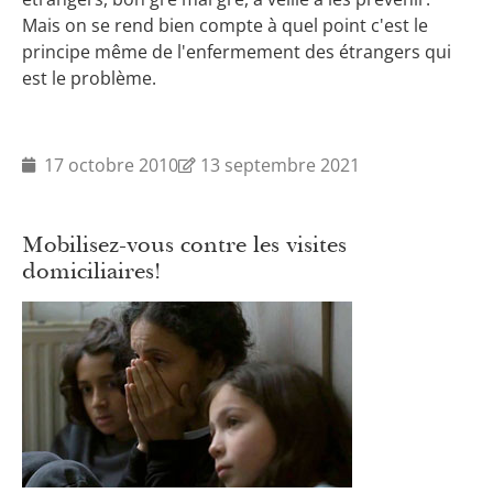
Mais on se rend bien compte à quel point c'est le
principe même de l'enfermement des étrangers qui
est le problème.
17 octobre 2010
13 septembre 2021
Mobilisez-vous contre les visites
domiciliaires!