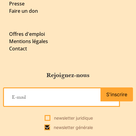
Presse
Faire un don
Offres d'emploi
Mentions légales
Contact
Rejoignez-nous
S'inscrire
newsletter juridique
newsletter générale