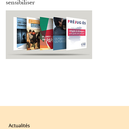
sensibiliser
Actualités