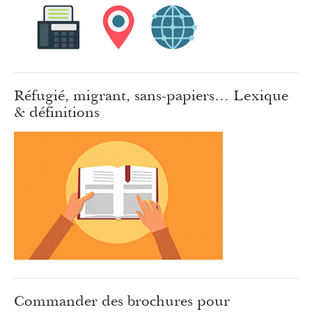
Réfugié, migrant, sans-papiers… Lexique
& définitions
Commander des brochures pour