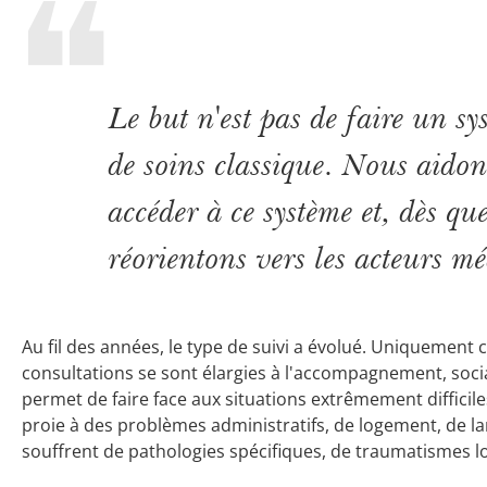
Le but n'est pas de faire un sy
de soins classique. Nous aidon
accéder à ce système et, dès que
réorientons vers les acteurs m
Au fil des années, le type de suivi a évolué. Uniquement 
consultations se sont élargies à l'accompagnement, soci
permet de faire face aux situations extrêmement difficile
proie à des problèmes administratifs, de logement, de la
souffrent de pathologies spécifiques, de traumatismes l