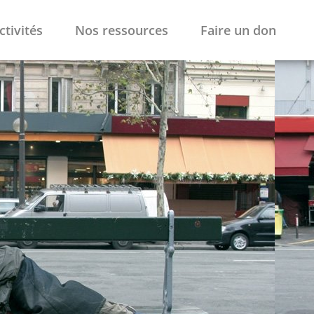
ctivités
Nos ressources
Faire un don