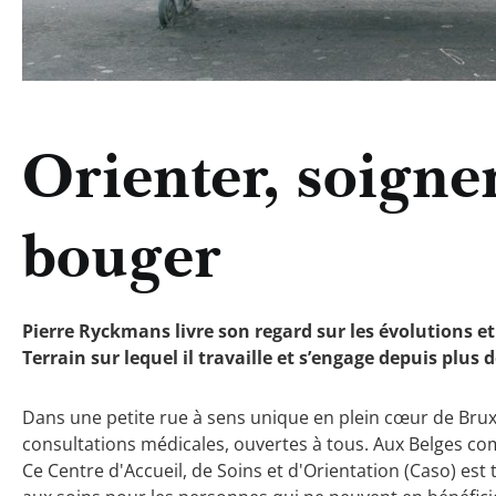
Orienter, soigner
bouger
Pierre Ryckmans livre son regard sur les évolutions et 
Terrain sur lequel il travaille et s’engage depuis plus 
Dans une petite rue à sens unique en plein cœur de Bru
consultations médicales, ouvertes à tous. Aux Belges com
Ce Centre d'Accueil, de Soins et d'Orientation (Caso) est