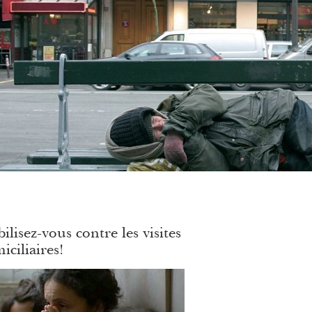
ilisez-vous contre les visites
iciliaires!