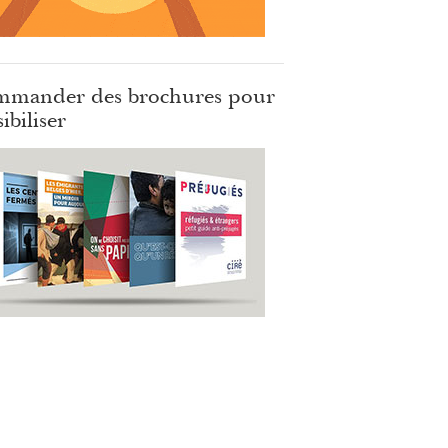
mander des brochures pour
ibiliser