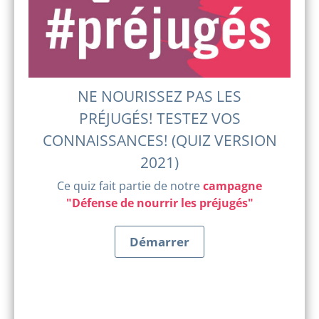
NE NOURISSEZ PAS LES
PRÉJUGÉS! TESTEZ VOS
CONNAISSANCES! (QUIZ VERSION
2021)
Ce quiz fait partie de notre
campagne
"Défense de nourrir les préjugés"