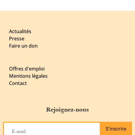
Actualités
Presse
Faire un don
Offres d'emploi
Mentions légales
Contact
Rejoignez-nous
S'inscrire