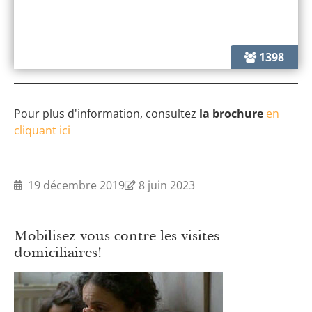
1398
Pour plus d'information, consultez
la brochure
en
cliquant ici
19 décembre 2019
8 juin 2023
Mobilisez-vous contre les visites
domiciliaires!