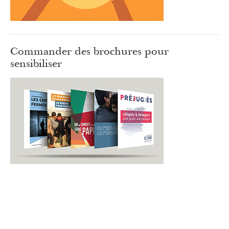
Commander des brochures pour
sensibiliser