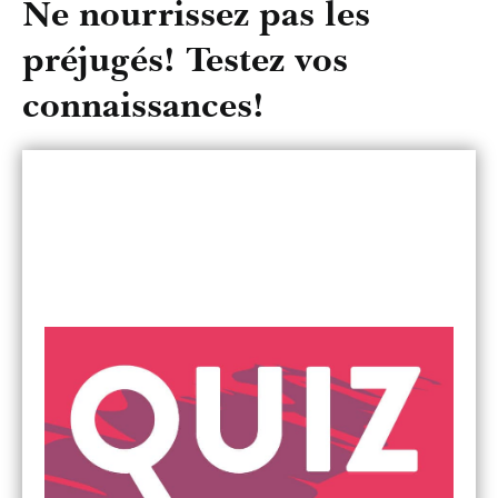
Ne nourrissez pas les
préjugés! Testez vos
connaissances!