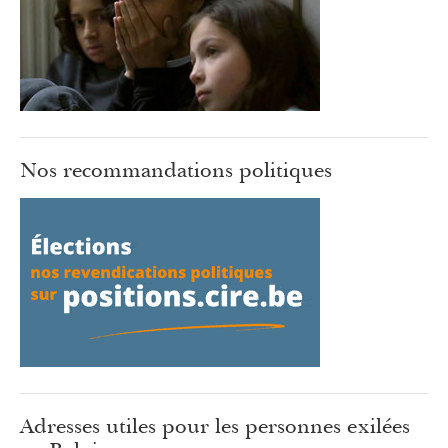
Nos recommandations politiques
Adresses utiles pour les personnes exilées