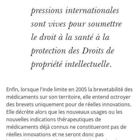
pressions internationales
sont vives pour soumettre
le droit à la santé à la
protection des Droits de
propriété intellectuelle.
Enfin, lorsque l'Inde limite en 2005 la brevetabilité des
médicaments sur son territoire, elle entend octroyer
des brevets uniquement pour de réelles innovations.
Elle décrète alors que les nouveaux usages ou les
nouvelles indications thérapeutiques de
médicaments déjà connus ne constitueront pas de
réelles innovations et ne seront donc pas