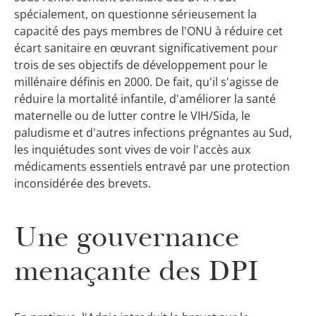
spécialement, on questionne sérieusement la
capacité des pays membres de l'ONU à réduire cet
écart sanitaire en œuvrant significativement pour
trois de ses objectifs de développement pour le
millénaire définis en 2000. De fait, qu'il s'agisse de
réduire la mortalité infantile, d'améliorer la santé
maternelle ou de lutter contre le VIH/Sida, le
paludisme et d'autres infections prégnantes au Sud,
les inquiétudes sont vives de voir l'accès aux
médicaments essentiels entravé par une protection
inconsidérée des brevets.
Une gouvernance
menaçante des DPI