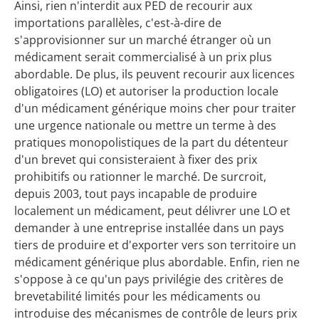
Ainsi, rien n'interdit aux PED de recourir aux
importations parallèles, c'est-à-dire de
s'approvisionner sur un marché étranger où un
médicament serait commercialisé à un prix plus
abordable. De plus, ils peuvent recourir aux licences
obligatoires (LO) et autoriser la production locale
d'un médicament générique moins cher pour traiter
une urgence nationale ou mettre un terme à des
pratiques monopolistiques de la part du détenteur
d'un brevet qui consisteraient à fixer des prix
prohibitifs ou rationner le marché. De surcroit,
depuis 2003, tout pays incapable de produire
localement un médicament, peut délivrer une LO et
demander à une entreprise installée dans un pays
tiers de produire et d'exporter vers son territoire un
médicament générique plus abordable. Enfin, rien ne
s'oppose à ce qu'un pays privilégie des critères de
brevetabilité limités pour les médicaments ou
introduise des mécanismes de contrôle de leurs prix