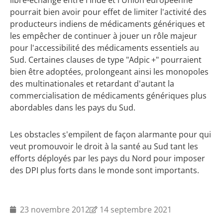
pourrait bien avoir pour effet de limiter l'activité des
producteurs indiens de médicaments génériques et
les empêcher de continuer à jouer un rôle majeur
pour l'accessibilité des médicaments essentiels au
Sud. Certaines clauses de type "Adpic +" pourraient
bien être adoptées, prolongeant ainsi les monopoles
des multinationales et retardant d'autant la
commercialisation de médicaments génériques plus
abordables dans les pays du Sud.
Les obstacles s'empilent de façon alarmante pour qui
veut promouvoir le droit à la santé au Sud tant les
efforts déployés par les pays du Nord pour imposer
des DPI plus forts dans le monde sont importants.
23 novembre 2012
14 septembre 2021