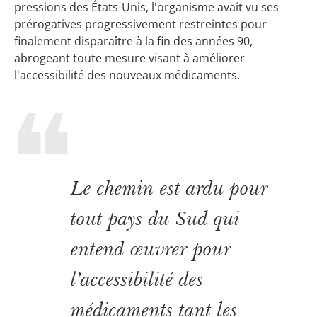
pressions des États-Unis, l'organisme avait vu ses
prérogatives progressivement restreintes pour
finalement disparaître à la fin des années 90,
abrogeant toute mesure visant à améliorer
l'accessibilité des nouveaux médicaments.
Le chemin est ardu pour
tout pays du Sud qui
entend œuvrer pour
l’accessibilité des
médicaments tant les