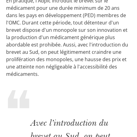
En pratique, l'Adpic introduit le brevet sur le
médicament pour une durée minimum de 20 ans
dans les pays en développement (PED) membres de
l'OMC. Durant cette période, tout détenteur d'un
brevet dispose d'un monopole sur son innovation et
la production d'un médicament générique plus
abordable est prohibée. Aussi, avec l'introduction du
brevet au Sud, on peut légitimement craindre une
prolifération des monopoles, une hausse des prix et
une atteinte non négligeable à l'accessibilité des
médicaments.
Avec l’introduction du
brevet au Sud, on peut