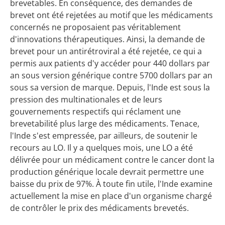
brevetables. En conséquence, des demandes de
brevet ont été rejetées au motif que les médicaments
concernés ne proposaient pas véritablement
d'innovations thérapeutiques. Ainsi, la demande de
brevet pour un antirétroviral a été rejetée, ce qui a
permis aux patients d'y accéder pour 440 dollars par
an sous version générique contre 5700 dollars par an
sous sa version de marque. Depuis, l'Inde est sous la
pression des multinationales et de leurs
gouvernements respectifs qui réclament une
brevetabilité plus large des médicaments. Tenace,
l'Inde s'est empressée, par ailleurs, de soutenir le
recours au LO. Il y a quelques mois, une LO a été
délivrée pour un médicament contre le cancer dont la
production générique locale devrait permettre une
baisse du prix de 97%. À toute fin utile, l'Inde examine
actuellement la mise en place d'un organisme chargé
de contrôler le prix des médicaments brevetés.