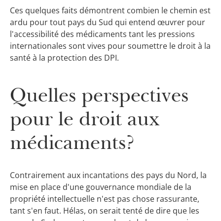
Ces quelques faits démontrent combien le chemin est
ardu pour tout pays du Sud qui entend œuvrer pour
l'accessibilité des médicaments tant les pressions
internationales sont vives pour soumettre le droit à la
santé à la protection des DPI.
Quelles perspectives
pour le droit aux
médicaments?
Contrairement aux incantations des pays du Nord, la
mise en place d'une gouvernance mondiale de la
propriété intellectuelle n'est pas chose rassurante,
tant s'en faut. Hélas, on serait tenté de dire que les