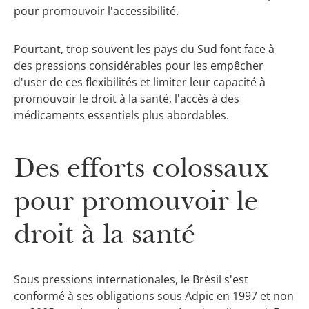
pour promouvoir l'accessibilité.
Pourtant, trop souvent les pays du Sud font face à
des pressions considérables pour les empêcher
d'user de ces flexibilités et limiter leur capacité à
promouvoir le droit à la santé, l'accès à des
médicaments essentiels plus abordables.
Des efforts colossaux
pour promouvoir le
droit à la santé
Sous pressions internationales, le Brésil s'est
conformé à ses obligations sous Adpic en 1997 et non