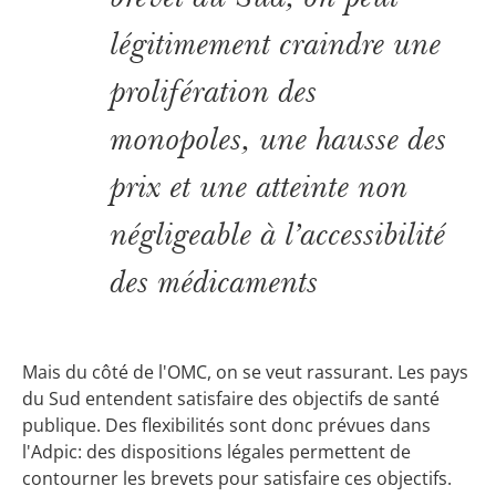
légitimement craindre une
prolifération des
monopoles, une hausse des
prix et une atteinte non
négligeable à l’accessibilité
des médicaments
Mais du côté de l'OMC, on se veut rassurant. Les pays
du Sud entendent satisfaire des objectifs de santé
publique. Des flexibilités sont donc prévues dans
l'Adpic: des dispositions légales permettent de
contourner les brevets pour satisfaire ces objectifs.