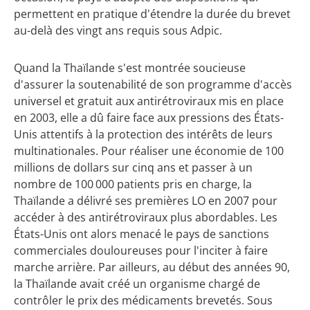
permettent en pratique d'étendre la durée du brevet
au-delà des vingt ans requis sous Adpic.
Quand la Thaïlande s'est montrée soucieuse
d'assurer la soutenabilité de son programme d'accès
universel et gratuit aux antirétroviraux mis en place
en 2003, elle a dû faire face aux pressions des États-
Unis attentifs à la protection des intérêts de leurs
multinationales. Pour réaliser une économie de 100
millions de dollars sur cinq ans et passer à un
nombre de 100 000 patients pris en charge, la
Thaïlande a délivré ses premières LO en 2007 pour
accéder à des antirétroviraux plus abordables. Les
États-Unis ont alors menacé le pays de sanctions
commerciales douloureuses pour l'inciter à faire
marche arrière. Par ailleurs, au début des années 90,
la Thaïlande avait créé un organisme chargé de
contrôler le prix des médicaments brevetés. Sous