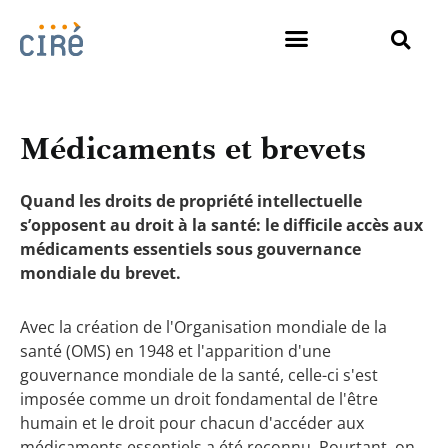
Médicaments et brevets
Quand les droits de propriété intellectuelle
s’opposent au droit à la santé: le difficile accès aux
médicaments essentiels sous gouvernance
mondiale du brevet.
Avec la création de l'Organisation mondiale de la
santé (OMS) en 1948 et l'apparition d'une
gouvernance mondiale de la santé, celle-ci s'est
imposée comme un droit fondamental de l'être
humain et le droit pour chacun d'accéder aux
médicaments essentiels a été reconnu. Pourtant, on