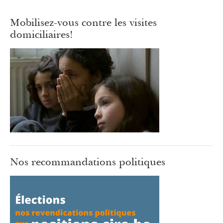
Mobilisez-vous contre les visites
domiciliaires!
Nos recommandations politiques