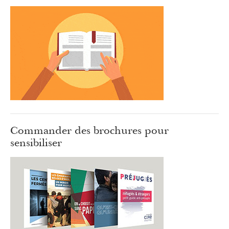
Commander des brochures pour
sensibiliser