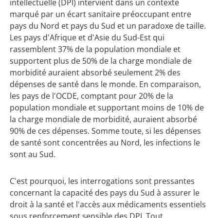
intellectuelle (DPI) intervient dans un contexte
marqué par un écart sanitaire préoccupant entre
pays du Nord et pays du Sud et un paradoxe de taille.
Les pays d'Afrique et d'Asie du Sud-Est qui
rassemblent 37% de la population mondiale et
supportent plus de 50% de la charge mondiale de
morbidité auraient absorbé seulement 2% des
dépenses de santé dans le monde. En comparaison,
les pays de l'OCDE, comptant pour 20% de la
population mondiale et supportant moins de 10% de
la charge mondiale de morbidité, auraient absorbé
90% de ces dépenses. Somme toute, si les dépenses
de santé sont concentrées au Nord, les infections le
sont au Sud.
C'est pourquoi, les interrogations sont pressantes
concernant la capacité des pays du Sud à assurer le
droit à la santé et l'accès aux médicaments essentiels
sous renforcement sensible des DPI. Tout