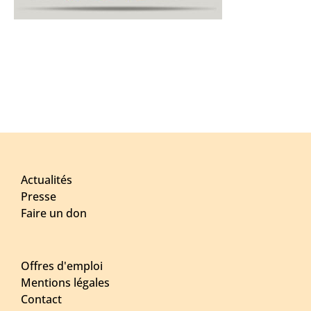
Actualités
Presse
Faire un don
Offres d'emploi
Mentions légales
Contact