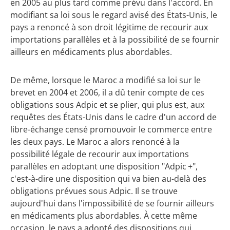
en 2005 au plus tard comme prévu dans l'accord. En
modifiant sa loi sous le regard avisé des États-Unis, le
pays a renoncé à son droit légitime de recourir aux
importations parallèles et à la possibilité de se fournir
ailleurs en médicaments plus abordables.
De même, lorsque le Maroc a modifié sa loi sur le
brevet en 2004 et 2006, il a dû tenir compte de ces
obligations sous Adpic et se plier, qui plus est, aux
requêtes des États-Unis dans le cadre d'un accord de
libre-échange censé promouvoir le commerce entre
les deux pays. Le Maroc a alors renoncé à la
possibilité légale de recourir aux importations
parallèles en adoptant une disposition "Adpic +",
c'est-à-dire une disposition qui va bien au-delà des
obligations prévues sous Adpic. Il se trouve
aujourd'hui dans l'impossibilité de se fournir ailleurs
en médicaments plus abordables. À cette même
occasion, le pays a adopté des dispositions qui