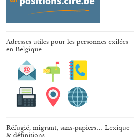
Adresses utiles pour les personnes exilées
en Belgique
Réfugié, migrant, sans-papiers… Lexique
& définitions