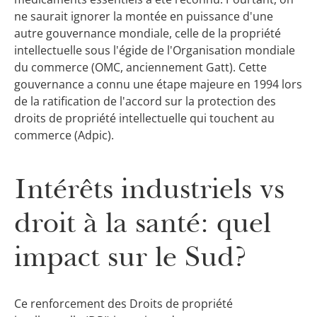
ne saurait ignorer la montée en puissance d'une
autre gouvernance mondiale, celle de la propriété
intellectuelle sous l'égide de l'Organisation mondiale
du commerce (OMC, anciennement Gatt). Cette
gouvernance a connu une étape majeure en 1994 lors
de la ratification de l'accord sur la protection des
droits de propriété intellectuelle qui touchent au
commerce (Adpic).
Intérêts industriels vs
droit à la santé: quel
impact sur le Sud?
Ce renforcement des Droits de propriété