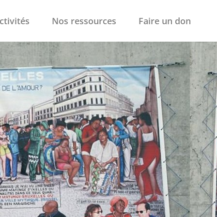
ctivités
Nos ressources
Faire un don