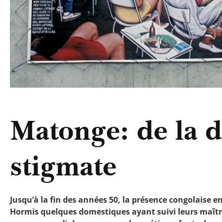
Matonge: de la d
stigmate
Jusqu’à la fin des années 50, la présence congolaise e
Hormis quelques domestiques ayant suivi leurs maître