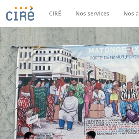
CIRÉ
Nos services
Nos a