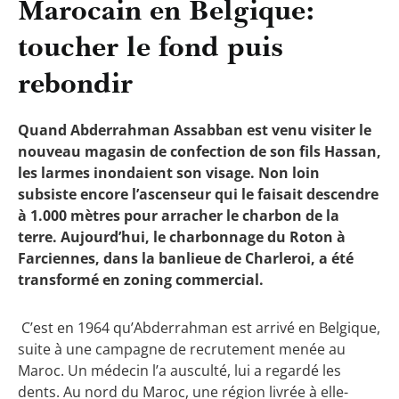
Marocain en Belgique:
toucher le fond puis
rebondir
Quand Abderrahman Assabban est venu visiter le
nouveau magasin de confection de son fils Hassan,
les larmes inondaient son visage. Non loin
subsiste encore l’ascenseur qui le faisait descendre
à 1.000 mètres pour arracher le charbon de la
terre. Aujourd’hui, le charbonnage du Roton à
Farciennes, dans la banlieue de Charleroi, a été
transformé en zoning commercial.
C’est en 1964 qu’Abderrahman est arrivé en Belgique,
suite à une campagne de recrutement menée au
Maroc. Un médecin l’a ausculté, lui a regardé les
dents. Au nord du Maroc, une région livrée à elle-