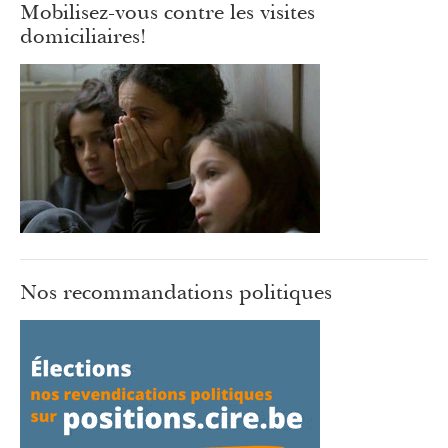
Mobilisez-vous contre les visites
domiciliaires!
Nos recommandations politiques