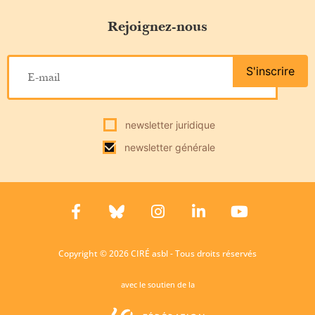
Rejoignez-nous
S'inscrire
newsletter juridique
newsletter générale
Copyright © 2026 CIRÉ asbl - Tous droits réservés
avec le soutien de la