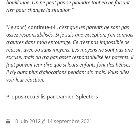
bouillonne. On ne peut pas se plaindre tout en ne faisant
rien pour changer la situation.
"
"
Le souci,
continue-t-il,
c’est que les parents ne sont pas
assez responsabilisés. Si je suis une exception, j’en connais
d’autres dans mon entourage. Ce n’est pas impossible de
réussir, avec ou sans moyens. Les moyens ne sont pas une
excuse, mais on n’a pas assez responsabilisé les parents. Il
faut pouvoir leur dire que si leurs enfants font des bêtises,
il n’y aura plus d’allocations pendant six mois. Vous allez
voir leur réaction.
"
Propos recueillis par Damien Spleeters
10 juin 2012
14 septembre 2021