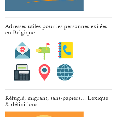
Adresses utiles pour les personnes exilées
en Belgique
Réfugié, migrant, sans-papiers… Lexique
& définitions