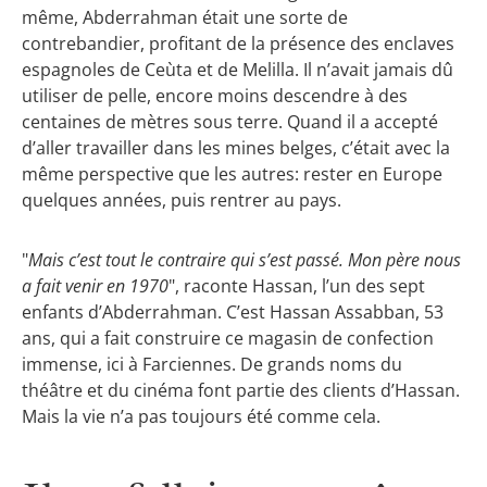
même, Abderrahman était une sorte de
contrebandier, profitant de la présence des enclaves
espagnoles de Ceùta et de Melilla. Il n’avait jamais dû
utiliser de pelle, encore moins descendre à des
centaines de mètres sous terre. Quand il a accepté
d’aller travailler dans les mines belges, c’était avec la
même perspective que les autres: rester en Europe
quelques années, puis rentrer au pays.
"
Mais c’est tout le contraire qui s’est passé. Mon père nous
a fait venir en 1970
", raconte Hassan, l’un des sept
enfants d’Abderrahman. C’est Hassan Assabban, 53
ans, qui a fait construire ce magasin de confection
immense, ici à Farciennes. De grands noms du
théâtre et du cinéma font partie des clients d’Hassan.
Mais la vie n’a pas toujours été comme cela.