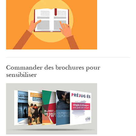
Commander des brochures pour
sensibiliser