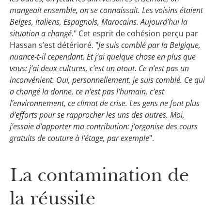
mangeait ensemble, on se connaissait. Les voisins étaient
Belges, Italiens, Espagnols, Marocains. Aujourd’hui la
situation a changé.
" Cet esprit de cohésion perçu par
Hassan s’est détérioré. "
Je suis comblé par la Belgique,
nuance-t-il cependant. Et j’ai quelque chose en plus que
vous: j’ai deux cultures, c’est un atout. Ce n’est pas un
inconvénient. Oui, personnellement, je suis comblé. Ce qui
a changé la donne, ce n’est pas l’humain, c’est
l’environnement, ce climat de crise. Les gens ne font plus
d’efforts pour se rapprocher les uns des autres. Moi,
j’essaie d’apporter ma contribution: j’organise des cours
gratuits de couture à l’étage, par exemple
".
La contamination de
la réussite