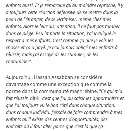
enfants aussi. Et je remarque qu’au moindre reproche, il y
a toujours cette réaction défensive de se mettre dans la
peau de l’étranger, de se victimiser, même chez mes
enfants. Alors je leur dis: attention, il ne faut pas tomber
dans ce piège. Peu importe la situation, j’ai inculqué le
respect à mes enfants. C’est comme ça que je vois les
choses et ça a payé. Je n’ai jamais obligé mes enfants à
réussir, mais j’ai essayé de les stimuler, de les
contaminer
".
Aujourd’hui, Hassan Assabban se considère
davantage comme une exception que comme la
norme dans la communauté maghrébine. "
Ce qui m’a
fait réussir
, dit-il,
c’est que j’ai pu saisir les opportunités et
que j’ai toujours vu le bon côté dans chaque situation,
dans chaque individu. J’essaie de faire comprendre à mes
enfants qu’il existe des centres d’opportunités, des
endroits où il faut aller parce que c’est là que ça