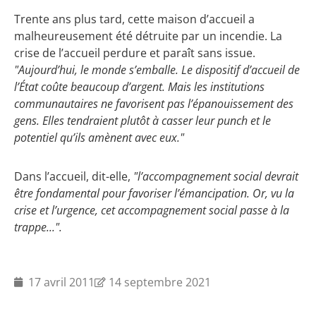
Trente ans plus tard, cette maison d’accueil a
malheureusement été détruite par un incendie. La
crise de l’accueil perdure et paraît sans issue.
"Aujourd’hui, le monde s’emballe. Le dispositif d’accueil de
l’État coûte beaucoup d’argent. Mais les institutions
communautaires ne favorisent pas l’épanouissement des
gens. Elles tendraient plutôt à casser leur punch et le
potentiel qu’ils amènent avec eux."
Dans l’accueil, dit-elle,
"l’accompagnement social devrait
être fondamental pour favoriser l’émancipation. Or, vu la
crise et l’urgence, cet accompagnement social passe à la
trappe...".
17 avril 2011
14 septembre 2021