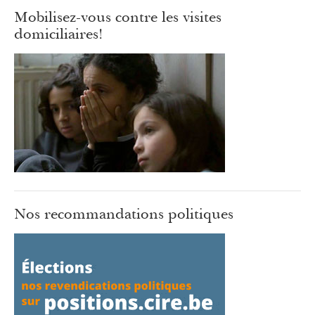
Mobilisez-vous contre les visites
domiciliaires!
Nos recommandations politiques