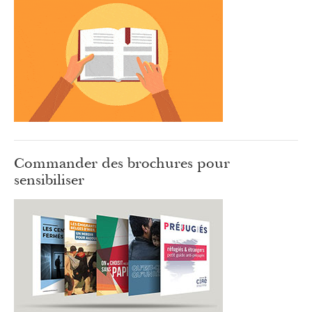
Commander des brochures pour
sensibiliser