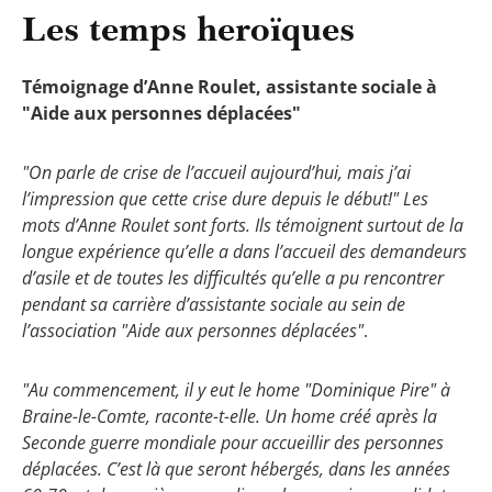
Les temps heroïques
Témoignage d’Anne Roulet, assistante sociale à
"Aide aux personnes déplacées"
"On parle de crise de l’accueil aujourd’hui, mais j’ai
l’impression que cette crise dure depuis le début!" Les
mots d’Anne Roulet sont forts. Ils témoignent surtout de la
longue expérience qu’elle a dans l’accueil des demandeurs
d’asile et de toutes les difficultés qu’elle a pu rencontrer
pendant sa carrière d’assistante sociale au sein de
l’association "Aide aux personnes déplacées"
.
"Au commencement, il y eut le home "Dominique Pire" à
Braine-le-Comte, raconte-t-elle. Un home créé après la
Seconde guerre mondiale pour accueillir des personnes
déplacées. C’est là que seront hébergés, dans les années