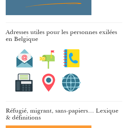
Adresses utiles pour les personnes exilées
en Belgique
Réfugié, migrant, sans-papiers… Lexique
& définitions