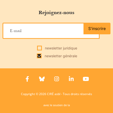
Rejoignez-nous
S'inscrire
newsletter juridique
newsletter générale
Copyright © 2026 CIRÉ asbl - Tous droits réservés
avec le soutien de la