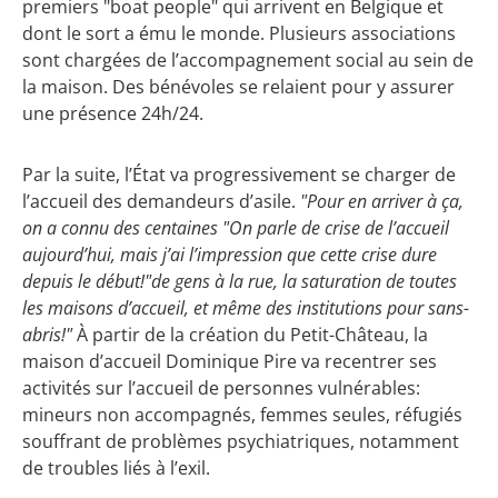
premiers "boat people" qui arrivent en Belgique et
dont le sort a ému le monde. Plusieurs associations
sont chargées de l’accompagnement social au sein de
la maison. Des bénévoles se relaient pour y assurer
une présence 24h/24.
Par la suite, l’État va progressivement se charger de
l’accueil des demandeurs d’asile.
"Pour en arriver à ça,
on a connu des centaines
"On parle de crise de l’accueil
aujourd’hui, mais j’ai l’impression que cette crise dure
depuis le début!"
de gens à la rue, la saturation de toutes
les maisons d’accueil, et même des institutions pour sans-
abris!"
À partir de la création du Petit-Château, la
maison d’accueil Dominique Pire va recentrer ses
activités sur l’accueil de personnes vulnérables:
mineurs non accompagnés, femmes seules, réfugiés
souffrant de problèmes psychiatriques, notamment
de troubles liés à l’exil.