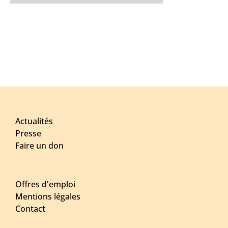
Actualités
Presse
Faire un don
Offres d'emploi
Mentions légales
Contact