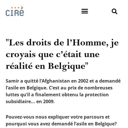
"Les droits de l’Homme, je
croyais que c’était une
réalité en Belgique"
Samir a quitté l’Afghanistan en 2002 et a demandé
l’asile en Belgique. C’est au prix de nombreuses
luttes qu’il a finalement obtenu la protection
subsidiaire... en 2009.
Pouvez-vous nous expliquer votre parcours et
pourquoi vous avez demandé l’asile en Belgique?