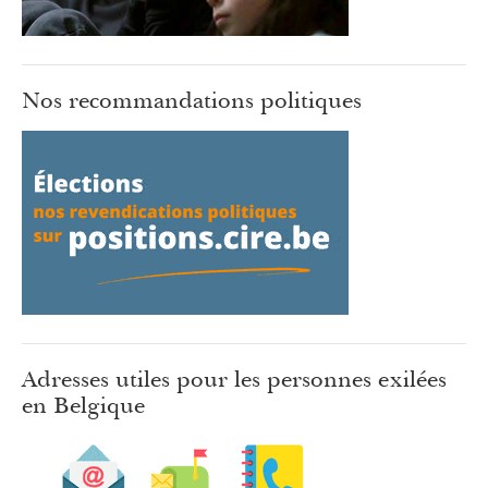
Nos recommandations politiques
Adresses utiles pour les personnes exilées
en Belgique