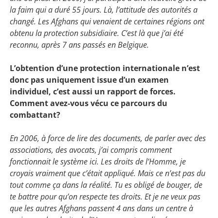
la faim qui a duré 55 jours. Là, l’attitude des autorités a
changé. Les Afghans qui venaient de certaines régions ont
obtenu la protection subsidiaire. C’est là que j’ai été
reconnu, après 7 ans passés en Belgique.
L’obtention d’une protection internationale n’est
donc pas uniquement issue d’un examen
individuel, c’est aussi un rapport de forces.
Comment avez-vous vécu ce parcours du
combattant?
En 2006, à force de lire des documents, de parler avec des
associations, des avocats, j’ai compris comment
fonctionnait le système ici. Les droits de l’Homme, je
croyais vraiment que c’était appliqué. Mais ce n’est pas du
tout comme ça dans la réalité. Tu es obligé de bouger, de
te battre pour qu’on respecte tes droits. Et je ne veux pas
que les autres Afghans passent 4 ans dans un centre à