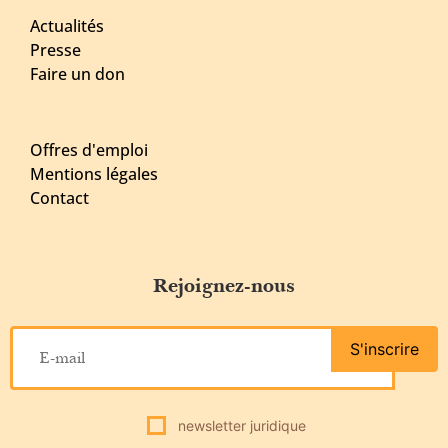
Actualités
Presse
Faire un don
Offres d'emploi
Mentions légales
Contact
Rejoignez-nous
S'inscrire
newsletter juridique