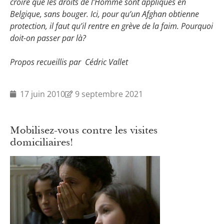
croire que les droits de l’Homme sont appliqués en
Belgique, sans bouger. Ici, pour qu’un Afghan obtienne
protection, il faut qu’il rentre en grève de la faim. Pourquoi
doit-on passer par là?
Propos recueillis par Cédric Vallet
17 juin 2010
9 septembre 2021
Mobilisez-vous contre les visites
domiciliaires!