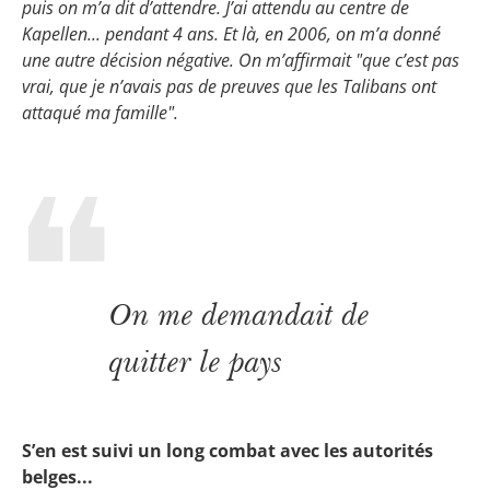
puis on m’a dit d’attendre. J’ai attendu au centre de
Kapellen... pendant 4 ans. Et là, en 2006, on m’a donné
une autre décision négative. On m’affirmait "que c’est pas
vrai, que je n’avais pas de preuves que les Talibans ont
attaqué ma famille".
On me demandait de
quitter le pays
S’en est suivi un long combat avec les autorités
belges...