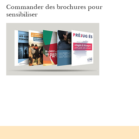
Commander des brochures pour
sensibiliser