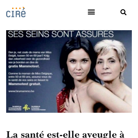
La santé est-elle aveugle à