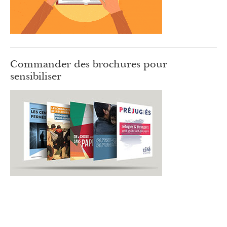
Commander des brochures pour
sensibiliser