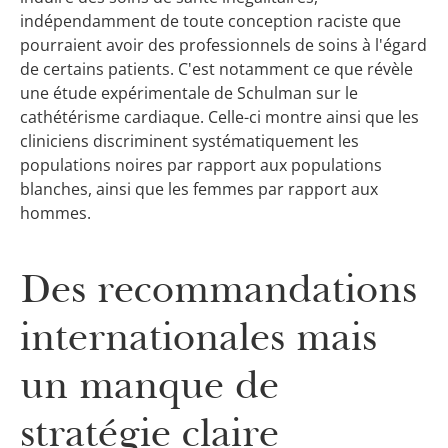
indépendamment de toute conception ra­ciste que
pourraient avoir des professionnels de soins à l'égard
de certains patients. C'est notamment ce que révèle
une étude expérimentale de Schulman sur le
cathétérisme cardiaque. Celle-ci montre ainsi que les
cliniciens discriminent systématiquement les
populations noires par rapport aux populations
blanches, ainsi que les femmes par rapport aux
hommes.
Des recommandations
internationales mais
un manque de
stratégie claire