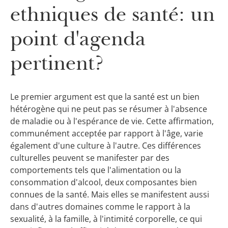
ethniques de santé: un
point d'agenda
pertinent?
Le premier argument est que la santé est un bien
hétérogène qui ne peut pas se résumer à l'absence
de maladie ou à l'espérance de vie. Cette affirmation,
communément acceptée par rapport à l'âge, varie
également d'une culture à l'autre. Ces différences
culturelles peuvent se manifester par des
comportements tels que l'alimentation ou la
consommation d'alcool, deux composantes bien
connues de la santé. Mais elles se manifes­tent aussi
dans d'autres domaines comme le rapport à la
sexualité, à la famille, à l'intimité corporelle, ce qui