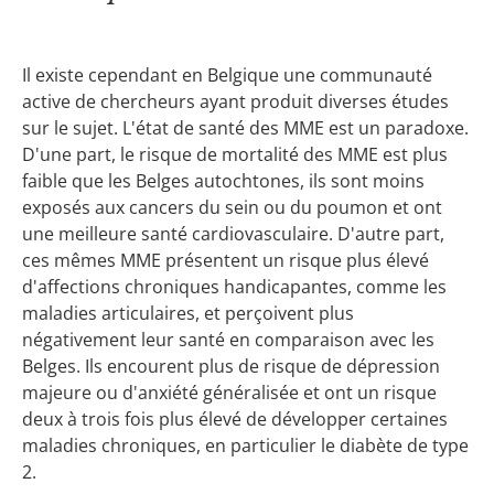
Il existe cependant en Belgique une communauté
active de chercheurs ayant produit diverses études
sur le sujet. L'état de santé des MME est un paradoxe.
D'une part, le risque de mortalité des MME est plus
faible que les Belges autochtones, ils sont moins
exposés aux cancers du sein ou du poumon et ont
une meilleure santé cardiovasculaire. D'autre part,
ces mêmes MME présentent un risque plus élevé
d'affections chroniques handicapantes, comme les
maladies articulaires, et perçoivent plus
négativement leur santé en comparaison avec les
Belges. Ils encourent plus de risque de dépression
majeure ou d'anxiété généralisée et ont un risque
deux à trois fois plus élevé de développer certaines
maladies chroniques, en particulier le diabète de type
2.