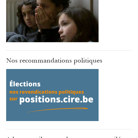
Nos recommandations politiques