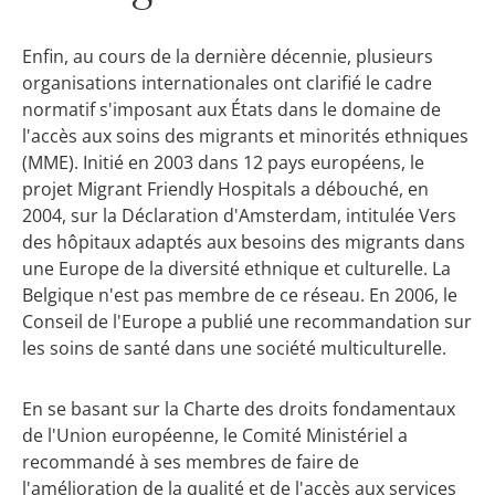
Enfin, au cours de la dernière décennie, plusieurs
organisations internationales ont clarifié le cadre
normatif s'imposant aux États dans le domaine de
l'accès aux soins des migrants et minorités ethniques
(MME). Initié en 2003 dans 12 pays européens, le
projet Migrant Friendly Hospitals a débouché, en
2004, sur la Déclaration d'Amsterdam, intitulée Vers
des hôpitaux adaptés aux besoins des migrants dans
une Europe de la diversité ethnique et culturelle. La
Belgique n'est pas membre de ce réseau. En 2006, le
Conseil de l'Europe a publié une recommandation sur
les soins de santé dans une société multiculturelle.
En se basant sur la Charte des droits fondamentaux
de l'Union européenne, le Comité Ministériel a
recommandé à ses membres de faire de
l'amélioration de la qualité et de l'accès aux services