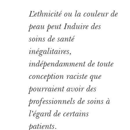
L’ethnicité ou la couleur de
peau peut Induire des
soins de santé
inégalitaires,
indépendamment de toute
conception ra­ciste que
pourraient avoir des
professionnels de soins à
l’égard de certains
patients.