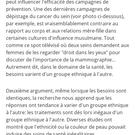
peut influen­cer l'efficacité des campagnes de
prévention. Une des dernières campagnes de
dépistage du cancer du sein (voir photo ci-dessous),
par exemple, est vraisemblablement contraire au
rapport au corps et aux relations mère-fille dans
certaines cultures d'influence musulmane. Tout
comme ce spot télévisé où deux seins demandent aux
femmes de les regarder "droit dans les yeux" pour
discuter de l'importance de la mammographie...
Autrement dit, dans le domaine de la santé, les
besoins varient d'un groupe ethnique à l'autre.
Deuxième argument, même lorsque les besoins sont
identiques, la recherche nous apprend que les
réponses ont tendance à varier d'un groupe ethnique
à l'autre: les traitements sont dès lors inégaux d'un
groupe ethnique à l'autre. Diverses études ont
montré que l'ethnicité ou la couleur de peau pouvait
induire des soins de santé inégalitaires,