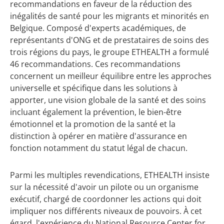
recommandations en faveur de la réduction des
inégalités de santé pour les migrants et minorités en
Belgique. Composé d'experts académiques, de
représentants d'ONG et de prestataires de soins des
trois régions du pays, le groupe ETHEALTH a formulé
46 recommandations. Ces recommandations
concernent un meilleur équilibre entre les approches
universelle et spécifique dans les solutions à
apporter, une vision globale de la santé et des soins
incluant également la prévention, le bien-être
émotionnel et la promotion de la santé et la
distinction à opérer en matière d'assurance en
fonction notamment du statut légal de chacun.
Parmi les multiples revendications, ETHEALTH insiste
sur la nécessité d'avoir un pilote ou un organisme
exécutif, chargé de coordonner les actions qui doit
impliquer nos différents niveaux de pouvoirs. À cet
égard, l'expérience du National Resource Center for