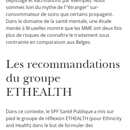
dépistage et vaccinations par exemple). Nous
sommes loin du mythe de l'"étranger" sur-
consommateur de soins que certains propagent.
Dans le domaine de la santé mentale, une étude
menée à Bruxelles montre que les MME ont deux fois
plus de risques de connaître le traitement sous
contrainte en comparaison aux Belges.
Les recommandations
du groupe
ETHEALTH
Dans ce contexte, le SPF Santé Publique a mis sur
pied le groupe de réflexion ETHEALTH (pour Ethnicity
and Health) dans le but de formuler des