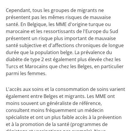
Cependant, tous les groupes de migrants ne
présentent pas les mêmes risques de mauvaise
santé. En Belgique, les MME d'origine turque ou
marocaine et les ressortissants de l'Europe du Sud
présentent un risque plus important de mauvaise
santé subjective et d'affections chroniques de longue
durée que la population belge. La prévalence du
diabète de type 2 est également plus élevée chez les
Turcs et Marocains que chez les Belges, en particulier
parmi les femmes.
L'accès aux soins et la consommation de soins varient
également entre Belges et migrants. Les MME ont
moins souvent un généraliste de référence,
consultent moins fréquemment un médecin
spécialiste et ont un plus faible accès à la prévention
et à la promotion de la santé (programmes de