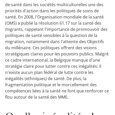
de santé dans les sociétés multiculturelles une des
priorités d'action dans les politiques de soins de
santé. En 2008, l'Organisation mondiale de la santé
(OMS) a publié la résolution 61.17 sur la santé des
migrants, rappelant l'importance de promouvoir des
politiques de santé sensibles à la question de la
migration, notamment dans l'atteinte des Objectifs
du millénaire. Ces politiques offrent des visions
stratégiques claires pour les pouvoirs publics. Malgré
ce cadre international, la Belgique manque d'une
stratégie claire pour lutter contre ces inégalités: il
n'existe aucun plan fédéral de lutte contre les
inégalités (ethniques) de santé. De plus, la
fragmentation politique et le morcellement des
compétences liées à la santé ne font que renforcer ce
flou autour de la santé des MME.