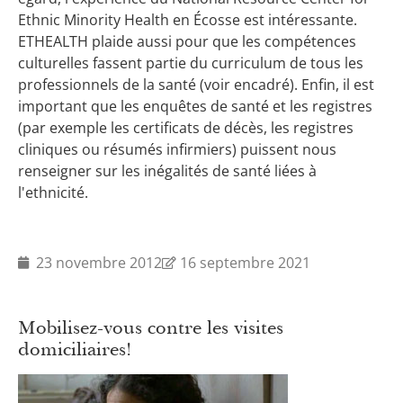
Ethnic Minority Health en Écosse est intéressante.
ETHEALTH plaide aussi pour que les compétences
culturelles fassent partie du curriculum de tous les
professionnels de la santé (voir encadré). Enfin, il est
important que les enquêtes de santé et les registres
(par exemple les certificats de décès, les registres
cliniques ou résumés infirmiers) puissent nous
renseigner sur les inégalités de santé liées à
l'ethnicité.
23 novembre 2012
16 septembre 2021
Mobilisez-vous contre les visites
domiciliaires!