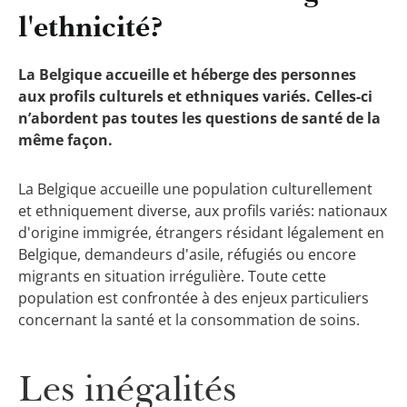
l'ethnicité?
La Belgique accueille et héberge des personnes
aux profils culturels et ethniques variés. Celles-ci
n’abordent
pas toutes les questions de santé de la
même façon.
La Belgique accueille une population culturellement
et ethniquement diverse, aux profils variés: nationaux
d'origine immigrée, étrangers résidant légalement en
Belgique, demandeurs d'asile, réfugiés ou encore
migrants en situation irrégulière. Toute cette
population est confrontée à des enjeux particuliers
concernant la santé et la consommation de soins.
Les inégalités