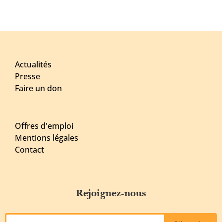
Actualités
Presse
Faire un don
Offres d'emploi
Mentions légales
Contact
Rejoignez-nous