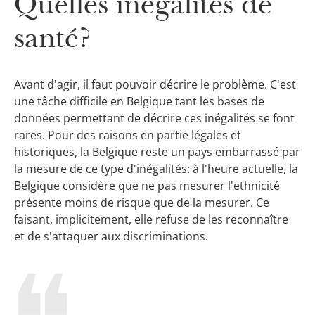
Quelles inégalités de
santé?
Avant d'agir, il faut pouvoir décrire le problème. C'est
une tâche difficile en Belgique tant les bases de
données permettant de décrire ces inégalités se font
rares. Pour des raisons en partie légales et
historiques, la Belgique reste un pays embarrassé par
la mesure de ce type d'inégalités: à l'heure actuelle, la
Belgique considère que ne pas mesurer l'ethnicité
présente moins de risque que de la mesurer. Ce
faisant, implicitement, elle refuse de les reconnaître
et de s'attaquer aux discriminations.