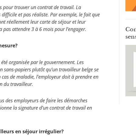
s pour trouver un contrat de travail. La
difficile et pas réaliste. Par exemple, le fait que
t réellement leur carte de séjour et leur
Com
va pas attendre 3 à 6 mois pour l’engager.
sens
 mesure?
été organisée par le gouvernement. Les
 sans-papiers plutôt qu’un travailleur belge se
 cas de maladie, l’employeur doit à prendre en
 du travailleur.
refus des employeurs de faire les démarches
asionne la signature d’un contrat de travail en
lleurs en séjour irrégulier?