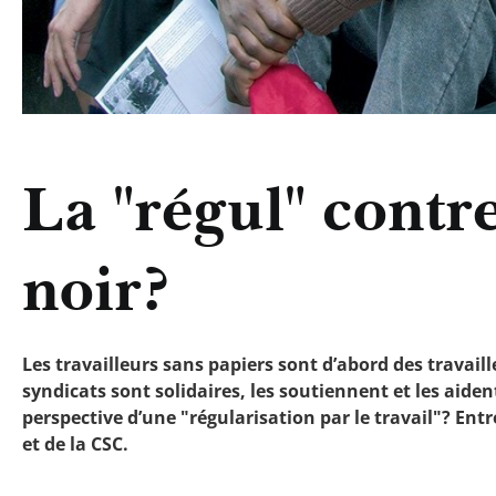
La "régul" contre
noir?
Les travailleurs sans papiers sont d’abord des travaill
syndicats sont solidaires, les soutiennent et les aiden
perspective d’une "régularisation par le travail"? Ent
et de la CSC.