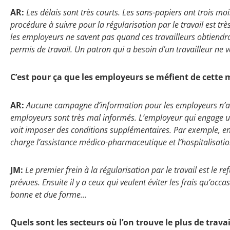
AR:
Les délais sont très courts. Les sans-papiers ont trois moi
procédure à suivre pour la régularisation par le travail est très 
les employeurs ne savent pas quand ces travailleurs obtiendron
permis de travail. Un patron qui a besoin d’un travailleur ne 
C’est pour ça que les employeurs se méfient de cette
AR:
Aucune campagne d’information pour les employeurs n’a 
employeurs sont très mal informés. L’employeur qui engage un
voit imposer des conditions supplémentaires. Par exemple, en
charge l’assistance médico-pharmaceutique et l’hospitalisation
JM:
Le premier frein à la régularisation par le travail est le 
prévues. Ensuite il y a ceux qui veulent éviter les frais qu’occ
bonne et due forme...
Quels sont les secteurs où l’on trouve le plus de travai