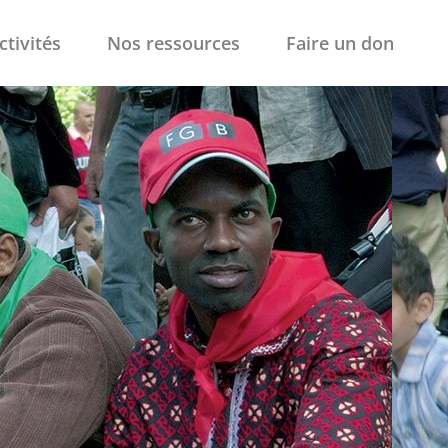
ctivités
Nos ressources
Faire un don