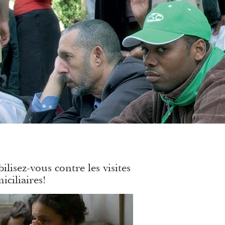
ilisez-vous contre les visites
iciliaires!