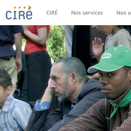
CIRÉ
Nos services
Nos a