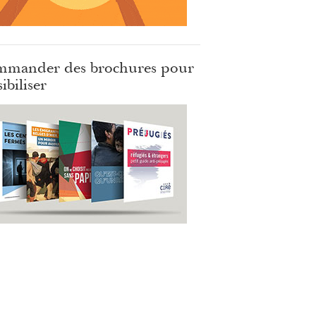
mander des brochures pour
ibiliser